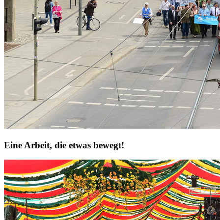
Eine Arbeit, die etwas bewegt!