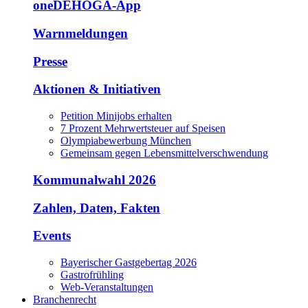
oneDEHOGA-App
Warnmeldungen
Presse
Aktionen & Initiativen
Petition Minijobs erhalten
7 Prozent Mehrwertsteuer auf Speisen
Olympiabewerbung München
Gemeinsam gegen Lebensmittelverschwendung
Kommunalwahl 2026
Zahlen, Daten, Fakten
Events
Bayerischer Gastgebertag 2026
Gastrofrühling
Web-Veranstaltungen
Branchenrecht