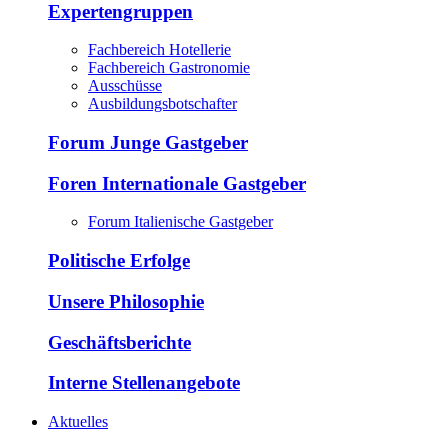
Expertengruppen
Fachbereich Hotellerie
Fachbereich Gastronomie
Ausschüsse
Ausbildungsbotschafter
Forum Junge Gastgeber
Foren Internationale Gastgeber
Forum Italienische Gastgeber
Politische Erfolge
Unsere Philosophie
Geschäftsberichte
Interne Stellenangebote
Aktuelles