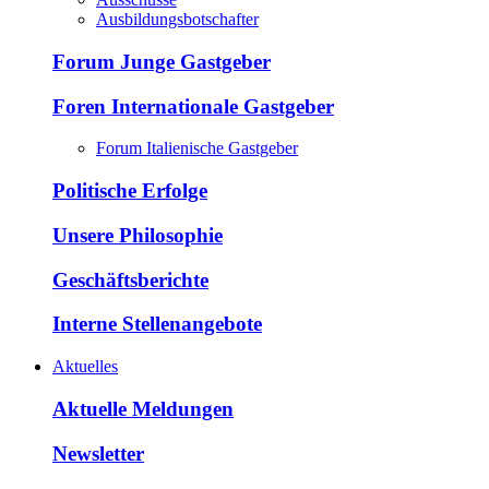
Ausbildungsbotschafter
Forum Junge Gastgeber
Foren Internationale Gastgeber
Forum Italienische Gastgeber
Politische Erfolge
Unsere Philosophie
Geschäftsberichte
Interne Stellenangebote
Aktuelles
Aktuelle Meldungen
Newsletter