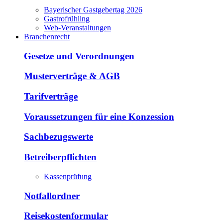
Bayerischer Gastgebertag 2026
Gastrofrühling
Web-Veranstaltungen
Branchenrecht
Gesetze und Verordnungen
Musterverträge & AGB
Tarifverträge
Voraussetzungen für eine Konzession
Sachbezugswerte
Betreiberpflichten
Kassenprüfung
Notfallordner
Reisekostenformular