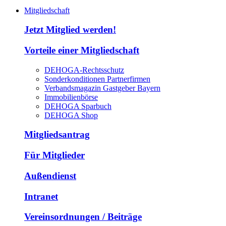
Mitgliedschaft
Jetzt Mitglied werden!
Vorteile einer Mitgliedschaft
DEHOGA-Rechtsschutz
Sonderkonditionen Partnerfirmen
Verbandsmagazin Gastgeber Bayern
Immobilienbörse
DEHOGA Sparbuch
DEHOGA Shop
Mitgliedsantrag
Für Mitglieder
Außendienst
Intranet
Vereinsordnungen / Beiträge