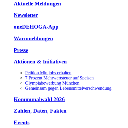
Aktuelle Meldungen
Newsletter
oneDEHOGA-App
Warnmeldungen
Presse
Aktionen & Initiativen
Petition Minijobs erhalten
7 Prozent Mehrwertsteuer auf Speisen
Olympiabewerbung München
Gemeinsam gegen Lebensmittelverschwendung
Kommunalwahl 2026
Zahlen, Daten, Fakten
Events