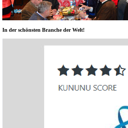
In der schönsten Branche der Welt!