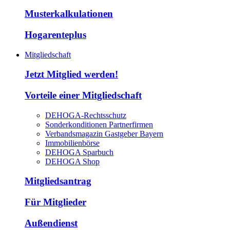
Musterkalkulationen
Hogarenteplus
Mitgliedschaft
Jetzt Mitglied werden!
Vorteile einer Mitgliedschaft
DEHOGA-Rechtsschutz
Sonderkonditionen Partnerfirmen
Verbandsmagazin Gastgeber Bayern
Immobilienbörse
DEHOGA Sparbuch
DEHOGA Shop
Mitgliedsantrag
Für Mitglieder
Außendienst