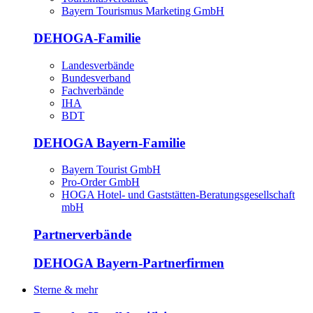
Bayern Tourismus Marketing GmbH
DEHOGA-Familie
Landesverbände
Bundesverband
Fachverbände
IHA
BDT
DEHOGA Bayern-Familie
Bayern Tourist GmbH
Pro-Order GmbH
HOGA Hotel- und Gaststätten-Beratungsgesellschaft
mbH
Partnerverbände
DEHOGA Bayern-Partnerfirmen
Sterne & mehr