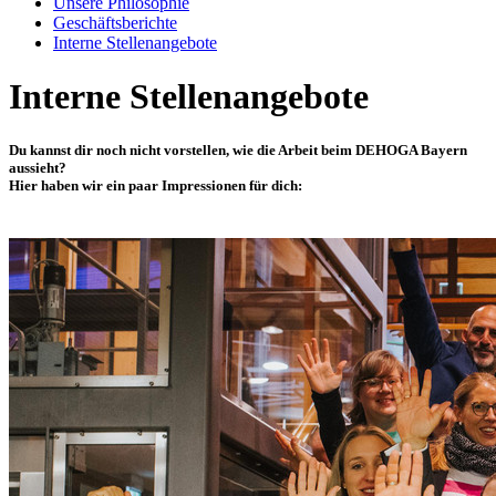
Unsere Philosophie
Geschäftsberichte
Interne Stellenangebote
Interne Stellenangebote
Du kannst dir noch nicht vorstellen, wie die Arbeit beim DEHOGA Bayern
aussieht?
Hier haben wir ein paar Impressionen für dich: