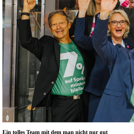
Ein tolles Team mit dem man nicht nur gut