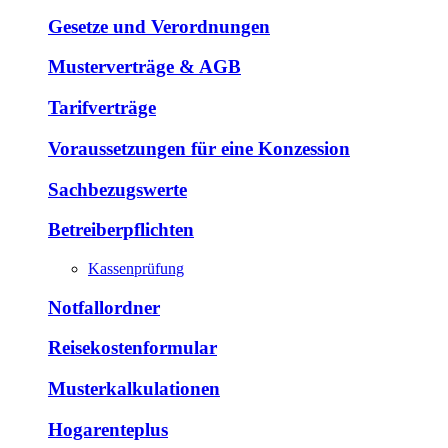
Gesetze und Verordnungen
Musterverträge & AGB
Tarifverträge
Voraussetzungen für eine Konzession
Sachbezugswerte
Betreiberpflichten
Kassenprüfung
Notfallordner
Reisekostenformular
Musterkalkulationen
Hogarenteplus