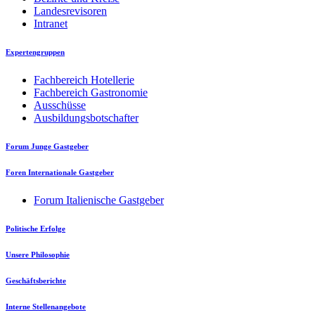
Landesrevisoren
Intranet
Expertengruppen
Fachbereich Hotellerie
Fachbereich Gastronomie
Ausschüsse
Ausbildungsbotschafter
Forum Junge Gastgeber
Foren Internationale Gastgeber
Forum Italienische Gastgeber
Politische Erfolge
Unsere Philosophie
Geschäftsberichte
Interne Stellenangebote