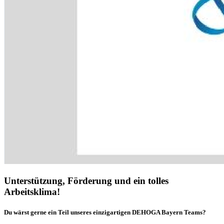
Unterstützung, Förderung und ein tolles
Arbeitsklima!
Du wärst gerne ein Teil unseres einzigartigen DEHOGA Bayern Teams?