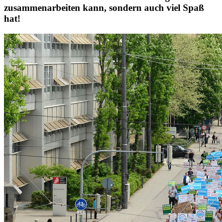
zusammenarbeiten kann, sondern auch viel Spaß
hat!