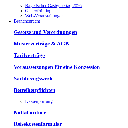
Bayerischer Gastgebertag 2026
Gastrofrühling
Web-Veranstaltungen
Branchenrecht
Gesetze und Verordnungen
Musterverträge & AGB
Tarifverträge
Voraussetzungen für eine Konzession
Sachbezugswerte
Betreiberpflichten
Kassenprüfung
Notfallordner
Reisekostenformular