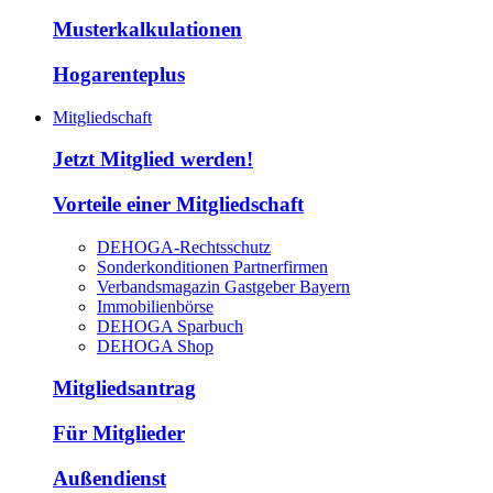
Musterkalkulationen
Hogarenteplus
Mitgliedschaft
Jetzt Mitglied werden!
Vorteile einer Mitgliedschaft
DEHOGA-Rechtsschutz
Sonderkonditionen Partnerfirmen
Verbandsmagazin Gastgeber Bayern
Immobilienbörse
DEHOGA Sparbuch
DEHOGA Shop
Mitgliedsantrag
Für Mitglieder
Außendienst