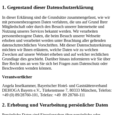
1. Gegenstand dieser Datenschutzerklärung
In dieser Erklärung sind die Grundsätze zusammengefasst, wie wir
mit personenbezogenen Daten verfahren, die uns auf Grund Ihrer
Mitgliedschaft oder durch den Besuch unserer Internetseite und
Nutzung unseres Services bekannt werden. Wir verarbeiten
personenbezogene Daten, die beim Besuch unserer Webseite
erhoben und verarbeitet werden unter Beachtung aller geltenden
datenschztrechtlichen Vorschriften. Mit dieser Datenschutzerkärung
möchten wir Ihnen erläutern, welche Daten wir zu welchen
Zwecken auf unsere Websiet erheben und auf welcher rechtlichen
Grundlage dies geschieht. Darüber hinaus informieren wir Sie über
Ihre Recht uns an wen Sie sich bei Fragen zum Datenschutz oder
Beschwerden wenden können.
Verantwortlicher
Angela Inselkammer, Bayerischer Hotel- und Gaststättenverband
DEHOGA Bayern e.V., Türkenstrasse 7, 80333 München, Telefon:
+49 (0) 89/28760-101, Telefax: +49 89 28760-111
2. Erhebung und Verarbeitung persönlicher Daten
Persönliche Daten sind Einzelangaben über persönliche oder