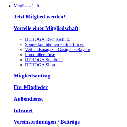
Mitgliedschaft
Jetzt Mitglied werden!
Vorteile einer Mitgliedschaft
DEHOGA-Rechtsschutz
Sonderkonditionen Partnerfirmen
Verbandsmagazin Gastgeber Bayern
Immobilienbörse
DEHOGA Sparbuch
DEHOGA Shop
Mitgliedsantrag
Für Mitglieder
Außendienst
Intranet
Vereinsordnungen / Beiträge