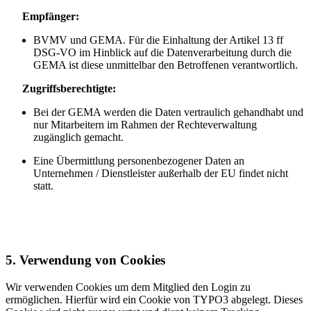
Empfänger:
BVMV und GEMA. Für die Einhaltung der Artikel 13 ff
DSG-VO im Hinblick auf die Datenverarbeitung durch die
GEMA ist diese unmittelbar den Betroffenen verantwortlich.
Zugriffsberechtigte:
Bei der GEMA werden die Daten vertraulich gehandhabt und
nur Mitarbeitern im Rahmen der Rechteverwaltung
zugänglich gemacht.
Eine Übermittlung personenbezogener Daten an
Unternehmen / Dienstleister außerhalb der EU findet nicht
statt.
5. Verwendung von Cookies
Wir verwenden Cookies um dem Mitglied den Login zu
ermöglichen. Hierfür wird ein Cookie von TYPO3 abgelegt. Dieses