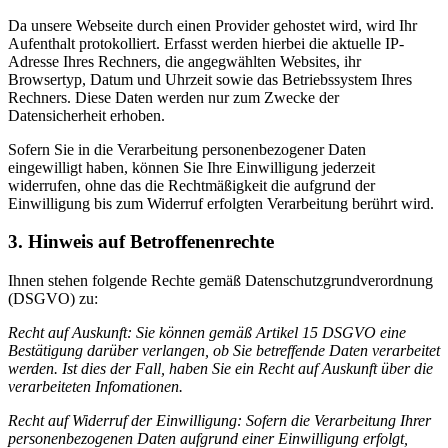
Da unsere Webseite durch einen Provider gehostet wird, wird Ihr
Aufenthalt protokolliert. Erfasst werden hierbei die aktuelle IP-
Adresse Ihres Rechners, die angegwählten Websites, ihr
Browsertyp, Datum und Uhrzeit sowie das Betriebssystem Ihres
Rechners. Diese Daten werden nur zum Zwecke der
Datensicherheit erhoben.
Sofern Sie in die Verarbeitung personenbezogener Daten
eingewilligt haben, können Sie Ihre Einwilligung jederzeit
widerrufen, ohne das die Rechtmäßigkeit die aufgrund der
Einwilligung bis zum Widerruf erfolgten Verarbeitung berührt wird.
3. Hinweis auf Betroffenenrechte
Ihnen stehen folgende Rechte gemäß Datenschutzgrundverordnung
(DSGVO) zu:
Recht auf Auskunft
: Sie können gemäß Artikel 15 DSGVO eine
Bestätigung darüber verlangen, ob Sie betreffende Daten verarbeitet
werden. Ist dies der Fall, haben Sie ein Recht auf Auskunft über die
verarbeiteten Infomationen.
Recht auf Widerruf der Einwilligung
: Sofern die Verarbeitung Ihrer
personenbezogenen Daten aufgrund einer Einwilligung erfolgt,