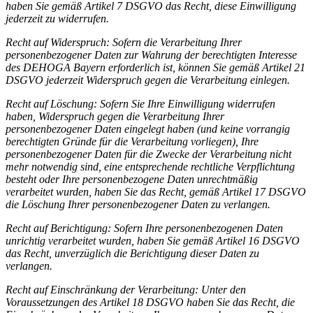
haben Sie gemäß Artikel 7 DSGVO das Recht, diese Einwilligung
jederzeit zu widerrufen.
Recht auf Widerspruch
: Sofern die Verarbeitung Ihrer
personenbezogener Daten zur Wahrung der berechtigten Interesse
des DEHOGA Bayern erforderlich ist, können Sie gemäß Artikel 21
DSGVO jederzeit Widerspruch gegen die Verarbeitung einlegen.
Recht auf Löschung
: Sofern Sie Ihre Einwilligung widerrufen
haben, Widerspruch gegen die Verarbeitung Ihrer
personenbezogener Daten eingelegt haben (und keine vorrangig
berechtigten Gründe für die Verarbeitung vorliegen), Ihre
personenbezogener Daten für die Zwecke der Verarbeitung nicht
mehr notwendig sind, eine entsprechende rechtliche Verpflichtung
besteht oder Ihre personenbezogene Daten unrechtmäßig
verarbeitet wurden, haben Sie das Recht, gemäß Artikel 17 DSGVO
die Löschung Ihrer personenbezogener Daten zu verlangen.
Recht auf Berichtigung
: Sofern Ihre personenbezogenen Daten
unrichtig verarbeitet wurden, haben Sie gemäß Artikel 16 DSGVO
das Recht, unverzüglich die Berichtigung dieser Daten zu
verlangen.
Recht auf Einschränkung der Verarbeitung
: Unter den
Voraussetzungen des Artikel 18 DSGVO haben Sie das Recht, die