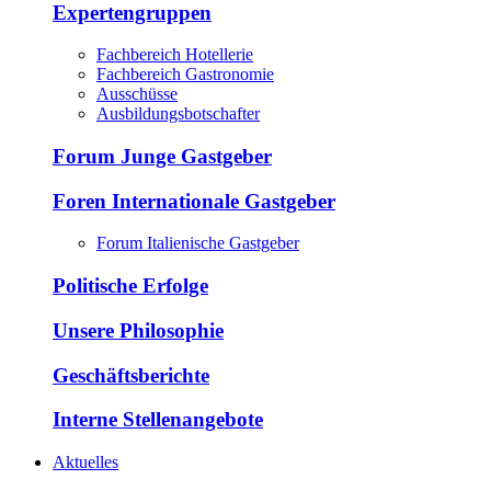
Expertengruppen
Fachbereich Hotellerie
Fachbereich Gastronomie
Ausschüsse
Ausbildungsbotschafter
Forum Junge Gastgeber
Foren Internationale Gastgeber
Forum Italienische Gastgeber
Politische Erfolge
Unsere Philosophie
Geschäftsberichte
Interne Stellenangebote
Aktuelles