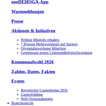
oneDEHOGA-App
Warnmeldungen
Presse
Aktionen & Initiativen
Petition Minijobs erhalten
7 Prozent Mehrwertsteuer auf Speisen
Olympiabewerbung München
Gemeinsam gegen Lebensmittelverschwendung
Kommunalwahl 2026
Zahlen, Daten, Fakten
Events
Bayerischer Gastgebertag 2026
Gastrofrühling
Web-Veranstaltungen
Branchenrecht