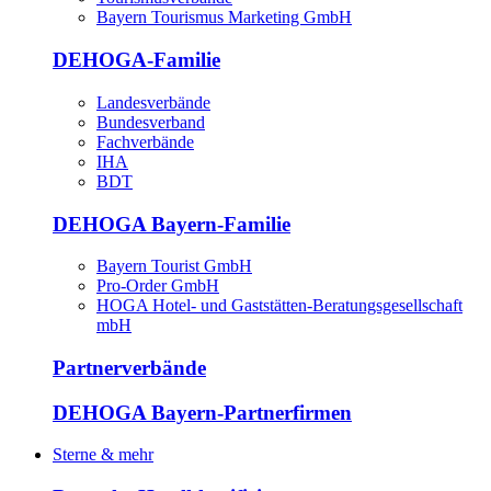
Bayern Tourismus Marketing GmbH
DEHOGA-Familie
Landesverbände
Bundesverband
Fachverbände
IHA
BDT
DEHOGA Bayern-Familie
Bayern Tourist GmbH
Pro-Order GmbH
HOGA Hotel- und Gaststätten-Beratungsgesellschaft
mbH
Partnerverbände
DEHOGA Bayern-Partnerfirmen
Sterne & mehr