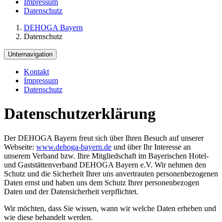
Impressum
Datenschutz
DEHOGA Bayern
Datenschutz
Unternavigation
Kontakt
Impressum
Datenschutz
Datenschutzerklärung
Der DEHOGA Bayern freut sich über Ihren Besuch auf unserer
Webseite:
www.dehoga-bayern.de
und über Ihr Interesse an
unserem Verband bzw. Ihre Mitgliedschaft im Bayerischen Hotel-
und Gaststättenverband DEHOGA Bayern e.V. Wir nehmen den
Schutz und die Sicherheit Ihrer uns anvertrauten personenbezogenen
Daten ernst und haben uns dem Schutz Ihrer personenbezogen
Daten und der Datensicherheit verpflichtet.
Wir möchten, dass Sie wissen, wann wir welche Daten erheben und
wie diese behandelt werden.