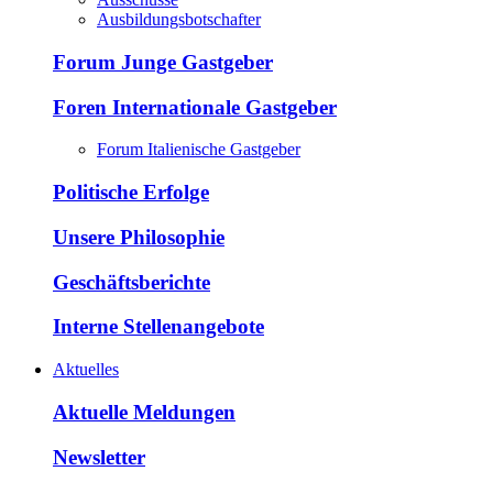
Ausbildungsbotschafter
Forum Junge Gastgeber
Foren Internationale Gastgeber
Forum Italienische Gastgeber
Politische Erfolge
Unsere Philosophie
Geschäftsberichte
Interne Stellenangebote
Aktuelles
Aktuelle Meldungen
Newsletter