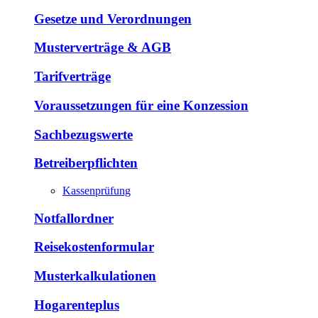
Gesetze und Verordnungen
Musterverträge & AGB
Tarifverträge
Voraussetzungen für eine Konzession
Sachbezugswerte
Betreiberpflichten
Kassenprüfung
Notfallordner
Reisekostenformular
Musterkalkulationen
Hogarenteplus