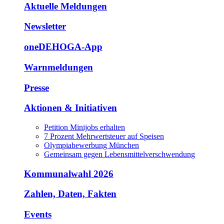
Aktuelle Meldungen
Newsletter
oneDEHOGA-App
Warnmeldungen
Presse
Aktionen & Initiativen
Petition Minijobs erhalten
7 Prozent Mehrwertsteuer auf Speisen
Olympiabewerbung München
Gemeinsam gegen Lebensmittelverschwendung
Kommunalwahl 2026
Zahlen, Daten, Fakten
Events