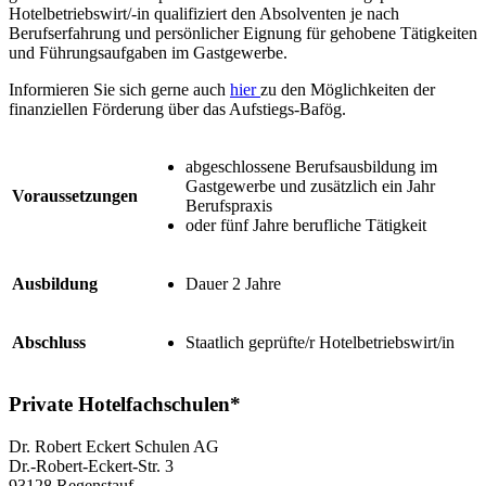
Hotelbetriebswirt/-in qualifiziert den Absolventen je nach
Berufserfahrung und persönlicher Eignung für gehobene Tätigkeiten
und Führungsaufgaben im Gastgewerbe.
Informieren Sie sich gerne auch
hier
zu den Möglichkeiten der
finanziellen Förderung über das Aufstiegs-Bafög.
abgeschlossene Berufsausbildung im
Gastgewerbe und zusätzlich ein Jahr
Voraussetzungen
Berufspraxis
oder fünf Jahre berufliche Tätigkeit
Ausbildung
Dauer 2 Jahre
Abschluss
Staatlich geprüfte/r Hotelbetriebswirt/in
Private Hotelfachschulen*
Dr. Robert Eckert Schulen AG
Dr.-Robert-Eckert-Str. 3
93128 Regenstauf