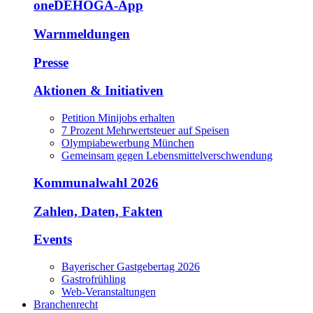
oneDEHOGA-App
Warnmeldungen
Presse
Aktionen & Initiativen
Petition Minijobs erhalten
7 Prozent Mehrwertsteuer auf Speisen
Olympiabewerbung München
Gemeinsam gegen Lebensmittelverschwendung
Kommunalwahl 2026
Zahlen, Daten, Fakten
Events
Bayerischer Gastgebertag 2026
Gastrofrühling
Web-Veranstaltungen
Branchenrecht