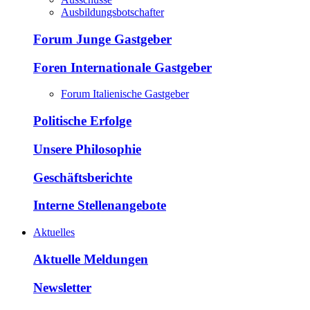
Ausbildungsbotschafter
Forum Junge Gastgeber
Foren Internationale Gastgeber
Forum Italienische Gastgeber
Politische Erfolge
Unsere Philosophie
Geschäftsberichte
Interne Stellenangebote
Aktuelles
Aktuelle Meldungen
Newsletter