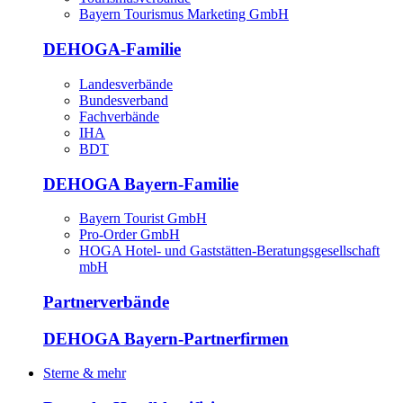
Bayern Tourismus Marketing GmbH
DEHOGA-Familie
Landesverbände
Bundesverband
Fachverbände
IHA
BDT
DEHOGA Bayern-Familie
Bayern Tourist GmbH
Pro-Order GmbH
HOGA Hotel- und Gaststätten-Beratungsgesellschaft
mbH
Partnerverbände
DEHOGA Bayern-Partnerfirmen
Sterne & mehr