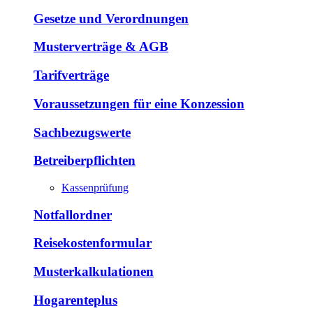
Gesetze und Verordnungen
Musterverträge & AGB
Tarifverträge
Voraussetzungen für eine Konzession
Sachbezugswerte
Betreiberpflichten
Kassenprüfung
Notfallordner
Reisekostenformular
Musterkalkulationen
Hogarenteplus