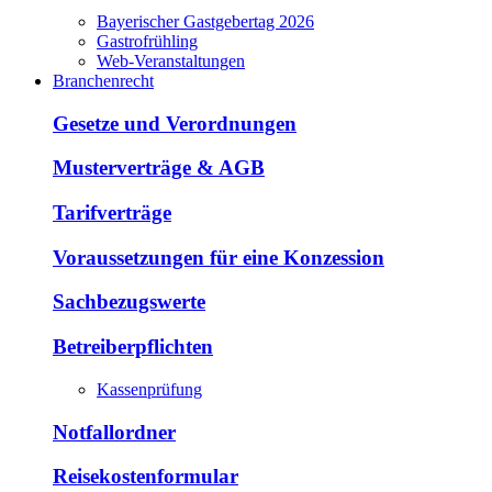
Bayerischer Gastgebertag 2026
Gastrofrühling
Web-Veranstaltungen
Branchenrecht
Gesetze und Verordnungen
Musterverträge & AGB
Tarifverträge
Voraussetzungen für eine Konzession
Sachbezugswerte
Betreiberpflichten
Kassenprüfung
Notfallordner
Reisekostenformular