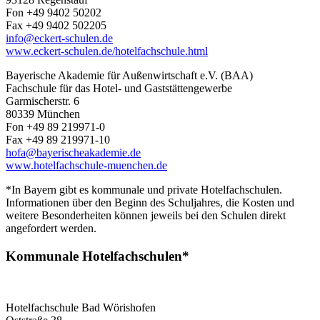
Fon +49 9402 50202
Fax +49 9402 502205
info@eckert-schulen.de
www.eckert-schulen.de/hotelfachschule.html
Bayerische Akademie für Außenwirtschaft e.V. (BAA)
Fachschule für das Hotel- und Gaststättengewerbe
Garmischerstr. 6
80339 München
Fon +49 89 219971-0
Fax +49 89 219971-10
hofa@bayerischeakademie.de
www.hotelfachschule-muenchen.de
*In Bayern gibt es kommunale und private Hotelfachschulen.
Informationen über den Beginn des Schuljahres, die Kosten und
weitere Besonderheiten können jeweils bei den Schulen direkt
angefordert werden.
Kommunale Hotelfachschulen*
Hotelfachschule Bad Wörishofen