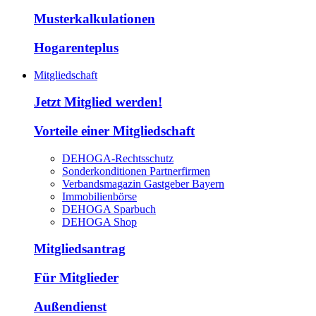
Musterkalkulationen
Hogarenteplus
Mitgliedschaft
Jetzt Mitglied werden!
Vorteile einer Mitgliedschaft
DEHOGA-Rechtsschutz
Sonderkonditionen Partnerfirmen
Verbandsmagazin Gastgeber Bayern
Immobilienbörse
DEHOGA Sparbuch
DEHOGA Shop
Mitgliedsantrag
Für Mitglieder
Außendienst