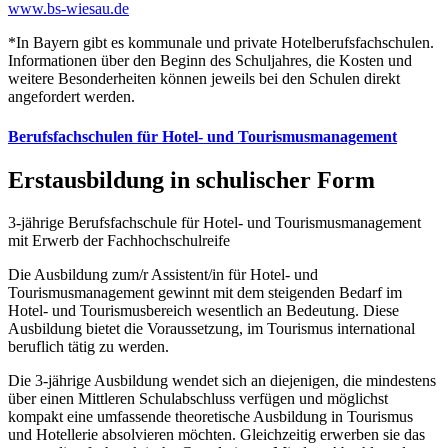
www.bs-wiesau.de
*In Bayern gibt es kommunale und private Hotelberufsfachschulen.
Informationen über den Beginn des Schuljahres, die Kosten und
weitere Besonderheiten können jeweils bei den Schulen direkt
angefordert werden.
Berufsfachschulen für Hotel- und Tourismusmanagement
Erstausbildung in schulischer Form
3-jährige Berufsfachschule für Hotel- und Tourismusmanagement
mit Erwerb der Fachhochschulreife
Die Ausbildung zum/r Assistent/in für Hotel- und
Tourismusmanagement gewinnt mit dem steigenden Bedarf im
Hotel- und Tourismusbereich wesentlich an Bedeutung. Diese
Ausbildung bietet die Voraussetzung, im Tourismus international
beruflich tätig zu werden.
Die 3-jährige Ausbildung wendet sich an diejenigen, die mindestens
über einen Mittleren Schulabschluss verfügen und möglichst
kompakt eine umfassende theoretische Ausbildung in Tourismus
und Hotellerie absolvieren möchten. Gleichzeitig erwerben sie das