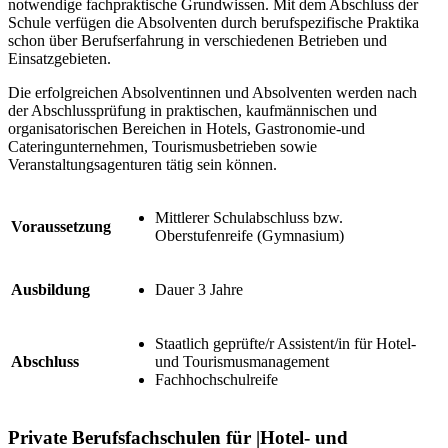
notwendige fachpraktische Grundwissen. Mit dem Abschluss der
Schule verfügen die Absolventen durch berufspezifische Praktika
schon über Berufserfahrung in verschiedenen Betrieben und
Einsatzgebieten.
Die erfolgreichen Absolventinnen und Absolventen werden nach
der Abschlussprüfung in praktischen, kaufmännischen und
organisatorischen Bereichen in Hotels, Gastronomie-und
Cateringunternehmen, Tourismusbetrieben sowie
Veranstaltungsagenturen tätig sein können.
Mittlerer Schulabschluss bzw.
Voraussetzung
Oberstufenreife (Gymnasium)
Ausbildung
Dauer 3 Jahre
Staatlich geprüfte/r Assistent/in für Hotel-
Abschluss
und Tourismusmanagement
Fachhochschulreife
Private Berufsfachschulen für |Hotel- und