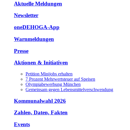
Aktuelle Meldungen
Newsletter
oneDEHOGA-App
Warnmeldungen
Presse
Aktionen & Initiativen
Petition Minijobs erhalten
7 Prozent Mehrwertsteuer auf Speisen
Olympiabewerbung München
Gemeinsam gegen Lebensmittelverschwendung
Kommunalwahl 2026
Zahlen, Daten, Fakten
Events