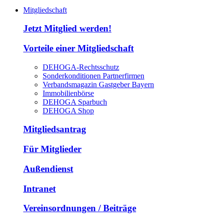
Mitgliedschaft
Jetzt Mitglied werden!
Vorteile einer Mitgliedschaft
DEHOGA-Rechtsschutz
Sonderkonditionen Partnerfirmen
Verbandsmagazin Gastgeber Bayern
Immobilienbörse
DEHOGA Sparbuch
DEHOGA Shop
Mitgliedsantrag
Für Mitglieder
Außendienst
Intranet
Vereinsordnungen / Beiträge