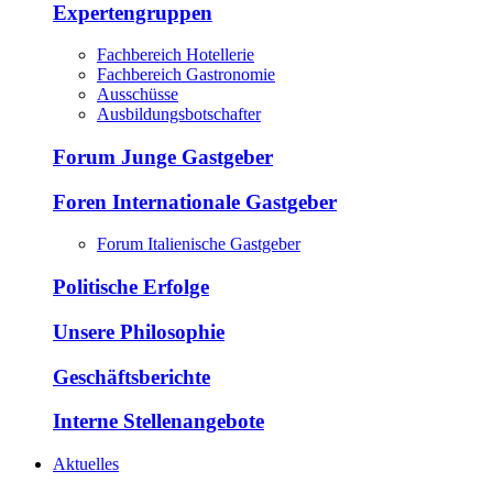
Expertengruppen
Fachbereich Hotellerie
Fachbereich Gastronomie
Ausschüsse
Ausbildungsbotschafter
Forum Junge Gastgeber
Foren Internationale Gastgeber
Forum Italienische Gastgeber
Politische Erfolge
Unsere Philosophie
Geschäftsberichte
Interne Stellenangebote
Aktuelles