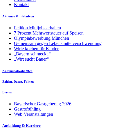
Kontakt
Aktionen & Initiativen
Petition Minijobs erhalten
7 Prozent Mehrwertsteuer auf Speisen
Olympiabewerbung München
Gemeinsam gegen Lebensmittelverschwendung
Wirte kochen für Kinder
„Bayern schmeckt.“
„Wirt sucht Bauer“
Kommunalwahl 2026
Zahlen, Daten, Fakten
Events
Bayerischer Gastgebertag 2026
Gastrofrühling
Web-Veranstaltungen
Ausbildung & Karriere