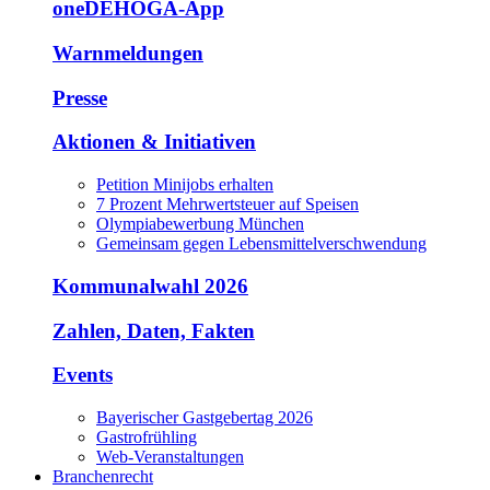
oneDEHOGA-App
Warnmeldungen
Presse
Aktionen & Initiativen
Petition Minijobs erhalten
7 Prozent Mehrwertsteuer auf Speisen
Olympiabewerbung München
Gemeinsam gegen Lebensmittelverschwendung
Kommunalwahl 2026
Zahlen, Daten, Fakten
Events
Bayerischer Gastgebertag 2026
Gastrofrühling
Web-Veranstaltungen
Branchenrecht