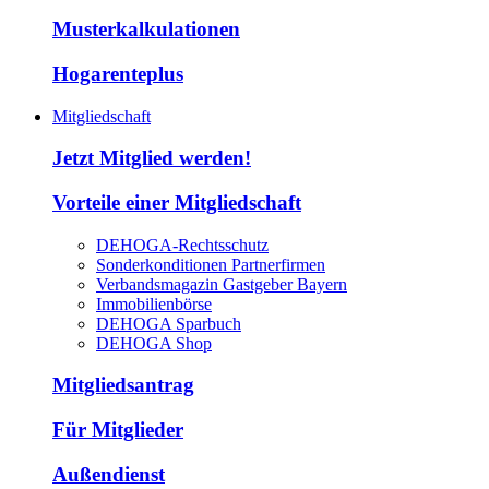
Musterkalkulationen
Hogarenteplus
Mitgliedschaft
Jetzt Mitglied werden!
Vorteile einer Mitgliedschaft
DEHOGA-Rechtsschutz
Sonderkonditionen Partnerfirmen
Verbandsmagazin Gastgeber Bayern
Immobilienbörse
DEHOGA Sparbuch
DEHOGA Shop
Mitgliedsantrag
Für Mitglieder
Außendienst