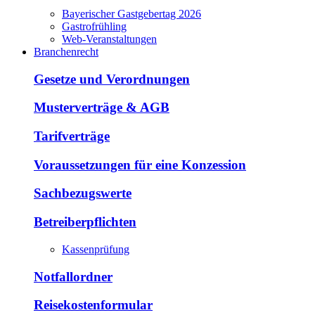
Bayerischer Gastgebertag 2026
Gastrofrühling
Web-Veranstaltungen
Branchenrecht
Gesetze und Verordnungen
Musterverträge & AGB
Tarifverträge
Voraussetzungen für eine Konzession
Sachbezugswerte
Betreiberpflichten
Kassenprüfung
Notfallordner
Reisekostenformular