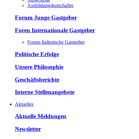
Ausbildungsbotschafter
Forum Junge Gastgeber
Foren Internationale Gastgeber
Forum Italienische Gastgeber
Politische Erfolge
Unsere Philosophie
Geschäftsberichte
Interne Stellenangebote
Aktuelles
Aktuelle Meldungen
Newsletter