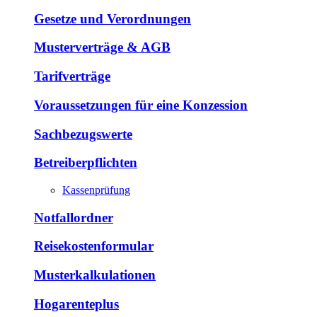
Gesetze und Verordnungen
Musterverträge & AGB
Tarifverträge
Voraussetzungen für eine Konzession
Sachbezugswerte
Betreiberpflichten
Kassenprüfung
Notfallordner
Reisekostenformular
Musterkalkulationen
Hogarenteplus