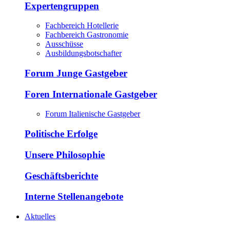
Expertengruppen
Fachbereich Hotellerie
Fachbereich Gastronomie
Ausschüsse
Ausbildungsbotschafter
Forum Junge Gastgeber
Foren Internationale Gastgeber
Forum Italienische Gastgeber
Politische Erfolge
Unsere Philosophie
Geschäftsberichte
Interne Stellenangebote
Aktuelles