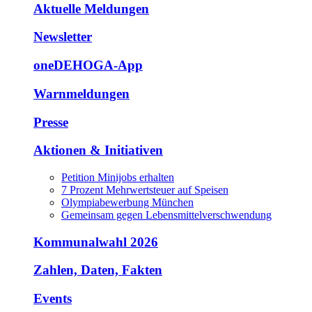
Aktuelle Meldungen
Newsletter
oneDEHOGA-App
Warnmeldungen
Presse
Aktionen & Initiativen
Petition Minijobs erhalten
7 Prozent Mehrwertsteuer auf Speisen
Olympiabewerbung München
Gemeinsam gegen Lebensmittelverschwendung
Kommunalwahl 2026
Zahlen, Daten, Fakten
Events