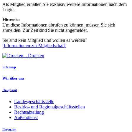
Als Mitglied erhalten Sie exklusiv weitere Informationen nach dem
Login.
Hinweis:
Um diese Informationen abrufen zu können, müssen Sie sich
anmelden. Zur Zeit sind Sie nicht angemeldet.
Sie sind kein Mitglied und wollen es werden?
[Informationen zur Mitgliedschaft]
Drucken
Sitemap
Wir über uns
Hauptamt
Landesgeschäftsstelle
Bezirks- und Regionalgeschäftsstellen
Rechtsabteilung
Außendienst
Ehrenamt