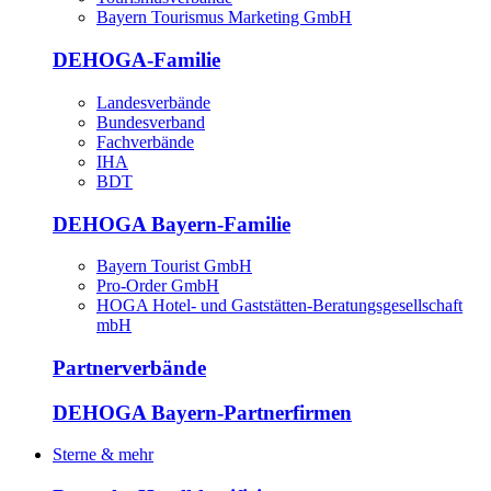
Bayern Tourismus Marketing GmbH
DEHOGA-Familie
Landesverbände
Bundesverband
Fachverbände
IHA
BDT
DEHOGA Bayern-Familie
Bayern Tourist GmbH
Pro-Order GmbH
HOGA Hotel- und Gaststätten-Beratungsgesellschaft
mbH
Partnerverbände
DEHOGA Bayern-Partnerfirmen
Sterne & mehr