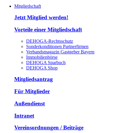
Mitgliedschaft
Jetzt Mitglied werden!
Vorteile einer Mitgliedschaft
DEHOGA-Rechtsschutz
Sonderkonditionen Partnerfirmen
Verbandsmagazin Gastgeber Bayern
Immobilienbörse
DEHOGA Sparbuch
DEHOGA Shop
Mitgliedsantrag
Für Mitglieder
Außendienst
Intranet
Vereinsordnungen / Beiträge