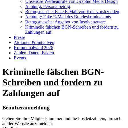
Unseriöse Werbeanrufe von Graphic Media Design
Achtung: Personalbetrug
Betrugsmasche: Fake E-Mail von Kreisvorsitzenden
Achtung: Fake E-Mail des Bundeskriminalamts
Betrugsmasche: Angebot von Insolvenzware
Kriminelle fälschen BGN-Schreiben und fordern zu
Zahlungen auf
Presse
Aktionen & Initiativen
Kommunalwahl 2026
Zahlen, Daten, Fakten
Events
Kriminelle fälschen BGN-
Schreiben und fordern zu
Zahlungen auf
Benutzeranmeldung
Geben Sie Ihre Mitgliedsnummer und die Postleitzahl ein, um sich
an der Website anzumelden: