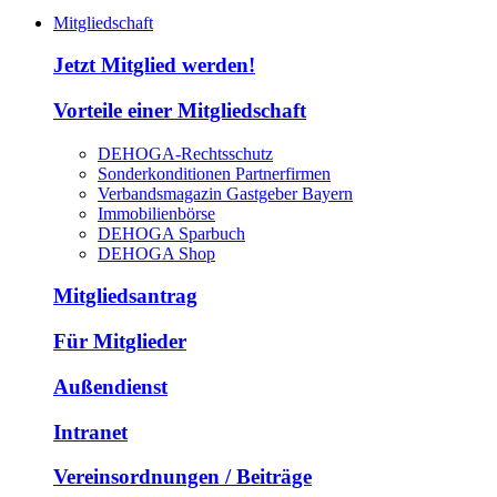
Mitgliedschaft
Jetzt Mitglied werden!
Vorteile einer Mitgliedschaft
DEHOGA-Rechtsschutz
Sonderkonditionen Partnerfirmen
Verbandsmagazin Gastgeber Bayern
Immobilienbörse
DEHOGA Sparbuch
DEHOGA Shop
Mitgliedsantrag
Für Mitglieder
Außendienst
Intranet
Vereinsordnungen / Beiträge