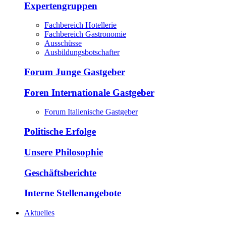
Expertengruppen
Fachbereich Hotellerie
Fachbereich Gastronomie
Ausschüsse
Ausbildungsbotschafter
Forum Junge Gastgeber
Foren Internationale Gastgeber
Forum Italienische Gastgeber
Politische Erfolge
Unsere Philosophie
Geschäftsberichte
Interne Stellenangebote
Aktuelles