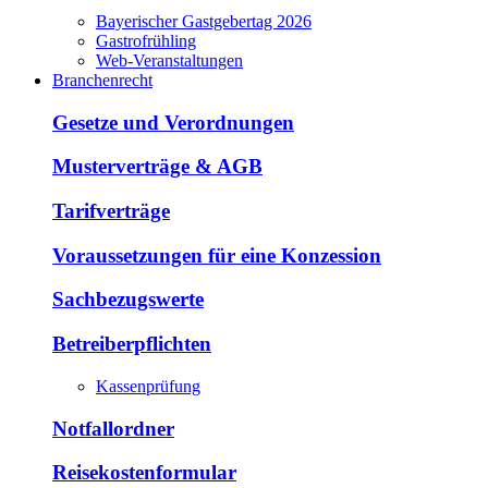
Bayerischer Gastgebertag 2026
Gastrofrühling
Web-Veranstaltungen
Branchenrecht
Gesetze und Verordnungen
Musterverträge & AGB
Tarifverträge
Voraussetzungen für eine Konzession
Sachbezugswerte
Betreiberpflichten
Kassenprüfung
Notfallordner
Reisekostenformular