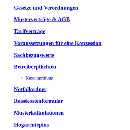
Gesetze und Verordnungen
Musterverträge & AGB
Tarifverträge
Voraussetzungen für eine Konzession
Sachbezugswerte
Betreiberpflichten
Kassenprüfung
Notfallordner
Reisekostenformular
Musterkalkulationen
Hogarenteplus