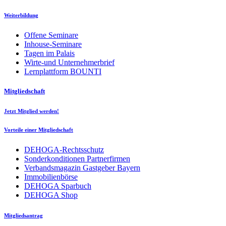
Weiterbildung
Offene Seminare
Inhouse-Seminare
Tagen im Palais
Wirte-und Unternehmerbrief
Lernplattform BOUNTI
Mitgliedschaft
Jetzt Mitglied werden!
Vorteile einer Mitgliedschaft
DEHOGA-Rechtsschutz
Sonderkonditionen Partnerfirmen
Verbandsmagazin Gastgeber Bayern
Immobilienbörse
DEHOGA Sparbuch
DEHOGA Shop
Mitgliedsantrag