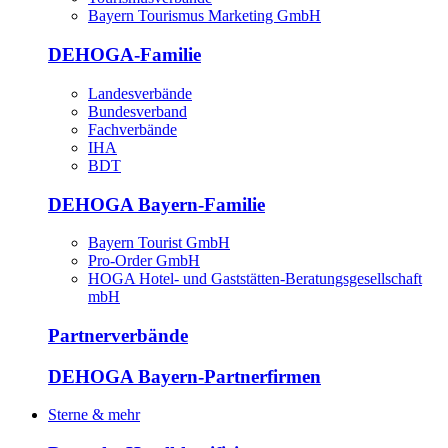
Bayern Tourismus Marketing GmbH
DEHOGA-Familie
Landesverbände
Bundesverband
Fachverbände
IHA
BDT
DEHOGA Bayern-Familie
Bayern Tourist GmbH
Pro-Order GmbH
HOGA Hotel- und Gaststätten-Beratungsgesellschaft
mbH
Partnerverbände
DEHOGA Bayern-Partnerfirmen
Sterne & mehr