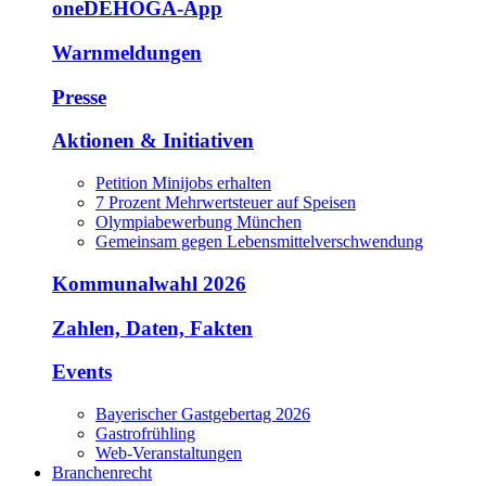
oneDEHOGA-App
Warnmeldungen
Presse
Aktionen & Initiativen
Petition Minijobs erhalten
7 Prozent Mehrwertsteuer auf Speisen
Olympiabewerbung München
Gemeinsam gegen Lebensmittelverschwendung
Kommunalwahl 2026
Zahlen, Daten, Fakten
Events
Bayerischer Gastgebertag 2026
Gastrofrühling
Web-Veranstaltungen
Branchenrecht