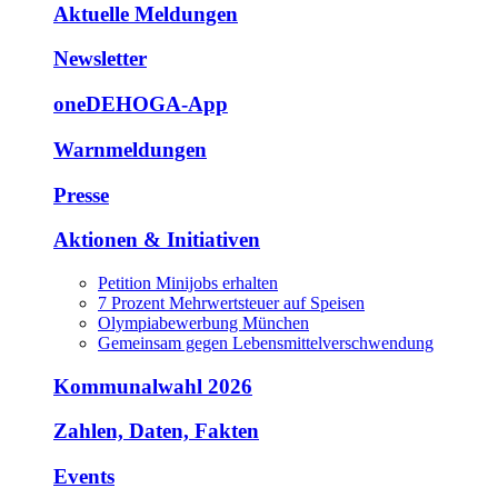
Aktuelle Meldungen
Newsletter
oneDEHOGA-App
Warnmeldungen
Presse
Aktionen & Initiativen
Petition Minijobs erhalten
7 Prozent Mehrwertsteuer auf Speisen
Olympiabewerbung München
Gemeinsam gegen Lebensmittelverschwendung
Kommunalwahl 2026
Zahlen, Daten, Fakten
Events