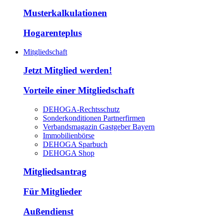
Musterkalkulationen
Hogarenteplus
Mitgliedschaft
Jetzt Mitglied werden!
Vorteile einer Mitgliedschaft
DEHOGA-Rechtsschutz
Sonderkonditionen Partnerfirmen
Verbandsmagazin Gastgeber Bayern
Immobilienbörse
DEHOGA Sparbuch
DEHOGA Shop
Mitgliedsantrag
Für Mitglieder
Außendienst