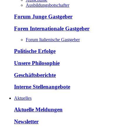
Ausbildungsbotschafter
Forum Junge Gastgeber
Foren Internationale Gastgeber
Forum Italienische Gastgeber
Politische Erfolge
Unsere Philosophie
Geschäftsberichte
Interne Stellenangebote
Aktuelles
Aktuelle Meldungen
Newsletter