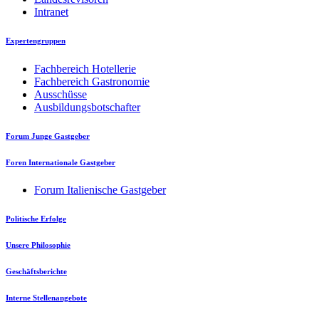
Intranet
Expertengruppen
Fachbereich Hotellerie
Fachbereich Gastronomie
Ausschüsse
Ausbildungsbotschafter
Forum Junge Gastgeber
Foren Internationale Gastgeber
Forum Italienische Gastgeber
Politische Erfolge
Unsere Philosophie
Geschäftsberichte
Interne Stellenangebote