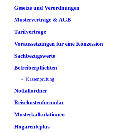
Gesetze und Verordnungen
Musterverträge & AGB
Tarifverträge
Voraussetzungen für eine Konzession
Sachbezugswerte
Betreiberpflichten
Kassenprüfung
Notfallordner
Reisekostenformular
Musterkalkulationen
Hogarenteplus