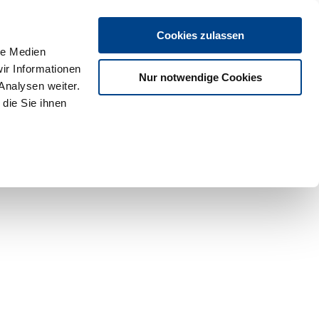
Cookies zulassen
le Medien
ir Informationen
Nur notwendige Cookies
Analysen weiter.
die Sie ihnen