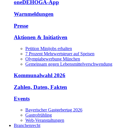
oneDEHOGA-App
Warnmeldungen
Presse
Aktionen & Initiativen
Petition Minijobs erhalten
7 Prozent Mehrwertsteuer auf Speisen
Olympiabewerbung München
Gemeinsam gegen Lebensmittelverschwendung
Kommunalwahl 2026
Zahlen, Daten, Fakten
Events
Bayerischer Gastgebertag 2026
Gastrofrühling
Web-Veranstaltungen
Branchenrecht