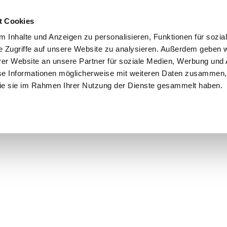
t Cookies
 Inhalte und Anzeigen zu personalisieren, Funktionen für sozia
e Zugriffe auf unsere Website zu analysieren. Außerdem geben w
er Website an unsere Partner für soziale Medien, Werbung und 
se Informationen möglicherweise mit weiteren Daten zusammen, 
 die sie im Rahmen Ihrer Nutzung der Dienste gesammelt haben.