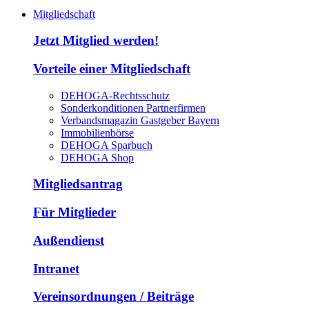
Mitgliedschaft
Jetzt Mitglied werden!
Vorteile einer Mitgliedschaft
DEHOGA-Rechtsschutz
Sonderkonditionen Partnerfirmen
Verbandsmagazin Gastgeber Bayern
Immobilienbörse
DEHOGA Sparbuch
DEHOGA Shop
Mitgliedsantrag
Für Mitglieder
Außendienst
Intranet
Vereinsordnungen / Beiträge