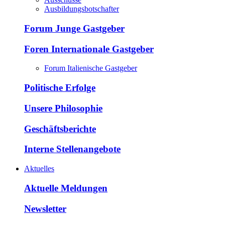
Ausbildungsbotschafter
Forum Junge Gastgeber
Foren Internationale Gastgeber
Forum Italienische Gastgeber
Politische Erfolge
Unsere Philosophie
Geschäftsberichte
Interne Stellenangebote
Aktuelles
Aktuelle Meldungen
Newsletter