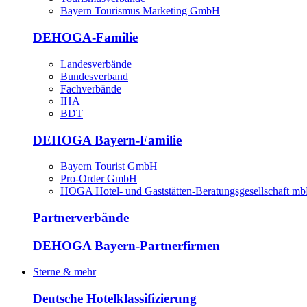
Bayern Tourismus Marketing GmbH
DEHOGA-Familie
Landesverbände
Bundesverband
Fachverbände
IHA
BDT
DEHOGA Bayern-Familie
Bayern Tourist GmbH
Pro-Order GmbH
HOGA Hotel- und Gaststätten-Beratungsgesellschaft m
Partnerverbände
DEHOGA Bayern-Partnerfirmen
Sterne & mehr
Deutsche Hotelklassifizierung