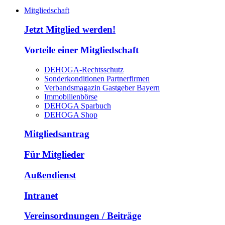
Mitgliedschaft
Jetzt Mitglied werden!
Vorteile einer Mitgliedschaft
DEHOGA-Rechtsschutz
Sonderkonditionen Partnerfirmen
Verbandsmagazin Gastgeber Bayern
Immobilienbörse
DEHOGA Sparbuch
DEHOGA Shop
Mitgliedsantrag
Für Mitglieder
Außendienst
Intranet
Vereinsordnungen / Beiträge