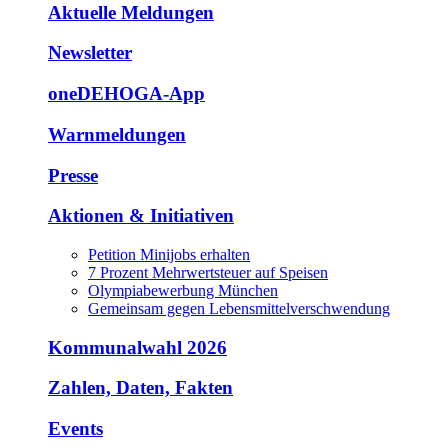
Aktuelle Meldungen
Newsletter
oneDEHOGA-App
Warnmeldungen
Presse
Aktionen & Initiativen
Petition Minijobs erhalten
7 Prozent Mehrwertsteuer auf Speisen
Olympiabewerbung München
Gemeinsam gegen Lebensmittelverschwendung
Kommunalwahl 2026
Zahlen, Daten, Fakten
Events