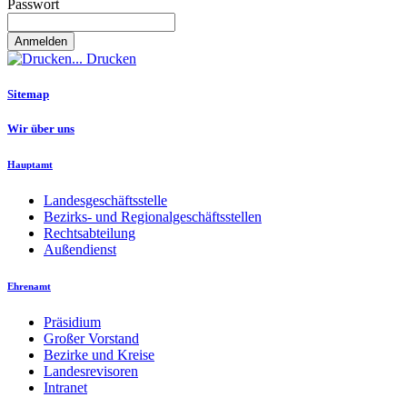
Passwort
Drucken
Sitemap
Wir über uns
Hauptamt
Landesgeschäftsstelle
Bezirks- und Regionalgeschäftsstellen
Rechtsabteilung
Außendienst
Ehrenamt
Präsidium
Großer Vorstand
Bezirke und Kreise
Landesrevisoren
Intranet