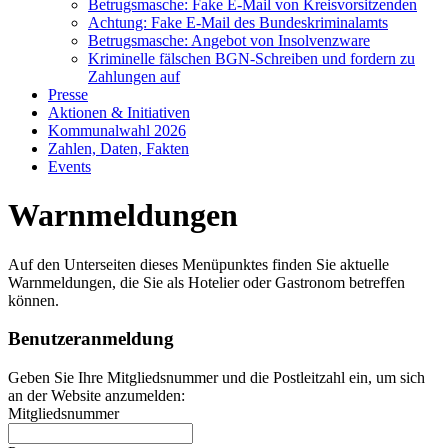
Betrugsmasche: Fake E-Mail von Kreisvorsitzenden
Achtung: Fake E-Mail des Bundeskriminalamts
Betrugsmasche: Angebot von Insolvenzware
Kriminelle fälschen BGN-Schreiben und fordern zu
Zahlungen auf
Presse
Aktionen & Initiativen
Kommunalwahl 2026
Zahlen, Daten, Fakten
Events
Warnmeldungen
Auf den Unterseiten dieses Menüpunktes finden Sie aktuelle
Warnmeldungen, die Sie als Hotelier oder Gastronom betreffen
können.
Benutzeranmeldung
Geben Sie Ihre Mitgliedsnummer und die Postleitzahl ein, um sich
an der Website anzumelden:
Mitgliedsnummer