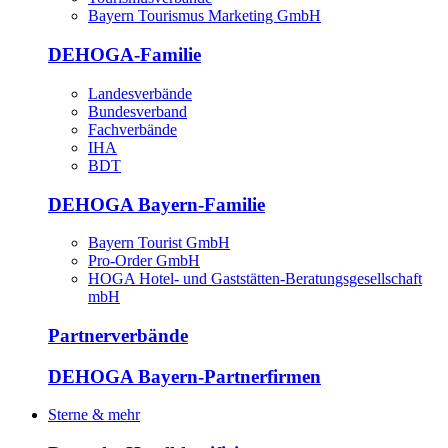
Bayern Tourismus Marketing GmbH
DEHOGA-Familie
Landesverbände
Bundesverband
Fachverbände
IHA
BDT
DEHOGA Bayern-Familie
Bayern Tourist GmbH
Pro-Order GmbH
HOGA Hotel- und Gaststätten-Beratungsgesellschaft
mbH
Partnerverbände
DEHOGA Bayern-Partnerfirmen
Sterne & mehr