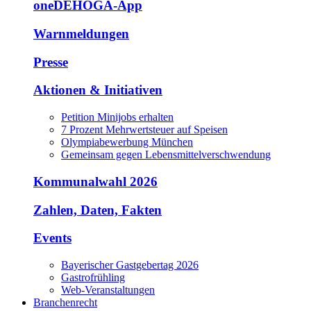
oneDEHOGA-App
Warnmeldungen
Presse
Aktionen & Initiativen
Petition Minijobs erhalten
7 Prozent Mehrwertsteuer auf Speisen
Olympiabewerbung München
Gemeinsam gegen Lebensmittelverschwendung
Kommunalwahl 2026
Zahlen, Daten, Fakten
Events
Bayerischer Gastgebertag 2026
Gastrofrühling
Web-Veranstaltungen
Branchenrecht