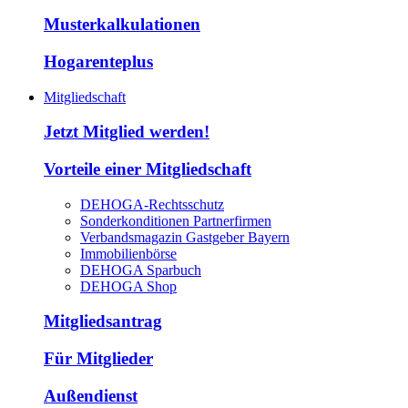
Musterkalkulationen
Hogarenteplus
Mitgliedschaft
Jetzt Mitglied werden!
Vorteile einer Mitgliedschaft
DEHOGA-Rechtsschutz
Sonderkonditionen Partnerfirmen
Verbandsmagazin Gastgeber Bayern
Immobilienbörse
DEHOGA Sparbuch
DEHOGA Shop
Mitgliedsantrag
Für Mitglieder
Außendienst