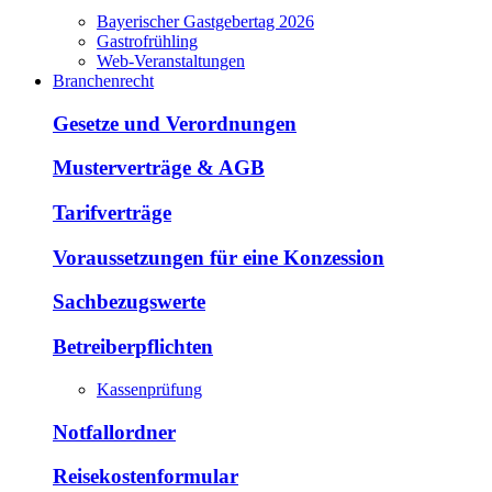
Bayerischer Gastgebertag 2026
Gastrofrühling
Web-Veranstaltungen
Branchenrecht
Gesetze und Verordnungen
Musterverträge & AGB
Tarifverträge
Voraussetzungen für eine Konzession
Sachbezugswerte
Betreiberpflichten
Kassenprüfung
Notfallordner
Reisekostenformular