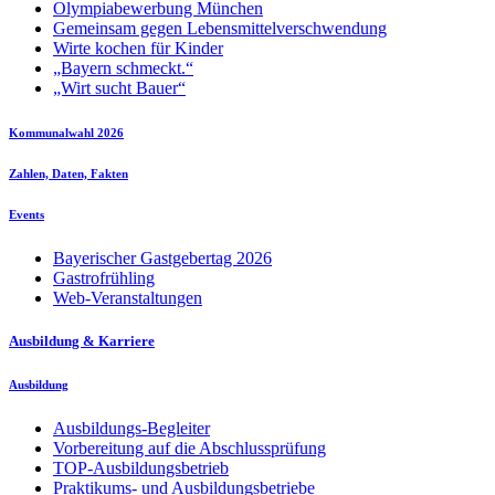
Olympiabewerbung München
Gemeinsam gegen Lebensmittelverschwendung
Wirte kochen für Kinder
„Bayern schmeckt.“
„Wirt sucht Bauer“
Kommunalwahl 2026
Zahlen, Daten, Fakten
Events
Bayerischer Gastgebertag 2026
Gastrofrühling
Web-Veranstaltungen
Ausbildung & Karriere
Ausbildung
Ausbildungs-Begleiter
Vorbereitung auf die Abschlussprüfung
TOP-Ausbildungsbetrieb
Praktikums- und Ausbildungsbetriebe