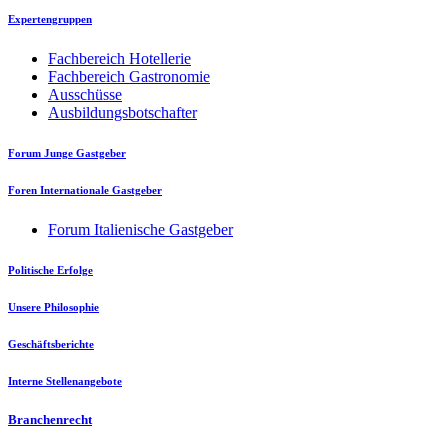
Expertengruppen
Fachbereich Hotellerie
Fachbereich Gastronomie
Ausschüsse
Ausbildungsbotschafter
Forum Junge Gastgeber
Foren Internationale Gastgeber
Forum Italienische Gastgeber
Politische Erfolge
Unsere Philosophie
Geschäftsberichte
Interne Stellenangebote
Branchenrecht