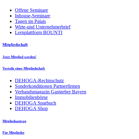
Offene Seminare
Inhouse-Seminare
Tagen im Palais
Wirte-und Unternehmerbrief
Lernplattform BOUNTI
Mitgliedschaft
Jetzt Mitglied werden!
Vorteile einer Mitgliedschaft
DEHOGA-Rechtsschutz
Sonderkonditionen Partnerfirmen
Verbandsmagazin Gastgeber Bayern
Immobilienbörse
DEHOGA Sparbuch
DEHOGA Shop
Mitgliedsantrag
Für Mitglieder