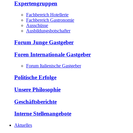
Expertengruppen
Fachbereich Hotellerie
Fachbereich Gastronomie
Ausschüsse
Ausbildungsbotschafter
Forum Junge Gastgeber
Foren Internationale Gastgeber
Forum Italienische Gastgeber
Politische Erfolge
Unsere Philosophie
Geschäftsberichte
Interne Stellenangebote
Aktuelles