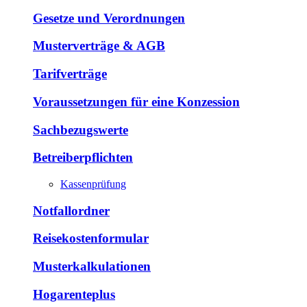
Gesetze und Verordnungen
Musterverträge & AGB
Tarifverträge
Voraussetzungen für eine Konzession
Sachbezugswerte
Betreiberpflichten
Kassenprüfung
Notfallordner
Reisekostenformular
Musterkalkulationen
Hogarenteplus