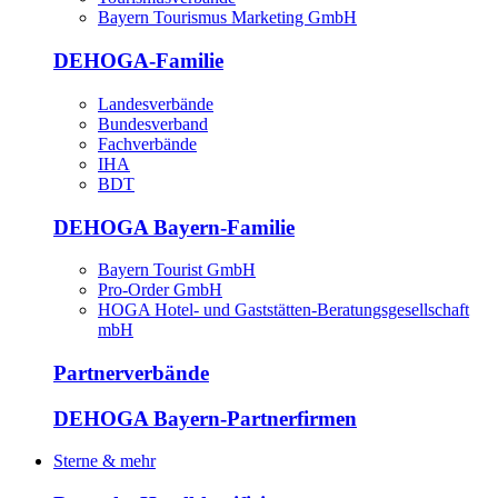
Bayern Tourismus Marketing GmbH
DEHOGA-Familie
Landesverbände
Bundesverband
Fachverbände
IHA
BDT
DEHOGA Bayern-Familie
Bayern Tourist GmbH
Pro-Order GmbH
HOGA Hotel- und Gaststätten-Beratungsgesellschaft
mbH
Partnerverbände
DEHOGA Bayern-Partnerfirmen
Sterne & mehr