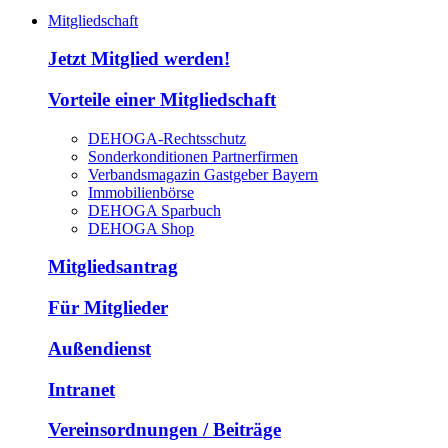
Mitgliedschaft
Jetzt Mitglied werden!
Vorteile einer Mitgliedschaft
DEHOGA-Rechtsschutz
Sonderkonditionen Partnerfirmen
Verbandsmagazin Gastgeber Bayern
Immobilienbörse
DEHOGA Sparbuch
DEHOGA Shop
Mitgliedsantrag
Für Mitglieder
Außendienst
Intranet
Vereinsordnungen / Beiträge