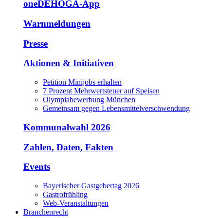
oneDEHOGA-App
Warnmeldungen
Presse
Aktionen & Initiativen
Petition Minijobs erhalten
7 Prozent Mehrwertsteuer auf Speisen
Olympiabewerbung München
Gemeinsam gegen Lebensmittelverschwendung
Kommunalwahl 2026
Zahlen, Daten, Fakten
Events
Bayerischer Gastgebertag 2026
Gastrofrühling
Web-Veranstaltungen
Branchenrecht