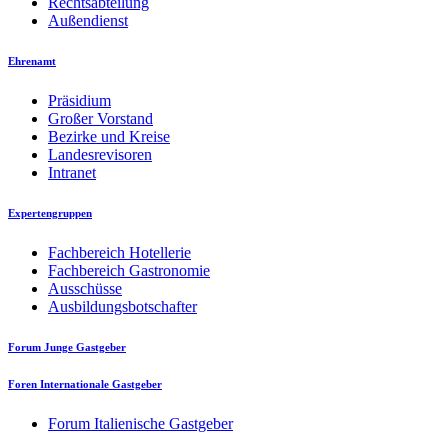
Rechtsabteilung
Außendienst
Ehrenamt
Präsidium
Großer Vorstand
Bezirke und Kreise
Landesrevisoren
Intranet
Expertengruppen
Fachbereich Hotellerie
Fachbereich Gastronomie
Ausschüsse
Ausbildungsbotschafter
Forum Junge Gastgeber
Foren Internationale Gastgeber
Forum Italienische Gastgeber