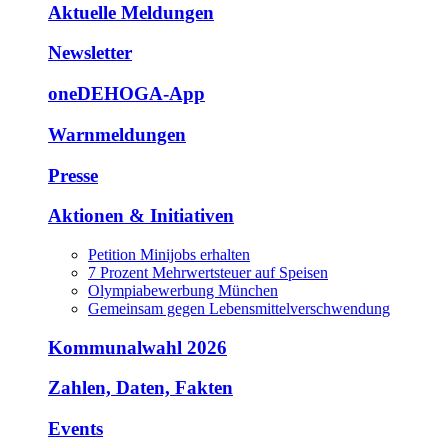
Aktuelle Meldungen
Newsletter
oneDEHOGA-App
Warnmeldungen
Presse
Aktionen & Initiativen
Petition Minijobs erhalten
7 Prozent Mehrwertsteuer auf Speisen
Olympiabewerbung München
Gemeinsam gegen Lebensmittelverschwendung
Kommunalwahl 2026
Zahlen, Daten, Fakten
Events