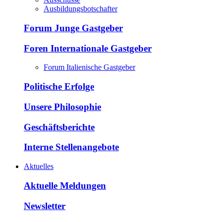
Ausbildungsbotschafter
Forum Junge Gastgeber
Foren Internationale Gastgeber
Forum Italienische Gastgeber
Politische Erfolge
Unsere Philosophie
Geschäftsberichte
Interne Stellenangebote
Aktuelles
Aktuelle Meldungen
Newsletter