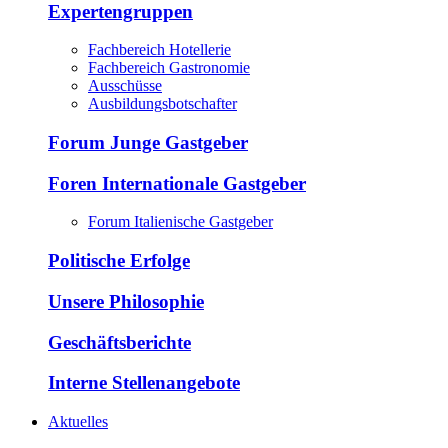
Expertengruppen
Fachbereich Hotellerie
Fachbereich Gastronomie
Ausschüsse
Ausbildungsbotschafter
Forum Junge Gastgeber
Foren Internationale Gastgeber
Forum Italienische Gastgeber
Politische Erfolge
Unsere Philosophie
Geschäftsberichte
Interne Stellenangebote
Aktuelles