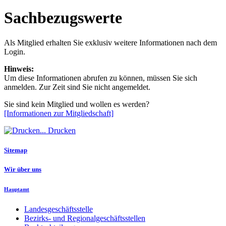
Sachbezugswerte
Als Mitglied erhalten Sie exklusiv weitere Informationen nach dem
Login.
Hinweis:
Um diese Informationen abrufen zu können, müssen Sie sich
anmelden. Zur Zeit sind Sie nicht angemeldet.
Sie sind kein Mitglied und wollen es werden?
[Informationen zur Mitgliedschaft]
Drucken
Sitemap
Wir über uns
Hauptamt
Landesgeschäftsstelle
Bezirks- und Regionalgeschäftsstellen