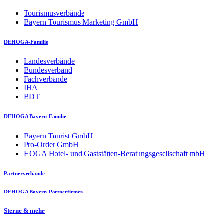
Tourismusverbände
Bayern Tourismus Marketing GmbH
DEHOGA-Familie
Landesverbände
Bundesverband
Fachverbände
IHA
BDT
DEHOGA Bayern-Familie
Bayern Tourist GmbH
Pro-Order GmbH
HOGA Hotel- und Gaststätten-Beratungsgesellschaft mbH
Partnerverbände
DEHOGA Bayern-Partnerfirmen
Sterne & mehr