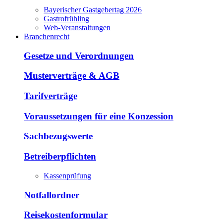
Bayerischer Gastgebertag 2026
Gastrofrühling
Web-Veranstaltungen
Branchenrecht
Gesetze und Verordnungen
Musterverträge & AGB
Tarifverträge
Voraussetzungen für eine Konzession
Sachbezugswerte
Betreiberpflichten
Kassenprüfung
Notfallordner
Reisekostenformular