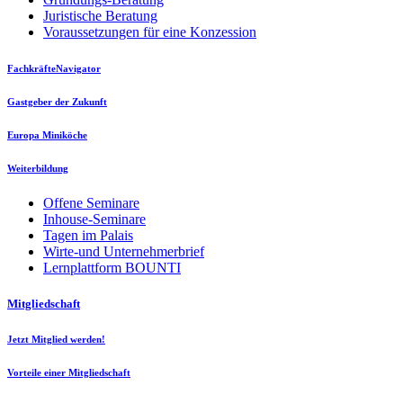
Juristische Beratung
Voraussetzungen für eine Konzession
FachkräfteNavigator
Gastgeber der Zukunft
Europa Miniköche
Weiterbildung
Offene Seminare
Inhouse-Seminare
Tagen im Palais
Wirte-und Unternehmerbrief
Lernplattform BOUNTI
Mitgliedschaft
Jetzt Mitglied werden!
Vorteile einer Mitgliedschaft