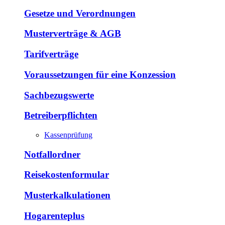
Gesetze und Verordnungen
Musterverträge & AGB
Tarifverträge
Voraussetzungen für eine Konzession
Sachbezugswerte
Betreiberpflichten
Kassenprüfung
Notfallordner
Reisekostenformular
Musterkalkulationen
Hogarenteplus