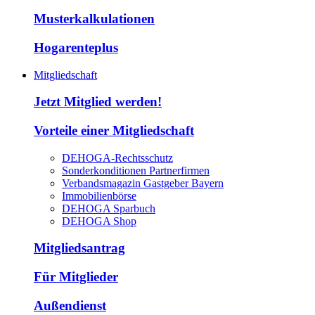
Musterkalkulationen
Hogarenteplus
Mitgliedschaft
Jetzt Mitglied werden!
Vorteile einer Mitgliedschaft
DEHOGA-Rechtsschutz
Sonderkonditionen Partnerfirmen
Verbandsmagazin Gastgeber Bayern
Immobilienbörse
DEHOGA Sparbuch
DEHOGA Shop
Mitgliedsantrag
Für Mitglieder
Außendienst