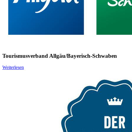
Tourismusverband Allgäu/Bayerisch-Schwaben
Weiterlesen