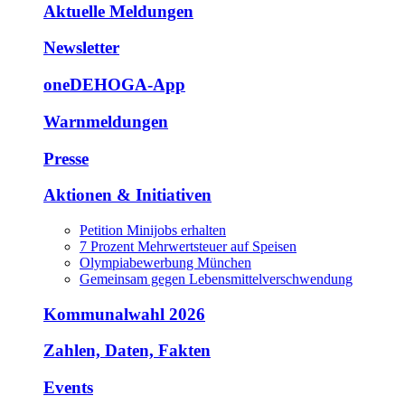
Aktuelle Meldungen
Newsletter
oneDEHOGA-App
Warnmeldungen
Presse
Aktionen & Initiativen
Petition Minijobs erhalten
7 Prozent Mehrwertsteuer auf Speisen
Olympiabewerbung München
Gemeinsam gegen Lebensmittelverschwendung
Kommunalwahl 2026
Zahlen, Daten, Fakten
Events