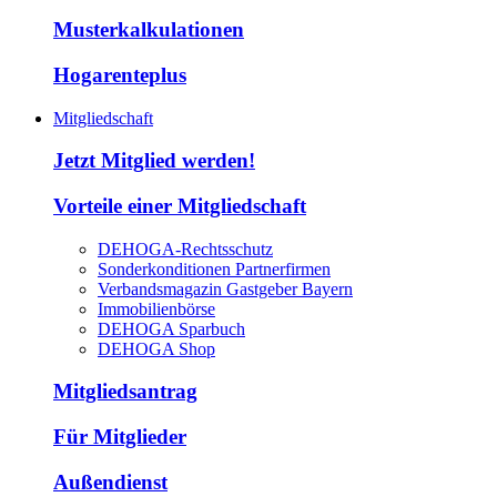
Musterkalkulationen
Hogarenteplus
Mitgliedschaft
Jetzt Mitglied werden!
Vorteile einer Mitgliedschaft
DEHOGA-Rechtsschutz
Sonderkonditionen Partnerfirmen
Verbandsmagazin Gastgeber Bayern
Immobilienbörse
DEHOGA Sparbuch
DEHOGA Shop
Mitgliedsantrag
Für Mitglieder
Außendienst