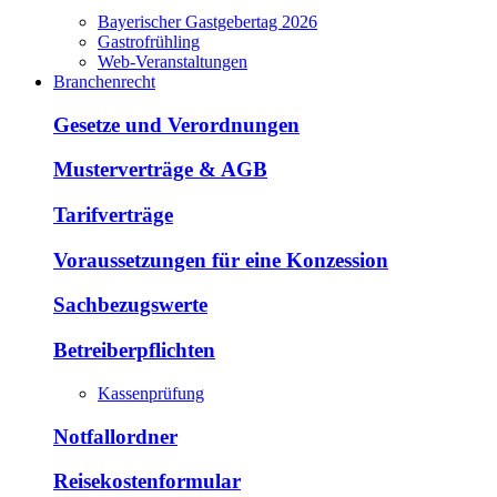
Bayerischer Gastgebertag 2026
Gastrofrühling
Web-Veranstaltungen
Branchenrecht
Gesetze und Verordnungen
Musterverträge & AGB
Tarifverträge
Voraussetzungen für eine Konzession
Sachbezugswerte
Betreiberpflichten
Kassenprüfung
Notfallordner
Reisekostenformular