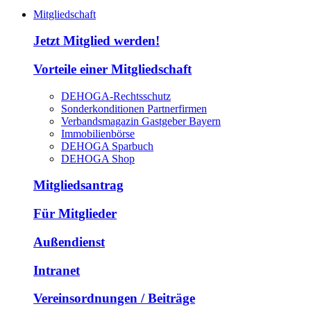
Mitgliedschaft
Jetzt Mitglied werden!
Vorteile einer Mitgliedschaft
DEHOGA-Rechtsschutz
Sonderkonditionen Partnerfirmen
Verbandsmagazin Gastgeber Bayern
Immobilienbörse
DEHOGA Sparbuch
DEHOGA Shop
Mitgliedsantrag
Für Mitglieder
Außendienst
Intranet
Vereinsordnungen / Beiträge