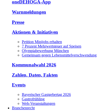
oneDEHOGA-App
Warnmeldungen
Presse
Aktionen & Initiativen
Petition Minijobs erhalten
7 Prozent Mehrwertsteuer auf Speisen
Olympiabewerbung München
Gemeinsam gegen Lebensmittelverschwendung
Kommunalwahl 2026
Zahlen, Daten, Fakten
Events
Bayerischer Gastgebertag 2026
Gastrofrühling
Web-Veranstaltungen
Branchenrecht