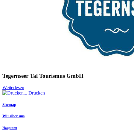
Tegernseer Tal Tourismus GmbH
Weiterlesen
Drucken
Sitemap
Wir über uns
Hauptamt