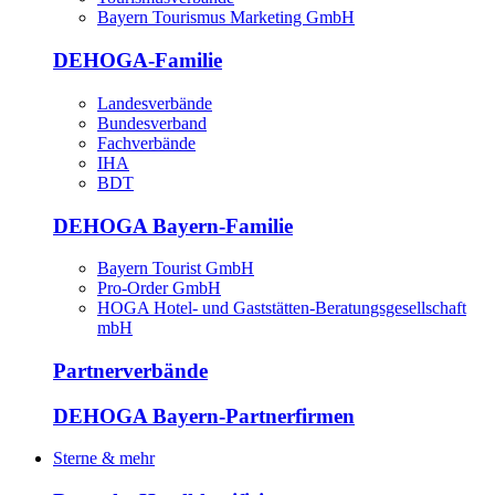
Bayern Tourismus Marketing GmbH
DEHOGA-Familie
Landesverbände
Bundesverband
Fachverbände
IHA
BDT
DEHOGA Bayern-Familie
Bayern Tourist GmbH
Pro-Order GmbH
HOGA Hotel- und Gaststätten-Beratungsgesellschaft
mbH
Partnerverbände
DEHOGA Bayern-Partnerfirmen
Sterne & mehr