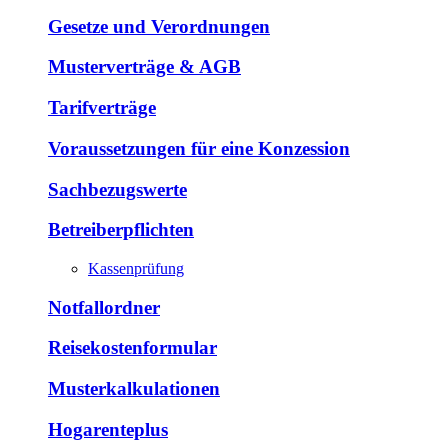
Gesetze und Verordnungen
Musterverträge & AGB
Tarifverträge
Voraussetzungen für eine Konzession
Sachbezugswerte
Betreiberpflichten
Kassenprüfung
Notfallordner
Reisekostenformular
Musterkalkulationen
Hogarenteplus