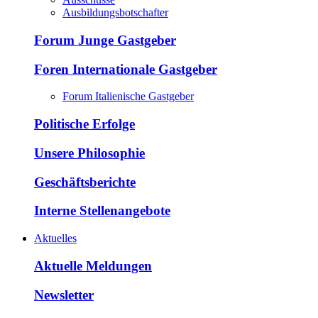
Ausbildungsbotschafter
Forum Junge Gastgeber
Foren Internationale Gastgeber
Forum Italienische Gastgeber
Politische Erfolge
Unsere Philosophie
Geschäftsberichte
Interne Stellenangebote
Aktuelles
Aktuelle Meldungen
Newsletter