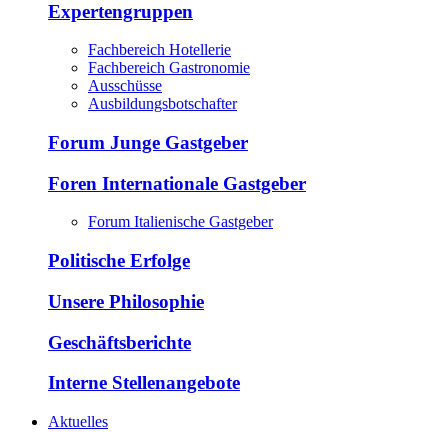
Expertengruppen
Fachbereich Hotellerie
Fachbereich Gastronomie
Ausschüsse
Ausbildungsbotschafter
Forum Junge Gastgeber
Foren Internationale Gastgeber
Forum Italienische Gastgeber
Politische Erfolge
Unsere Philosophie
Geschäftsberichte
Interne Stellenangebote
Aktuelles