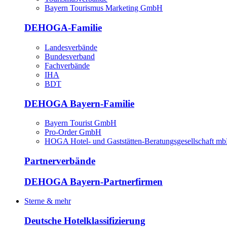
Bayern Tourismus Marketing GmbH
DEHOGA-Familie
Landesverbände
Bundesverband
Fachverbände
IHA
BDT
DEHOGA Bayern-Familie
Bayern Tourist GmbH
Pro-Order GmbH
HOGA Hotel- und Gaststätten-Beratungsgesellschaft m
Partnerverbände
DEHOGA Bayern-Partnerfirmen
Sterne & mehr
Deutsche Hotelklassifizierung