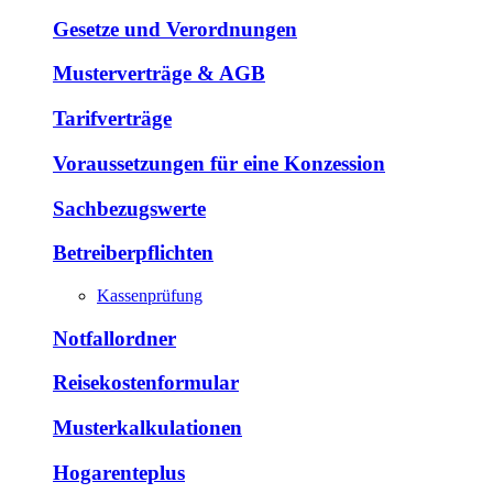
Gesetze und Verordnungen
Musterverträge & AGB
Tarifverträge
Voraussetzungen für eine Konzession
Sachbezugswerte
Betreiberpflichten
Kassenprüfung
Notfallordner
Reisekostenformular
Musterkalkulationen
Hogarenteplus