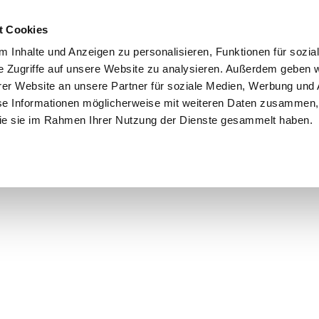
t Cookies
 Inhalte und Anzeigen zu personalisieren, Funktionen für sozia
e Zugriffe auf unsere Website zu analysieren. Außerdem geben w
er Website an unsere Partner für soziale Medien, Werbung und 
se Informationen möglicherweise mit weiteren Daten zusammen, 
 die sie im Rahmen Ihrer Nutzung der Dienste gesammelt haben.