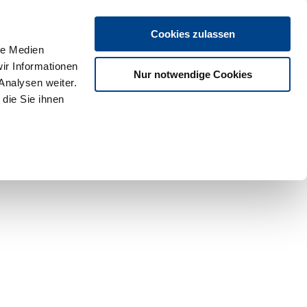
Cookies zulassen
le Medien
ir Informationen
Nur notwendige Cookies
Analysen weiter.
die Sie ihnen