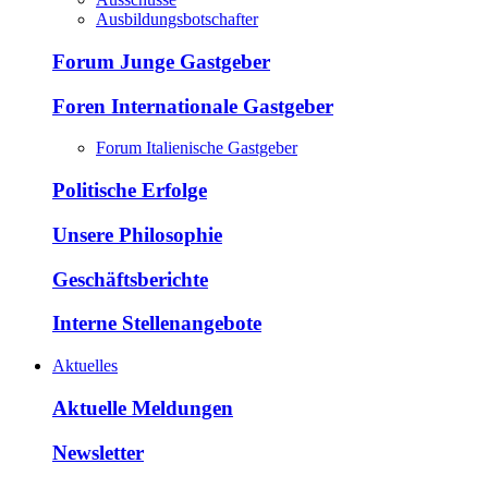
Ausbildungsbotschafter
Forum Junge Gastgeber
Foren Internationale Gastgeber
Forum Italienische Gastgeber
Politische Erfolge
Unsere Philosophie
Geschäftsberichte
Interne Stellenangebote
Aktuelles
Aktuelle Meldungen
Newsletter