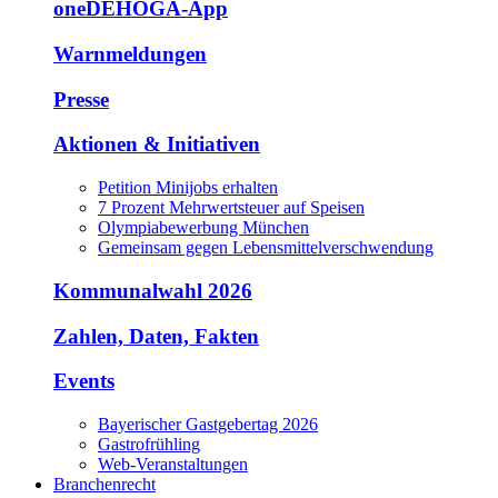
oneDEHOGA-App
Warnmeldungen
Presse
Aktionen & Initiativen
Petition Minijobs erhalten
7 Prozent Mehrwertsteuer auf Speisen
Olympiabewerbung München
Gemeinsam gegen Lebensmittelverschwendung
Kommunalwahl 2026
Zahlen, Daten, Fakten
Events
Bayerischer Gastgebertag 2026
Gastrofrühling
Web-Veranstaltungen
Branchenrecht