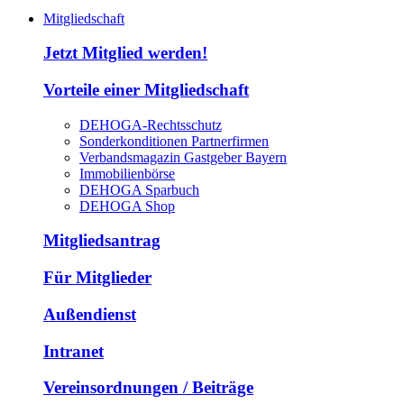
Mitgliedschaft
Jetzt Mitglied werden!
Vorteile einer Mitgliedschaft
DEHOGA-Rechtsschutz
Sonderkonditionen Partnerfirmen
Verbandsmagazin Gastgeber Bayern
Immobilienbörse
DEHOGA Sparbuch
DEHOGA Shop
Mitgliedsantrag
Für Mitglieder
Außendienst
Intranet
Vereinsordnungen / Beiträge