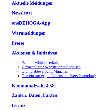
Aktuelle Meldungen
Newsletter
oneDEHOGA-App
Warnmeldungen
Presse
Aktionen & Initiativen
Petition Minijobs erhalten
7 Prozent Mehrwertsteuer auf Speisen
Olympiabewerbung München
Gemeinsam gegen Lebensmittelverschwendung
Kommunalwahl 2026
Zahlen, Daten, Fakten
Events