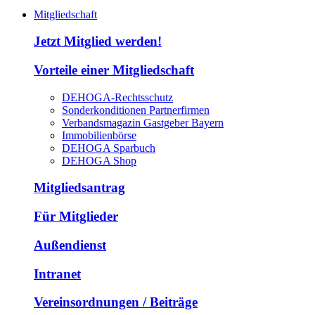
Mitgliedschaft
Jetzt Mitglied werden!
Vorteile einer Mitgliedschaft
DEHOGA-Rechtsschutz
Sonderkonditionen Partnerfirmen
Verbandsmagazin Gastgeber Bayern
Immobilienbörse
DEHOGA Sparbuch
DEHOGA Shop
Mitgliedsantrag
Für Mitglieder
Außendienst
Intranet
Vereinsordnungen / Beiträge