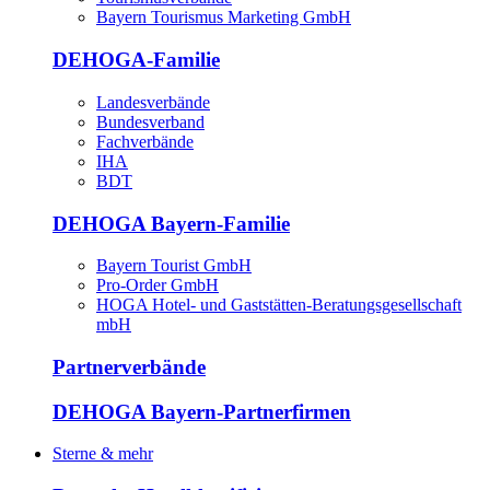
Bayern Tourismus Marketing GmbH
DEHOGA-Familie
Landesverbände
Bundesverband
Fachverbände
IHA
BDT
DEHOGA Bayern-Familie
Bayern Tourist GmbH
Pro-Order GmbH
HOGA Hotel- und Gaststätten-Beratungsgesellschaft
mbH
Partnerverbände
DEHOGA Bayern-Partnerfirmen
Sterne & mehr