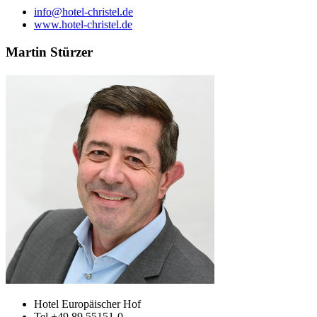
info@hotel-christel.de
www.hotel-christel.de
Martin Stürzer
Hotel Europäischer Hof
Tel +49 89 55151-0