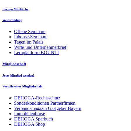
Europa Miniköche
Weiterbildung
Offene Seminare
Inhouse-Seminare
Tagen im Palais
Wirte-und Unternehmerbrief
Lernplattform BOUNTI
Mitgliedschaft
Jetzt Mitglied werden!
Vorteile einer Mitgliedschaft
DEHOGA-Rechtsschutz
Sonderkonditionen Partnerfirmen
Verbandsmagazin Gastgeber Bayern
Immobilienbörse
DEHOGA Sparbuch
DEHOGA Shop