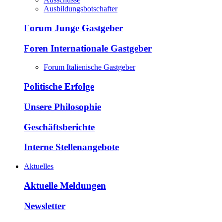
Ausbildungsbotschafter
Forum Junge Gastgeber
Foren Internationale Gastgeber
Forum Italienische Gastgeber
Politische Erfolge
Unsere Philosophie
Geschäftsberichte
Interne Stellenangebote
Aktuelles
Aktuelle Meldungen
Newsletter