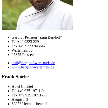
Gasthof-Pension "Zum Berghof"
Tel +49 9223 229
Fax +49 9223 945647
Wartenfels 85
95355 Presseck
mail@berghof-wartenfels.de
www.berghof-wartenfels.de
Frank Spieler
Hotel Christel
Tel +49 9351 9711-0
Fax +49 9351 9711-33
Hauptstr. 3
63872 Heimbuchenthal