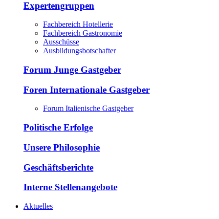
Expertengruppen
Fachbereich Hotellerie
Fachbereich Gastronomie
Ausschüsse
Ausbildungsbotschafter
Forum Junge Gastgeber
Foren Internationale Gastgeber
Forum Italienische Gastgeber
Politische Erfolge
Unsere Philosophie
Geschäftsberichte
Interne Stellenangebote
Aktuelles