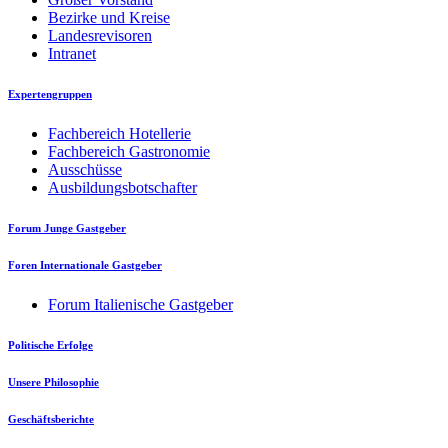
Bezirke und Kreise
Landesrevisoren
Intranet
Expertengruppen
Fachbereich Hotellerie
Fachbereich Gastronomie
Ausschüsse
Ausbildungsbotschafter
Forum Junge Gastgeber
Foren Internationale Gastgeber
Forum Italienische Gastgeber
Politische Erfolge
Unsere Philosophie
Geschäftsberichte