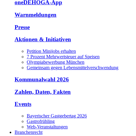
oneDEHOGA-App
Warnmeldungen
Presse
Aktionen & Initiativen
Petition Minijobs erhalten
7 Prozent Mehrwertsteuer auf Speisen
Olympiabewerbung München
Gemeinsam gegen Lebensmittelverschwendung
Kommunalwahl 2026
Zahlen, Daten, Fakten
Events
Bayerischer Gastgebertag 2026
Gastrofrühling
Web-Veranstaltungen
Branchenrecht