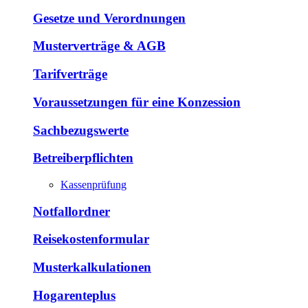
Gesetze und Verordnungen
Musterverträge & AGB
Tarifverträge
Voraussetzungen für eine Konzession
Sachbezugswerte
Betreiberpflichten
Kassenprüfung
Notfallordner
Reisekostenformular
Musterkalkulationen
Hogarenteplus