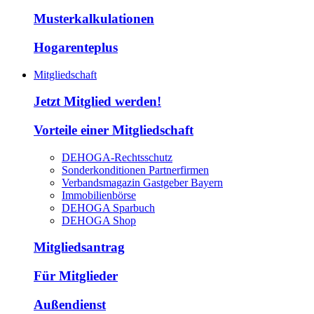
Musterkalkulationen
Hogarenteplus
Mitgliedschaft
Jetzt Mitglied werden!
Vorteile einer Mitgliedschaft
DEHOGA-Rechtsschutz
Sonderkonditionen Partnerfirmen
Verbandsmagazin Gastgeber Bayern
Immobilienbörse
DEHOGA Sparbuch
DEHOGA Shop
Mitgliedsantrag
Für Mitglieder
Außendienst