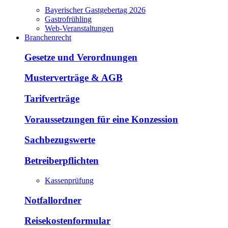
Bayerischer Gastgebertag 2026
Gastrofrühling
Web-Veranstaltungen
Branchenrecht
Gesetze und Verordnungen
Musterverträge & AGB
Tarifverträge
Voraussetzungen für eine Konzession
Sachbezugswerte
Betreiberpflichten
Kassenprüfung
Notfallordner
Reisekostenformular