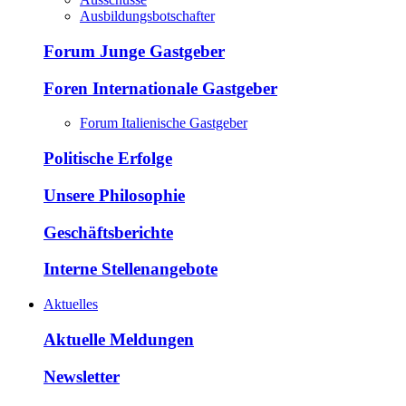
Ausbildungsbotschafter
Forum Junge Gastgeber
Foren Internationale Gastgeber
Forum Italienische Gastgeber
Politische Erfolge
Unsere Philosophie
Geschäftsberichte
Interne Stellenangebote
Aktuelles
Aktuelle Meldungen
Newsletter