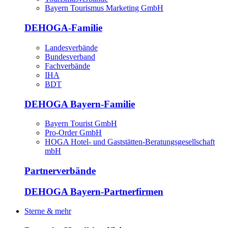
Bayern Tourismus Marketing GmbH
DEHOGA-Familie
Landesverbände
Bundesverband
Fachverbände
IHA
BDT
DEHOGA Bayern-Familie
Bayern Tourist GmbH
Pro-Order GmbH
HOGA Hotel- und Gaststätten-Beratungsgesellschaft
mbH
Partnerverbände
DEHOGA Bayern-Partnerfirmen
Sterne & mehr