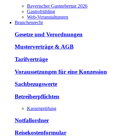
Bayerischer Gastgebertag 2026
Gastrofrühling
Web-Veranstaltungen
Branchenrecht
Gesetze und Verordnungen
Musterverträge & AGB
Tarifverträge
Voraussetzungen für eine Konzession
Sachbezugswerte
Betreiberpflichten
Kassenprüfung
Notfallordner
Reisekostenformular