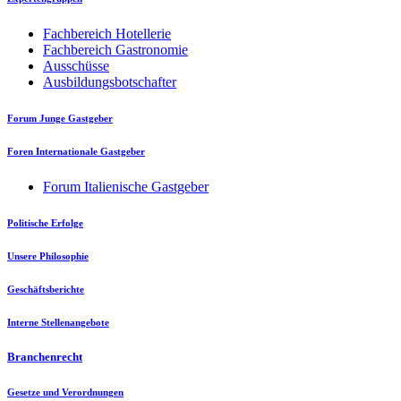
Fachbereich Hotellerie
Fachbereich Gastronomie
Ausschüsse
Ausbildungsbotschafter
Forum Junge Gastgeber
Foren Internationale Gastgeber
Forum Italienische Gastgeber
Politische Erfolge
Unsere Philosophie
Geschäftsberichte
Interne Stellenangebote
Branchenrecht
Gesetze und Verordnungen