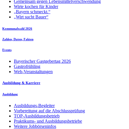
Gemeinsam gegen Lebensmittelverschwendung
Wirte kochen für Kinder
„Bayern schmeckt.“
„Wirt sucht Bauer“
Kommunalwahl 2026
Zahlen, Daten, Fakten
Events
Bayerischer Gastgebertag 2026
Gastrofrühling
Web-Veranstaltungen
Ausbildung & Karriere
Ausbildung
Ausbildungs-Begleiter
Vorbereitung auf die Abschlussprüfung
TOP-Ausbildungsbetrieb
Praktikums- und Ausbildungsbetriebe
Weitere Jobbörseninfos