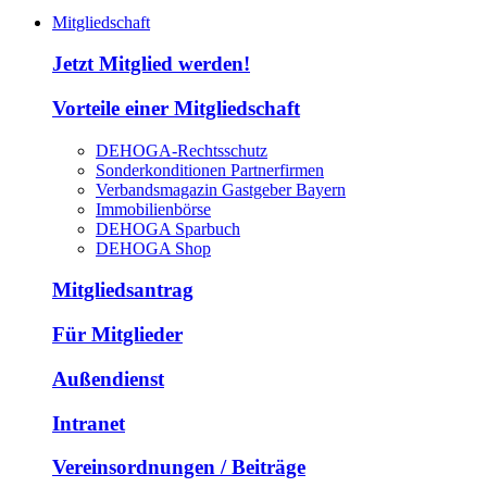
Mitgliedschaft
Jetzt Mitglied werden!
Vorteile einer Mitgliedschaft
DEHOGA-Rechtsschutz
Sonderkonditionen Partnerfirmen
Verbandsmagazin Gastgeber Bayern
Immobilienbörse
DEHOGA Sparbuch
DEHOGA Shop
Mitgliedsantrag
Für Mitglieder
Außendienst
Intranet
Vereinsordnungen / Beiträge