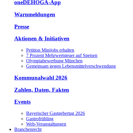
oneDEHOGA-App
Warnmeldungen
Presse
Aktionen & Initiativen
Petition Minijobs erhalten
7 Prozent Mehrwertsteuer auf Speisen
Olympiabewerbung München
Gemeinsam gegen Lebensmittelverschwendung
Kommunalwahl 2026
Zahlen, Daten, Fakten
Events
Bayerischer Gastgebertag 2026
Gastrofrühling
Web-Veranstaltungen
Branchenrecht