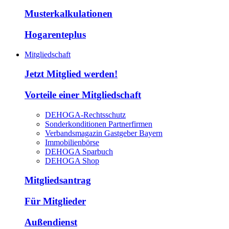
Musterkalkulationen
Hogarenteplus
Mitgliedschaft
Jetzt Mitglied werden!
Vorteile einer Mitgliedschaft
DEHOGA-Rechtsschutz
Sonderkonditionen Partnerfirmen
Verbandsmagazin Gastgeber Bayern
Immobilienbörse
DEHOGA Sparbuch
DEHOGA Shop
Mitgliedsantrag
Für Mitglieder
Außendienst