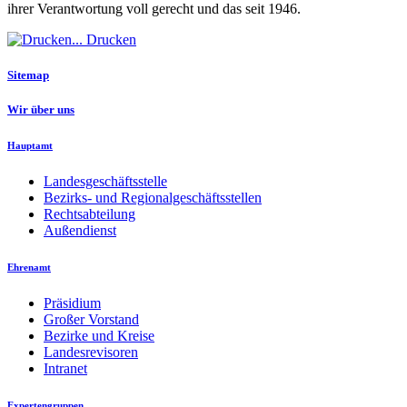
ihrer Verantwortung voll gerecht und das seit 1946.
Drucken
Sitemap
Wir über uns
Hauptamt
Landesgeschäftsstelle
Bezirks- und Regionalgeschäftsstellen
Rechtsabteilung
Außendienst
Ehrenamt
Präsidium
Großer Vorstand
Bezirke und Kreise
Landesrevisoren
Intranet
Expertengruppen