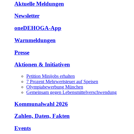
Aktuelle Meldungen
Newsletter
oneDEHOGA-App
Warnmeldungen
Presse
Aktionen & Initiativen
Petition Minijobs erhalten
7 Prozent Mehrwertsteuer auf Speisen
Olympiabewerbung München
Gemeinsam gegen Lebensmittelverschwendung
Kommunalwahl 2026
Zahlen, Daten, Fakten
Events