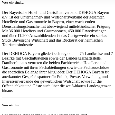
Wer wir sind ...
Der Bayerische Hotel- und Gaststättenverband DEHOGA Bayern
e.V. ist der Unternehmer- und Wirtschaftsverband der gesamten
Hotellerie und Gastronomie in Bayern, einer wachsenden
Dienstleistungsbranche mit überwiegend mittelständischer Prägung.
Mit 36.000 Hoteliers und Gastronomen, 450.000 Erwerbstätigen
und über 11.200 Auszubildenden ist das Gastgewerbe ein starkes
Stück Bayerische Wirtschaft und das Rückgrat der heimischen
Tourismusindustrie.
Der DEHOGA Bayern gliedert sich regional in 75 Landkreise und 7
Bezirke mit Geschäftsstellen sowie der Landesgeschäftsstelle.
Darüber hinaus vertreten die beiden Fachbereiche Hotellerie und
Gastronomie mit ihren Fachabteilungen sowie die Fachausschüsse
die speziellen Belange ihrer Mitglieder. Der DEHOGA Bayern ist
anerkannter Gesprächspartner für Politik, Presse, Verwaltung und
Interessenverbände der gewerblichen Wirtschaft sowie für die
Öffentlichkeit und Gäste auch über die weiß-blauen Landesgrenzen
hinaus.
Was wir tun ...