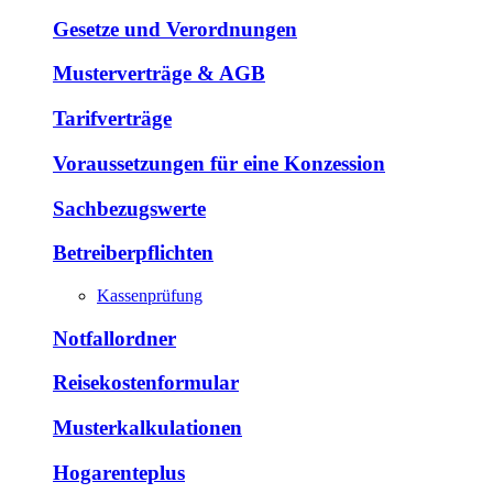
Gesetze und Verordnungen
Musterverträge & AGB
Tarifverträge
Voraussetzungen für eine Konzession
Sachbezugswerte
Betreiberpflichten
Kassenprüfung
Notfallordner
Reisekostenformular
Musterkalkulationen
Hogarenteplus