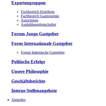
Expertengruppen
Fachbereich Hotellerie
Fachbereich Gastronomie
Ausschüsse
Ausbildungsbotschafter
Forum Junge Gastgeber
Foren Internationale Gastgeber
Forum Italienische Gastgeber
Politische Erfolge
Unsere Philosophie
Geschäftsberichte
Interne Stellenangebote
Aktuelles