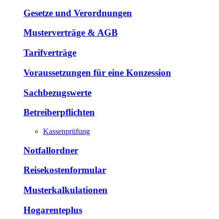
Gesetze und Verordnungen
Musterverträge & AGB
Tarifverträge
Voraussetzungen für eine Konzession
Sachbezugswerte
Betreiberpflichten
Kassenprüfung
Notfallordner
Reisekostenformular
Musterkalkulationen
Hogarenteplus