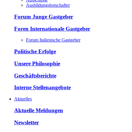
Ausbildungsbotschafter
Forum Junge Gastgeber
Foren Internationale Gastgeber
Forum Italienische Gastgeber
Politische Erfolge
Unsere Philosophie
Geschäftsberichte
Interne Stellenangebote
Aktuelles
Aktuelle Meldungen
Newsletter