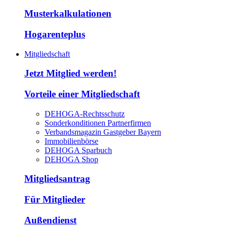
Musterkalkulationen
Hogarenteplus
Mitgliedschaft
Jetzt Mitglied werden!
Vorteile einer Mitgliedschaft
DEHOGA-Rechtsschutz
Sonderkonditionen Partnerfirmen
Verbandsmagazin Gastgeber Bayern
Immobilienbörse
DEHOGA Sparbuch
DEHOGA Shop
Mitgliedsantrag
Für Mitglieder
Außendienst