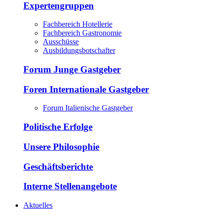
Expertengruppen
Fachbereich Hotellerie
Fachbereich Gastronomie
Ausschüsse
Ausbildungsbotschafter
Forum Junge Gastgeber
Foren Internationale Gastgeber
Forum Italienische Gastgeber
Politische Erfolge
Unsere Philosophie
Geschäftsberichte
Interne Stellenangebote
Aktuelles