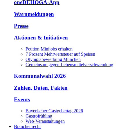
oneDEHOGA-App
Warnmeldungen
Presse
Aktionen & Initiativen
Petition Minijobs erhalten
7 Prozent Mehrwertsteuer auf Speisen
Olympiabewerbung München
Gemeinsam gegen Lebensmittelverschwendung
Kommunalwahl 2026
Zahlen, Daten, Fakten
Events
Bayerischer Gastgebertag 2026
Gastrofrühling
Web-Veranstaltungen
Branchenrecht