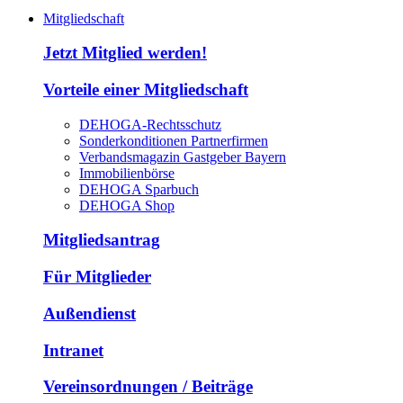
Mitgliedschaft
Jetzt Mitglied werden!
Vorteile einer Mitgliedschaft
DEHOGA-Rechtsschutz
Sonderkonditionen Partnerfirmen
Verbandsmagazin Gastgeber Bayern
Immobilienbörse
DEHOGA Sparbuch
DEHOGA Shop
Mitgliedsantrag
Für Mitglieder
Außendienst
Intranet
Vereinsordnungen / Beiträge