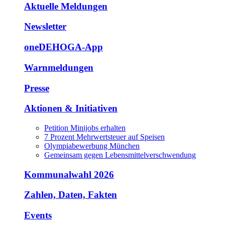
Aktuelle Meldungen
Newsletter
oneDEHOGA-App
Warnmeldungen
Presse
Aktionen & Initiativen
Petition Minijobs erhalten
7 Prozent Mehrwertsteuer auf Speisen
Olympiabewerbung München
Gemeinsam gegen Lebensmittelverschwendung
Kommunalwahl 2026
Zahlen, Daten, Fakten
Events