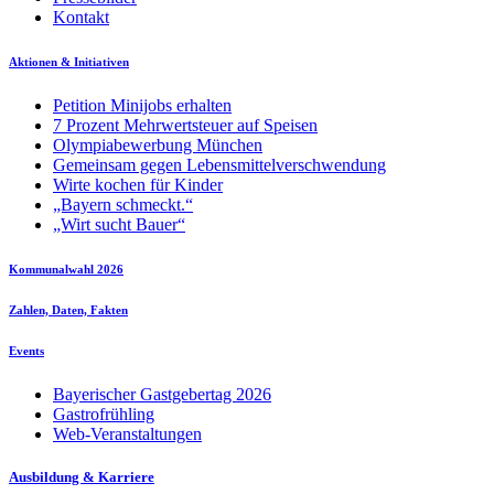
Kontakt
Aktionen & Initiativen
Petition Minijobs erhalten
7 Prozent Mehrwertsteuer auf Speisen
Olympiabewerbung München
Gemeinsam gegen Lebensmittelverschwendung
Wirte kochen für Kinder
„Bayern schmeckt.“
„Wirt sucht Bauer“
Kommunalwahl 2026
Zahlen, Daten, Fakten
Events
Bayerischer Gastgebertag 2026
Gastrofrühling
Web-Veranstaltungen
Ausbildung & Karriere