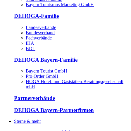
Bayern Tourismus Marketing GmbH
DEHOGA-Familie
Landesverbände
Bundesverband
Fachverbände
IHA
BDT
DEHOGA Bayern-Familie
Bayern Tourist GmbH
Pro-Order GmbH
HOGA Hotel- und Gaststätten-Beratungsgesellschaft
mbH
Partnerverbände
DEHOGA Bayern-Partnerfirmen
Sterne & mehr