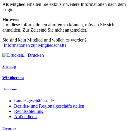
Als Mitglied erhalten Sie exklusiv weitere Informationen nach dem
Login.
Hinweis:
Um diese Informationen abrufen zu können, müssen Sie sich
anmelden. Zur Zeit sind Sie nicht angemeldet.
Sie sind kein Mitglied und wollen es werden?
[Informationen zur Mitgliedschaft]
Drucken
Sitemap
Wir über uns
Hauptamt
Landesgeschäftsstelle
Bezirks- und Regionalgeschäftsstellen
Rechtsabteilung
Außendienst
Ehrenamt