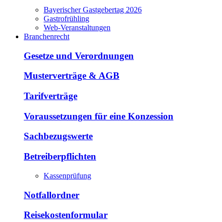
Bayerischer Gastgebertag 2026
Gastrofrühling
Web-Veranstaltungen
Branchenrecht
Gesetze und Verordnungen
Musterverträge & AGB
Tarifverträge
Voraussetzungen für eine Konzession
Sachbezugswerte
Betreiberpflichten
Kassenprüfung
Notfallordner
Reisekostenformular