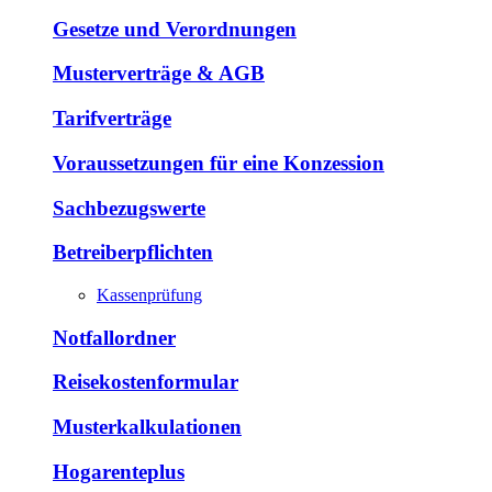
Gesetze und Verordnungen
Musterverträge & AGB
Tarifverträge
Voraussetzungen für eine Konzession
Sachbezugswerte
Betreiberpflichten
Kassenprüfung
Notfallordner
Reisekostenformular
Musterkalkulationen
Hogarenteplus