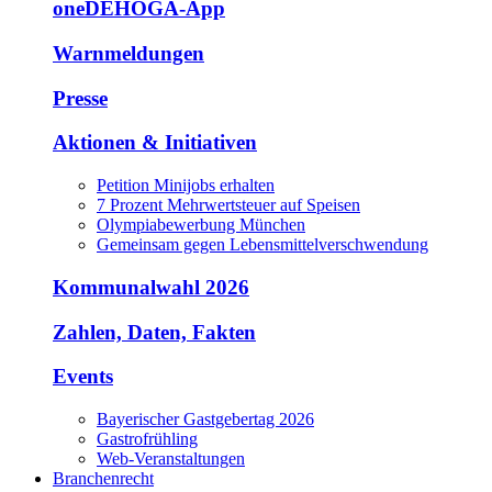
oneDEHOGA-App
Warnmeldungen
Presse
Aktionen & Initiativen
Petition Minijobs erhalten
7 Prozent Mehrwertsteuer auf Speisen
Olympiabewerbung München
Gemeinsam gegen Lebensmittelverschwendung
Kommunalwahl 2026
Zahlen, Daten, Fakten
Events
Bayerischer Gastgebertag 2026
Gastrofrühling
Web-Veranstaltungen
Branchenrecht