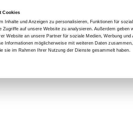
t Cookies
 Inhalte und Anzeigen zu personalisieren, Funktionen für sozia
e Zugriffe auf unsere Website zu analysieren. Außerdem geben w
er Website an unsere Partner für soziale Medien, Werbung und 
se Informationen möglicherweise mit weiteren Daten zusammen, 
 die sie im Rahmen Ihrer Nutzung der Dienste gesammelt haben.