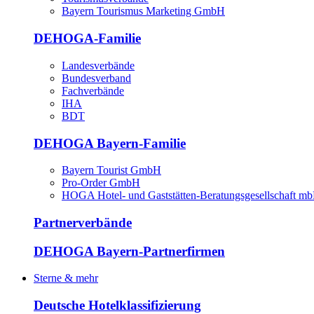
Bayern Tourismus Marketing GmbH
DEHOGA-Familie
Landesverbände
Bundesverband
Fachverbände
IHA
BDT
DEHOGA Bayern-Familie
Bayern Tourist GmbH
Pro-Order GmbH
HOGA Hotel- und Gaststätten-Beratungsgesellschaft m
Partnerverbände
DEHOGA Bayern-Partnerfirmen
Sterne & mehr
Deutsche Hotelklassifizierung