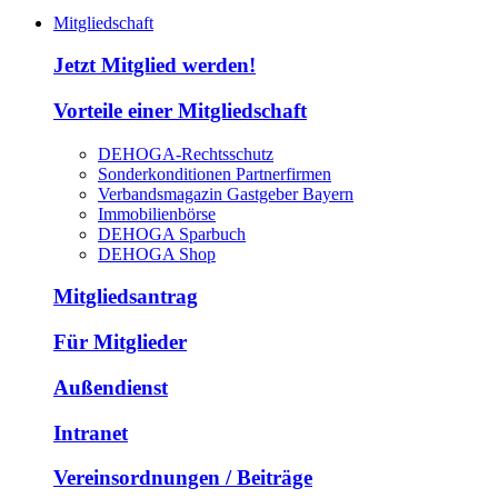
Mitgliedschaft
Jetzt Mitglied werden!
Vorteile einer Mitgliedschaft
DEHOGA-Rechtsschutz
Sonderkonditionen Partnerfirmen
Verbandsmagazin Gastgeber Bayern
Immobilienbörse
DEHOGA Sparbuch
DEHOGA Shop
Mitgliedsantrag
Für Mitglieder
Außendienst
Intranet
Vereinsordnungen / Beiträge