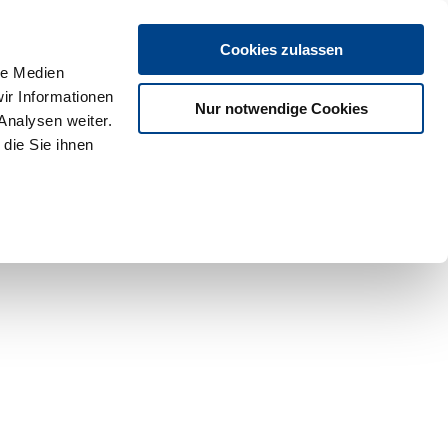
Cookies zulassen
le Medien
ir Informationen
Nur notwendige Cookies
Analysen weiter.
die Sie ihnen