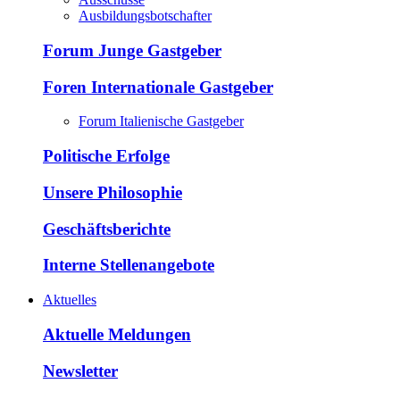
Ausbildungsbotschafter
Forum Junge Gastgeber
Foren Internationale Gastgeber
Forum Italienische Gastgeber
Politische Erfolge
Unsere Philosophie
Geschäftsberichte
Interne Stellenangebote
Aktuelles
Aktuelle Meldungen
Newsletter