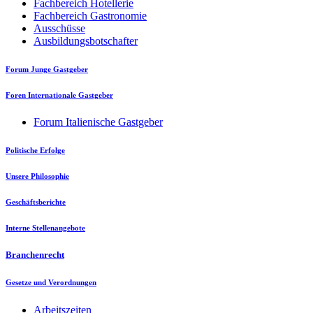
Fachbereich Hotellerie
Fachbereich Gastronomie
Ausschüsse
Ausbildungsbotschafter
Forum Junge Gastgeber
Foren Internationale Gastgeber
Forum Italienische Gastgeber
Politische Erfolge
Unsere Philosophie
Geschäftsberichte
Interne Stellenangebote
Branchenrecht
Gesetze und Verordnungen
Arbeitszeiten