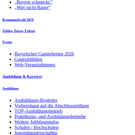
„Bayern schmeckt.“
„Wirt sucht Bauer“
Kommunalwahl 2026
Zahlen, Daten, Fakten
Events
Bayerischer Gastgebertag 2026
Gastrofrühling
Web-Veranstaltungen
Ausbildung & Karriere
Ausbildung
Ausbildungs-Begleiter
Vorbereitung auf die Abschlussprüfung
TOP-Ausbildungsbetrieb
Praktikums- und Ausbildungsbetriebe
Weitere Jobbörseninfos
Schulen / Hochschulen
Jugendmeisterschaften