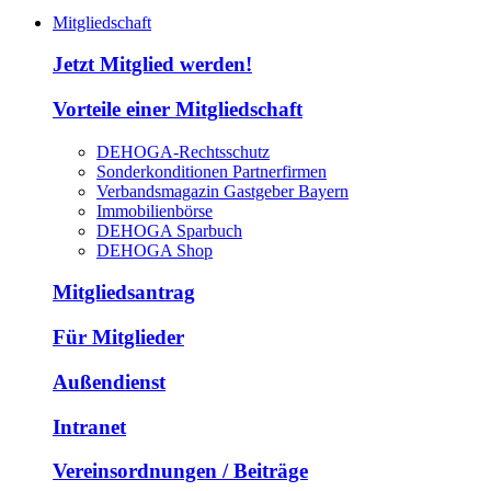
Mitgliedschaft
Jetzt Mitglied werden!
Vorteile einer Mitgliedschaft
DEHOGA-Rechtsschutz
Sonderkonditionen Partnerfirmen
Verbandsmagazin Gastgeber Bayern
Immobilienbörse
DEHOGA Sparbuch
DEHOGA Shop
Mitgliedsantrag
Für Mitglieder
Außendienst
Intranet
Vereinsordnungen / Beiträge