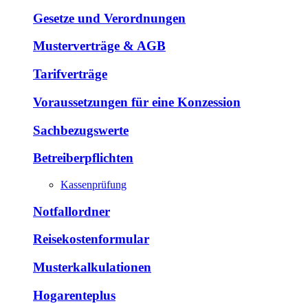
Gesetze und Verordnungen
Musterverträge & AGB
Tarifverträge
Voraussetzungen für eine Konzession
Sachbezugswerte
Betreiberpflichten
Kassenprüfung
Notfallordner
Reisekostenformular
Musterkalkulationen
Hogarenteplus