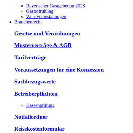
Bayerischer Gastgebertag 2026
Gastrofrühling
Web-Veranstaltungen
Branchenrecht
Gesetze und Verordnungen
Musterverträge & AGB
Tarifverträge
Voraussetzungen für eine Konzession
Sachbezugswerte
Betreiberpflichten
Kassenprüfung
Notfallordner
Reisekostenformular