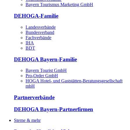
Bayern Tourismus Marketing GmbH
DEHOGA-Familie
Landesverbände
Bundesverband
Fachverbände
IHA
BDT
DEHOGA Bayern-Familie
Bayern Tourist GmbH
Pro-Order GmbH
HOGA Hotel- und Gaststätten-Beratungsgesellschaft
mbH
Partnerverbände
DEHOGA Bayern-Partnerfirmen
Sterne & mehr