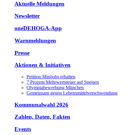
Aktuelle Meldungen
Newsletter
oneDEHOGA-App
Warnmeldungen
Presse
Aktionen & Initiativen
Petition Minijobs erhalten
7 Prozent Mehrwertsteuer auf Speisen
Olympiabewerbung München
Gemeinsam gegen Lebensmittelverschwendung
Kommunalwahl 2026
Zahlen, Daten, Fakten
Events