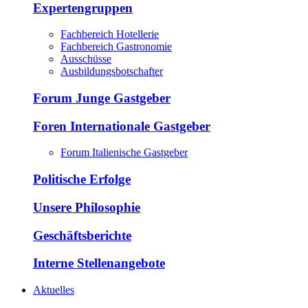
Expertengruppen
Fachbereich Hotellerie
Fachbereich Gastronomie
Ausschüsse
Ausbildungsbotschafter
Forum Junge Gastgeber
Foren Internationale Gastgeber
Forum Italienische Gastgeber
Politische Erfolge
Unsere Philosophie
Geschäftsberichte
Interne Stellenangebote
Aktuelles