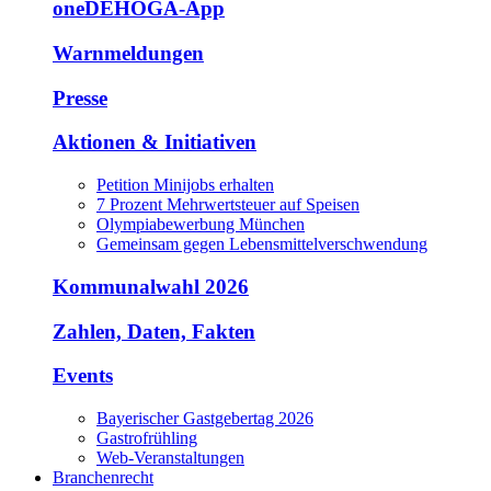
oneDEHOGA-App
Warnmeldungen
Presse
Aktionen & Initiativen
Petition Minijobs erhalten
7 Prozent Mehrwertsteuer auf Speisen
Olympiabewerbung München
Gemeinsam gegen Lebensmittelverschwendung
Kommunalwahl 2026
Zahlen, Daten, Fakten
Events
Bayerischer Gastgebertag 2026
Gastrofrühling
Web-Veranstaltungen
Branchenrecht