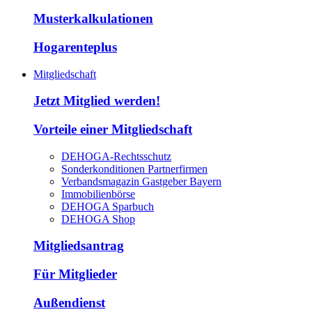
Musterkalkulationen
Hogarenteplus
Mitgliedschaft
Jetzt Mitglied werden!
Vorteile einer Mitgliedschaft
DEHOGA-Rechtsschutz
Sonderkonditionen Partnerfirmen
Verbandsmagazin Gastgeber Bayern
Immobilienbörse
DEHOGA Sparbuch
DEHOGA Shop
Mitgliedsantrag
Für Mitglieder
Außendienst