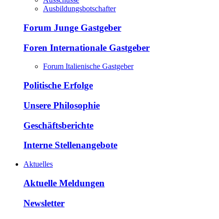
Ausbildungsbotschafter
Forum Junge Gastgeber
Foren Internationale Gastgeber
Forum Italienische Gastgeber
Politische Erfolge
Unsere Philosophie
Geschäftsberichte
Interne Stellenangebote
Aktuelles
Aktuelle Meldungen
Newsletter