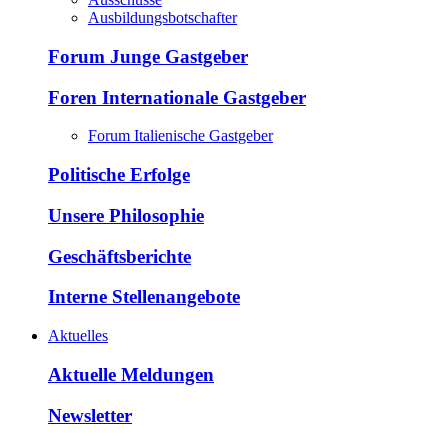
Ausbildungsbotschafter
Forum Junge Gastgeber
Foren Internationale Gastgeber
Forum Italienische Gastgeber
Politische Erfolge
Unsere Philosophie
Geschäftsberichte
Interne Stellenangebote
Aktuelles
Aktuelle Meldungen
Newsletter