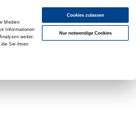
Cookies zulassen
le Medien
ir Informationen
Nur notwendige Cookies
Analysen weiter.
die Sie ihnen