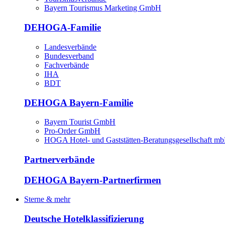
Bayern Tourismus Marketing GmbH
DEHOGA-Familie
Landesverbände
Bundesverband
Fachverbände
IHA
BDT
DEHOGA Bayern-Familie
Bayern Tourist GmbH
Pro-Order GmbH
HOGA Hotel- und Gaststätten-Beratungsgesellschaft m
Partnerverbände
DEHOGA Bayern-Partnerfirmen
Sterne & mehr
Deutsche Hotelklassifizierung