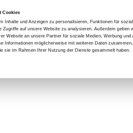
t Cookies
 Inhalte und Anzeigen zu personalisieren, Funktionen für sozia
e Zugriffe auf unsere Website zu analysieren. Außerdem geben w
er Website an unsere Partner für soziale Medien, Werbung und 
se Informationen möglicherweise mit weiteren Daten zusammen, 
 die sie im Rahmen Ihrer Nutzung der Dienste gesammelt haben.