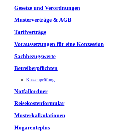
Gesetze und Verordnungen
Musterverträge & AGB
Tarifverträge
Voraussetzungen für eine Konzession
Sachbezugswerte
Betreiberpflichten
Kassenprüfung
Notfallordner
Reisekostenformular
Musterkalkulationen
Hogarenteplus