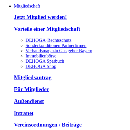
Mitgliedschaft
Jetzt Mitglied werden!
Vorteile einer Mitgliedschaft
DEHOGA-Rechtsschutz
Sonderkonditionen Partnerfirmen
Verbandsmagazin Gastgeber Bayern
Immobilienbörse
DEHOGA Sparbuch
DEHOGA Shop
Mitgliedsantrag
Für Mitglieder
Außendienst
Intranet
Vereinsordnungen / Beiträge