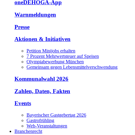
oneDEHOGA-App
Warnmeldungen
Presse
Aktionen & Initiativen
Petition Minijobs erhalten
7 Prozent Mehrwertsteuer auf Speisen
Olympiabewerbung München
Gemeinsam gegen Lebensmittelverschwendung
Kommunalwahl 2026
Zahlen, Daten, Fakten
Events
Bayerischer Gastgebertag 2026
Gastrofrühling
Web-Veranstaltungen
Branchenrecht