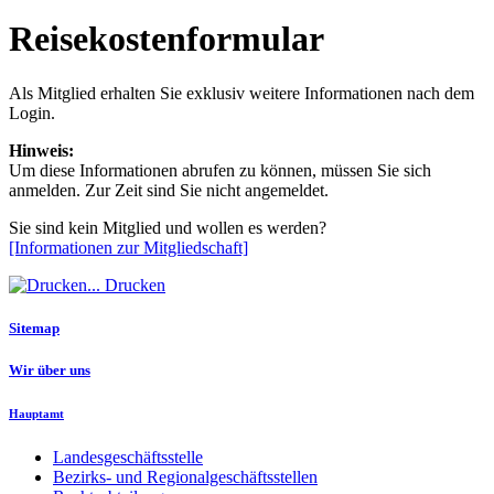
Reisekostenformular
Als Mitglied erhalten Sie exklusiv weitere Informationen nach dem
Login.
Hinweis:
Um diese Informationen abrufen zu können, müssen Sie sich
anmelden. Zur Zeit sind Sie nicht angemeldet.
Sie sind kein Mitglied und wollen es werden?
[Informationen zur Mitgliedschaft]
Drucken
Sitemap
Wir über uns
Hauptamt
Landesgeschäftsstelle
Bezirks- und Regionalgeschäftsstellen