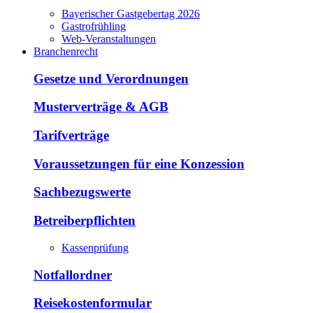
Bayerischer Gastgebertag 2026
Gastrofrühling
Web-Veranstaltungen
Branchenrecht
Gesetze und Verordnungen
Musterverträge & AGB
Tarifverträge
Voraussetzungen für eine Konzession
Sachbezugswerte
Betreiberpflichten
Kassenprüfung
Notfallordner
Reisekostenformular