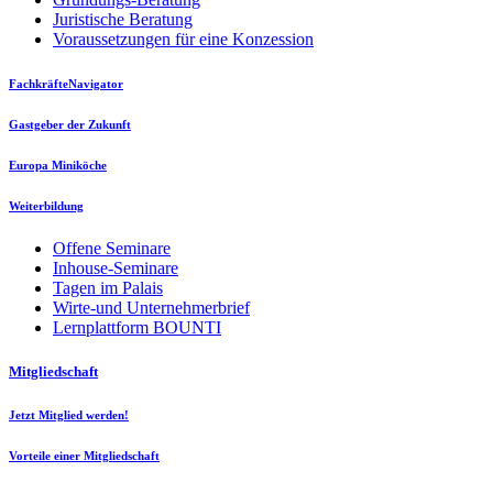
Juristische Beratung
Voraussetzungen für eine Konzession
FachkräfteNavigator
Gastgeber der Zukunft
Europa Miniköche
Weiterbildung
Offene Seminare
Inhouse-Seminare
Tagen im Palais
Wirte-und Unternehmerbrief
Lernplattform BOUNTI
Mitgliedschaft
Jetzt Mitglied werden!
Vorteile einer Mitgliedschaft