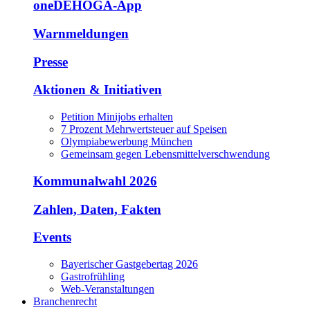
oneDEHOGA-App
Warnmeldungen
Presse
Aktionen & Initiativen
Petition Minijobs erhalten
7 Prozent Mehrwertsteuer auf Speisen
Olympiabewerbung München
Gemeinsam gegen Lebensmittelverschwendung
Kommunalwahl 2026
Zahlen, Daten, Fakten
Events
Bayerischer Gastgebertag 2026
Gastrofrühling
Web-Veranstaltungen
Branchenrecht