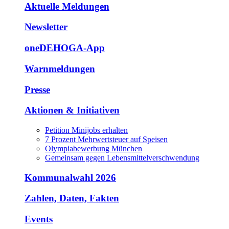
Aktuelle Meldungen
Newsletter
oneDEHOGA-App
Warnmeldungen
Presse
Aktionen & Initiativen
Petition Minijobs erhalten
7 Prozent Mehrwertsteuer auf Speisen
Olympiabewerbung München
Gemeinsam gegen Lebensmittelverschwendung
Kommunalwahl 2026
Zahlen, Daten, Fakten
Events