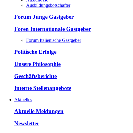
Ausbildungsbotschafter
Forum Junge Gastgeber
Foren Internationale Gastgeber
Forum Italienische Gastgeber
Politische Erfolge
Unsere Philosophie
Geschäftsberichte
Interne Stellenangebote
Aktuelles
Aktuelle Meldungen
Newsletter