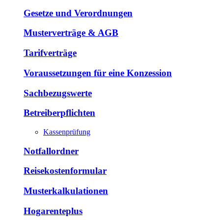
Gesetze und Verordnungen
Musterverträge & AGB
Tarifverträge
Voraussetzungen für eine Konzession
Sachbezugswerte
Betreiberpflichten
Kassenprüfung
Notfallordner
Reisekostenformular
Musterkalkulationen
Hogarenteplus