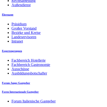
Rechtsabteilung
Außendienst
Ehrenamt
Präsidium
Großer Vorstand
Bezirke und Kreise
Landesrevisoren
Intranet
Expertengruppen
Fachbereich Hotellerie
Fachbereich Gastronomie
Ausschüsse
Ausbildungsbotschafter
Forum Junge Gastgeber
Foren Internationale Gastgeber
Forum Italienische Gastgeber