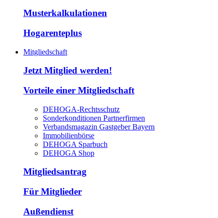
Musterkalkulationen
Hogarenteplus
Mitgliedschaft
Jetzt Mitglied werden!
Vorteile einer Mitgliedschaft
DEHOGA-Rechtsschutz
Sonderkonditionen Partnerfirmen
Verbandsmagazin Gastgeber Bayern
Immobilienbörse
DEHOGA Sparbuch
DEHOGA Shop
Mitgliedsantrag
Für Mitglieder
Außendienst