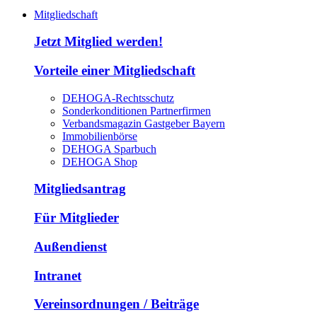
Mitgliedschaft
Jetzt Mitglied werden!
Vorteile einer Mitgliedschaft
DEHOGA-Rechtsschutz
Sonderkonditionen Partnerfirmen
Verbandsmagazin Gastgeber Bayern
Immobilienbörse
DEHOGA Sparbuch
DEHOGA Shop
Mitgliedsantrag
Für Mitglieder
Außendienst
Intranet
Vereinsordnungen / Beiträge