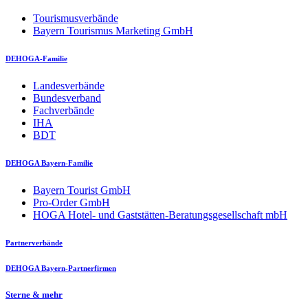
Tourismusverbände
Bayern Tourismus Marketing GmbH
DEHOGA-Familie
Landesverbände
Bundesverband
Fachverbände
IHA
BDT
DEHOGA Bayern-Familie
Bayern Tourist GmbH
Pro-Order GmbH
HOGA Hotel- und Gaststätten-Beratungsgesellschaft mbH
Partnerverbände
DEHOGA Bayern-Partnerfirmen
Sterne & mehr