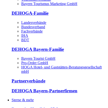
Bayern Tourismus Marketing GmbH
DEHOGA-Familie
Landesverbände
Bundesverband
Fachverbände
IHA
BDT
DEHOGA Bayern-Familie
Bayern Tourist GmbH
Pro-Order GmbH
HOGA Hotel- und Gaststätten-Beratungsgesellschaft
mbH
Partnerverbände
DEHOGA Bayern-Partnerfirmen
Sterne & mehr