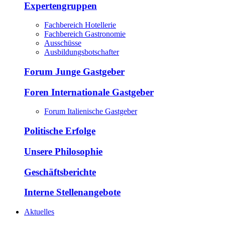
Expertengruppen
Fachbereich Hotellerie
Fachbereich Gastronomie
Ausschüsse
Ausbildungsbotschafter
Forum Junge Gastgeber
Foren Internationale Gastgeber
Forum Italienische Gastgeber
Politische Erfolge
Unsere Philosophie
Geschäftsberichte
Interne Stellenangebote
Aktuelles