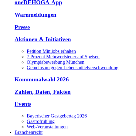
oneDEHOGA-App
Warnmeldungen
Presse
Aktionen & Initiativen
Petition Minijobs erhalten
7 Prozent Mehrwertsteuer auf Speisen
Olympiabewerbung München
Gemeinsam gegen Lebensmittelverschwendung
Kommunalwahl 2026
Zahlen, Daten, Fakten
Events
Bayerischer Gastgebertag 2026
Gastrofrühling
Web-Veranstaltungen
Branchenrecht