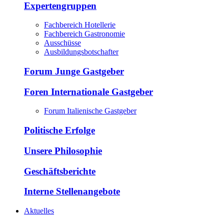
Expertengruppen
Fachbereich Hotellerie
Fachbereich Gastronomie
Ausschüsse
Ausbildungsbotschafter
Forum Junge Gastgeber
Foren Internationale Gastgeber
Forum Italienische Gastgeber
Politische Erfolge
Unsere Philosophie
Geschäftsberichte
Interne Stellenangebote
Aktuelles