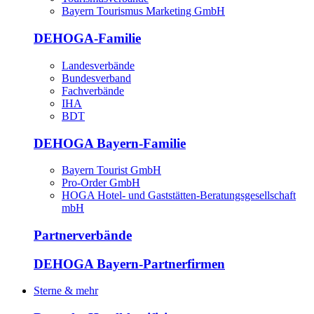
Bayern Tourismus Marketing GmbH
DEHOGA-Familie
Landesverbände
Bundesverband
Fachverbände
IHA
BDT
DEHOGA Bayern-Familie
Bayern Tourist GmbH
Pro-Order GmbH
HOGA Hotel- und Gaststätten-Beratungsgesellschaft
mbH
Partnerverbände
DEHOGA Bayern-Partnerfirmen
Sterne & mehr