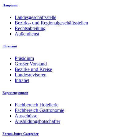
Hauptamt
Landesgeschäftsstelle
Bezirks- und Regionalgeschäftsstellen
Rechtsabteilung
Außendienst
Ehrenamt
Präsidium
Großer Vorstand
Bezirke und Kreise
Landesrevisoren
Intranet
Expertengruppen
Fachbereich Hotellerie
Fachbereich Gastronomie
Ausschüsse
Ausbildungsbotschafter
Forum Junge Gastgeber