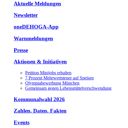
Aktuelle Meldungen
Newsletter
oneDEHOGA-App
Warnmeldungen
Presse
Aktionen & Initiativen
Petition Minijobs erhalten
7 Prozent Mehrwertsteuer auf Speisen
Olympiabewerbung München
Gemeinsam gegen Lebensmittelverschwendung
Kommunalwahl 2026
Zahlen, Daten, Fakten
Events