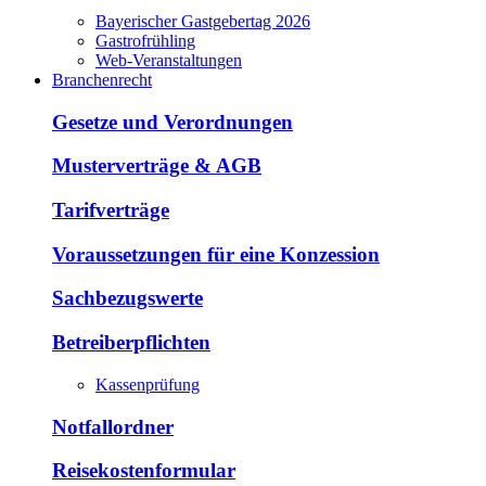
Bayerischer Gastgebertag 2026
Gastrofrühling
Web-Veranstaltungen
Branchenrecht
Gesetze und Verordnungen
Musterverträge & AGB
Tarifverträge
Voraussetzungen für eine Konzession
Sachbezugswerte
Betreiberpflichten
Kassenprüfung
Notfallordner
Reisekostenformular