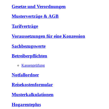
Gesetze und Verordnungen
Musterverträge & AGB
Tarifverträge
Voraussetzungen für eine Konzession
Sachbezugswerte
Betreiberpflichten
Kassenprüfung
Notfallordner
Reisekostenformular
Musterkalkulationen
Hogarenteplus