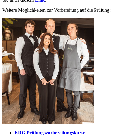
Weitere Möglichkeiten zur Vorbereitung auf die Prüfung:
KDG Prüfungsvorbereitungskurse