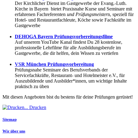
Der Kirchlicher Dienst im Gastgewerbe der Evang.-Luth.
Kirche in Bayern bietet Praxisnahe Kurse und Seminare mit
erfahrenen Fachreferenten
und Prüfungsmeister
n, speziell für
Hotel- und Restaurantfachleute, Köche sowie Fachkräfte im
Gastgewerbe
DEHOGA Bayern Prüfungsvorbereitungsfilme
Auf unserem YouTube Kanal findest Du 28 kostenlose,
professionelle Lehrfilme für alle Ausbildungsberufe im
Gastgewerbe, die dir helfen, dein Wissen zu vertiefen
VSR München Prüfungsvorbereitung
Prüfungsnahe Seminare des Berufsverbands der
Servicefachkräfte, Restaurant- und Hotelmeister e.V., für
Auszubildende und Ausbilder*innen, um wichtige Inhalte
praktisch zu üben
Mit diesen Angeboten bist du bestens für deine Prüfungen gerüstet!
Drucken
Sitemap
Wir über uns