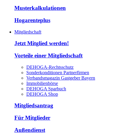
Musterkalkulationen
Hogarenteplus
Mitgliedschaft
Jetzt Mitglied werden!
Vorteile einer Mitgliedschaft
DEHOGA-Rechtsschutz
Sonderkonditionen Partnerfirmen
Verbandsmagazin Gastgeber Bayern
Immobilienbörse
DEHOGA Sparbuch
DEHOGA Shop
Mitgliedsantrag
Für Mitglieder
Außendienst