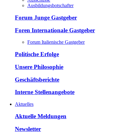
Ausbildungsbotschafter
Forum Junge Gastgeber
Foren Internationale Gastgeber
Forum Italienische Gastgeber
Politische Erfolge
Unsere Philosophie
Geschäftsberichte
Interne Stellenangebote
Aktuelles
Aktuelle Meldungen
Newsletter