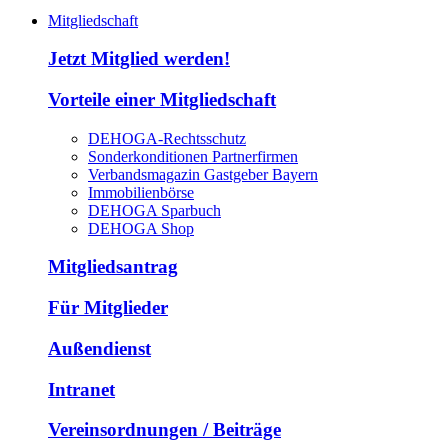
Mitgliedschaft
Jetzt Mitglied werden!
Vorteile einer Mitgliedschaft
DEHOGA-Rechtsschutz
Sonderkonditionen Partnerfirmen
Verbandsmagazin Gastgeber Bayern
Immobilienbörse
DEHOGA Sparbuch
DEHOGA Shop
Mitgliedsantrag
Für Mitglieder
Außendienst
Intranet
Vereinsordnungen / Beiträge