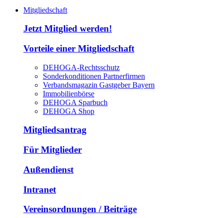
Mitgliedschaft
Jetzt Mitglied werden!
Vorteile einer Mitgliedschaft
DEHOGA-Rechtsschutz
Sonderkonditionen Partnerfirmen
Verbandsmagazin Gastgeber Bayern
Immobilienbörse
DEHOGA Sparbuch
DEHOGA Shop
Mitgliedsantrag
Für Mitglieder
Außendienst
Intranet
Vereinsordnungen / Beiträge