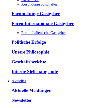
Ausbildungsbotschafter
Forum Junge Gastgeber
Foren Internationale Gastgeber
Forum Italienische Gastgeber
Politische Erfolge
Unsere Philosophie
Geschäftsberichte
Interne Stellenangebote
Aktuelles
Aktuelle Meldungen
Newsletter