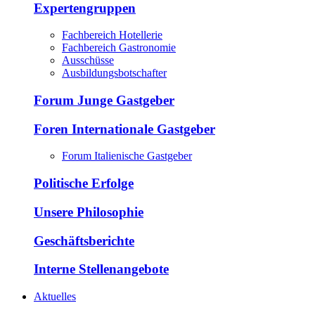
Expertengruppen
Fachbereich Hotellerie
Fachbereich Gastronomie
Ausschüsse
Ausbildungsbotschafter
Forum Junge Gastgeber
Foren Internationale Gastgeber
Forum Italienische Gastgeber
Politische Erfolge
Unsere Philosophie
Geschäftsberichte
Interne Stellenangebote
Aktuelles