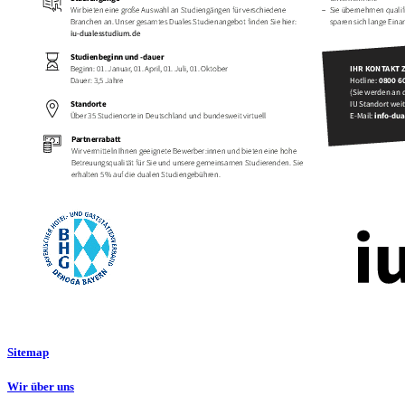
Sitemap
Wir über uns