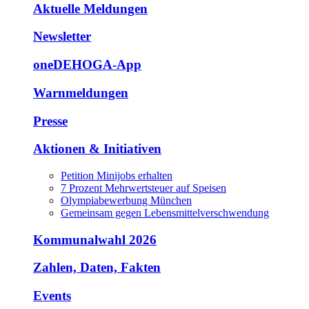
Aktuelle Meldungen
Newsletter
oneDEHOGA-App
Warnmeldungen
Presse
Aktionen & Initiativen
Petition Minijobs erhalten
7 Prozent Mehrwertsteuer auf Speisen
Olympiabewerbung München
Gemeinsam gegen Lebensmittelverschwendung
Kommunalwahl 2026
Zahlen, Daten, Fakten
Events