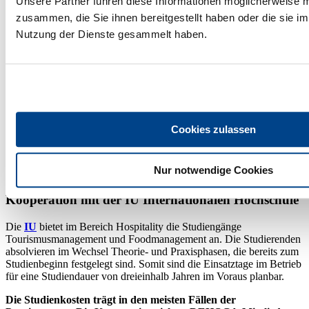
Unsere Partner führen diese Informationen möglicherweise m
zusammen, die Sie ihnen bereitgestellt haben oder die sie i
Nutzung der Dienste gesammelt haben.
Cookies zulassen
Nur notwendige Cookies
Kooperation mit der IU Internationalen Hochschule
Die
IU
bietet im Bereich Hospitality die Studiengänge
Tourismusmanagement und Foodmanagement an. Die Studierenden
absolvieren im Wechsel Theorie- und Praxisphasen, die bereits zum
Studienbeginn festgelegt sind. Somit sind die Einsatztage im Betrieb
für eine Studiendauer von dreieinhalb Jahren im Voraus planbar.
Die Studienkosten trägt in den meisten Fällen der