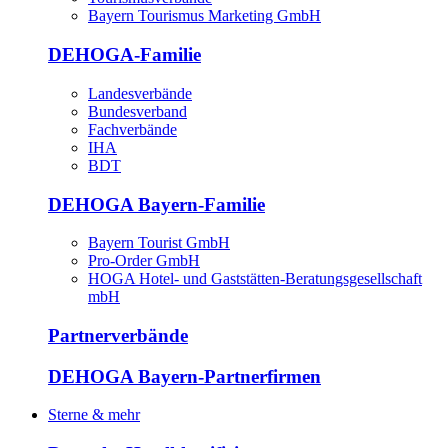
Bayern Tourismus Marketing GmbH
DEHOGA-Familie
Landesverbände
Bundesverband
Fachverbände
IHA
BDT
DEHOGA Bayern-Familie
Bayern Tourist GmbH
Pro-Order GmbH
HOGA Hotel- und Gaststätten-Beratungsgesellschaft
mbH
Partnerverbände
DEHOGA Bayern-Partnerfirmen
Sterne & mehr