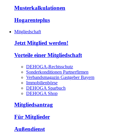
Musterkalkulationen
Hogarenteplus
Mitgliedschaft
Jetzt Mitglied werden!
Vorteile einer Mitgliedschaft
DEHOGA-Rechtsschutz
Sonderkonditionen Partnerfirmen
Verbandsmagazin Gastgeber Bayern
Immobilienbörse
DEHOGA Sparbuch
DEHOGA Shop
Mitgliedsantrag
Für Mitglieder
Außendienst