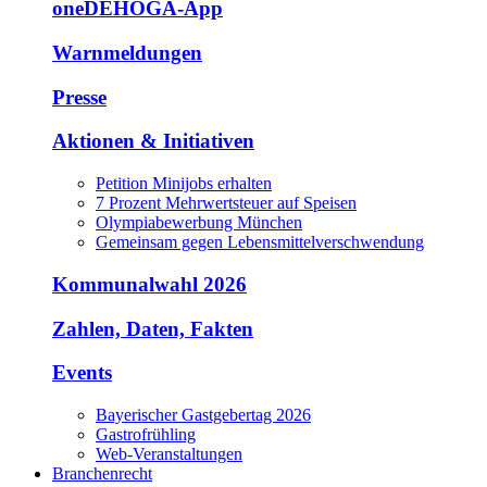
oneDEHOGA-App
Warnmeldungen
Presse
Aktionen & Initiativen
Petition Minijobs erhalten
7 Prozent Mehrwertsteuer auf Speisen
Olympiabewerbung München
Gemeinsam gegen Lebensmittelverschwendung
Kommunalwahl 2026
Zahlen, Daten, Fakten
Events
Bayerischer Gastgebertag 2026
Gastrofrühling
Web-Veranstaltungen
Branchenrecht