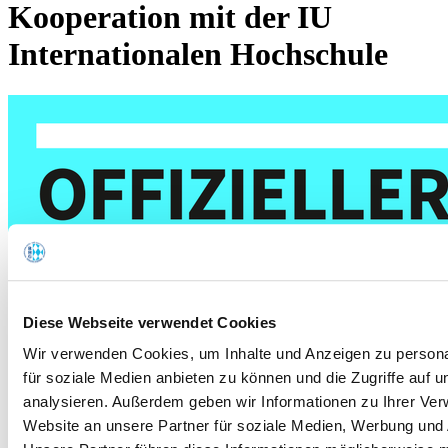
Kooperation mit der IU
Internationalen Hochschule
Diese Webseite verwendet Cookies
Wir verwenden Cookies, um Inhalte und Anzeigen zu persona
für soziale Medien anbieten zu können und die Zugriffe auf 
analysieren. Außerdem geben wir Informationen zu Ihrer Ve
Website an unsere Partner für soziale Medien, Werbung und 