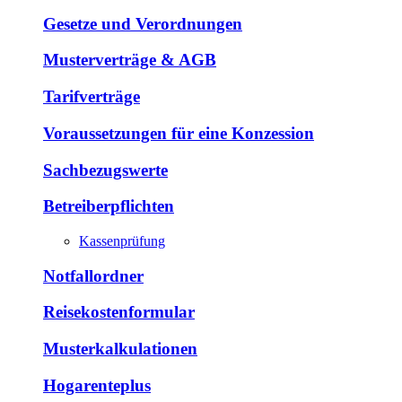
Gesetze und Verordnungen
Musterverträge & AGB
Tarifverträge
Voraussetzungen für eine Konzession
Sachbezugswerte
Betreiberpflichten
Kassenprüfung
Notfallordner
Reisekostenformular
Musterkalkulationen
Hogarenteplus