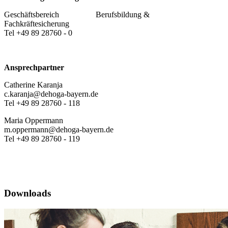
Geschäftsbereich Berufsbildung &
Fachkräftesicherung
Tel +49 89 28760 - 0
Ansprechpartner
Catherine Karanja
c.karanja@dehoga-bayern.de
Tel +49 89 28760 - 118
Maria Oppermann
m.oppermann@dehoga-bayern.de
Tel +49 89 28760 - 119
Downloads