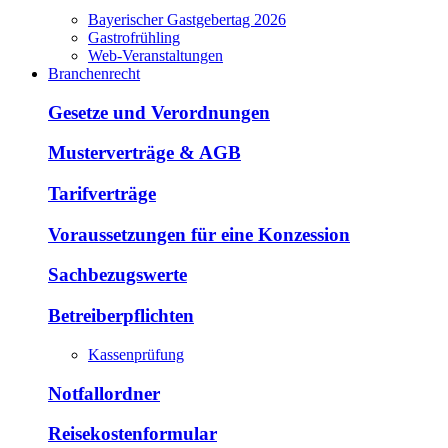
Bayerischer Gastgebertag 2026
Gastrofrühling
Web-Veranstaltungen
Branchenrecht
Gesetze und Verordnungen
Musterverträge & AGB
Tarifverträge
Voraussetzungen für eine Konzession
Sachbezugswerte
Betreiberpflichten
Kassenprüfung
Notfallordner
Reisekostenformular