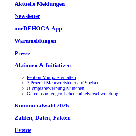
Aktuelle Meldungen
Newsletter
oneDEHOGA-App
Warnmeldungen
Presse
Aktionen & Initiativen
Petition Minijobs erhalten
7 Prozent Mehrwertsteuer auf Speisen
Olympiabewerbung München
Gemeinsam gegen Lebensmittelverschwendung
Kommunalwahl 2026
Zahlen, Daten, Fakten
Events