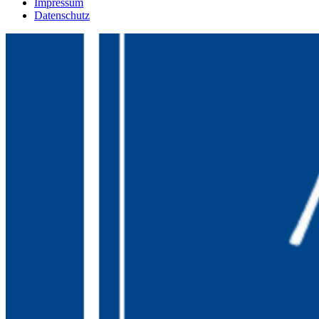
Impressum
Datenschutz