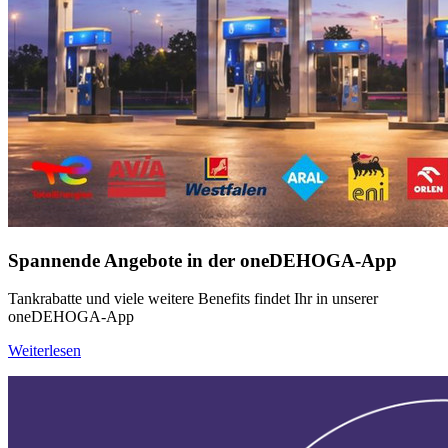
Spannende Angebote in der oneDEHOGA-App
Tankrabatte und viele weitere Benefits findet Ihr in unserer
oneDEHOGA-App
Weiterlesen