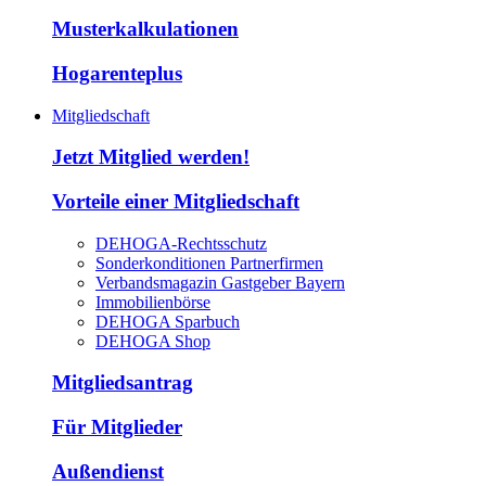
Musterkalkulationen
Hogarenteplus
Mitgliedschaft
Jetzt Mitglied werden!
Vorteile einer Mitgliedschaft
DEHOGA-Rechtsschutz
Sonderkonditionen Partnerfirmen
Verbandsmagazin Gastgeber Bayern
Immobilienbörse
DEHOGA Sparbuch
DEHOGA Shop
Mitgliedsantrag
Für Mitglieder
Außendienst