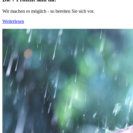
Wir machen es möglich - so bereiten Sie sich vor.
Weiterlesen