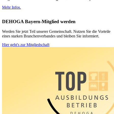
Mehr Infos.
DEHOGA Bayern-Mitglied werden
Werden Sie jetzt Teil unserer Gemeinschaft. Nutzen Sie die Vorteile
eines starken Branchenverbandes und bleiben Sie informiert.
Hier geht's zur Mitgliedschaft