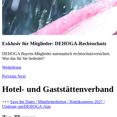
Exklusiv für Mitglieder: DEHOGA-Rechtsschutz
DEHOGA Bayern-Mitglieder automatisch rechtsschutzversichert.
Was das für Sie bedeutet?
Weiterlesen
Previous
Next
Hotel- und Gaststättenverband
+++
Save the Dates / Mitarbeiterbetrug / Hotelkongress 2027 /
Umfrage oneDEHOGA-App