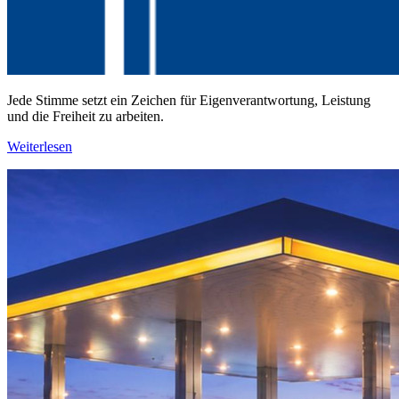
Jede Stimme setzt ein Zeichen für Eigenverantwortung, Leistung
und die Freiheit zu arbeiten.
Weiterlesen