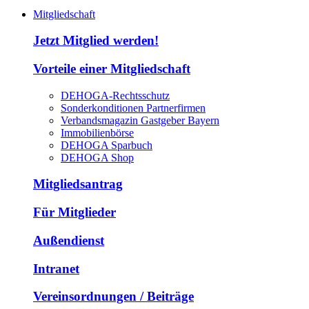
Mitgliedschaft
Jetzt Mitglied werden!
Vorteile einer Mitgliedschaft
DEHOGA-Rechtsschutz
Sonderkonditionen Partnerfirmen
Verbandsmagazin Gastgeber Bayern
Immobilienbörse
DEHOGA Sparbuch
DEHOGA Shop
Mitgliedsantrag
Für Mitglieder
Außendienst
Intranet
Vereinsordnungen / Beiträge