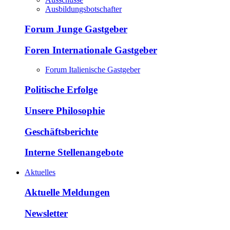
Ausbildungsbotschafter
Forum Junge Gastgeber
Foren Internationale Gastgeber
Forum Italienische Gastgeber
Politische Erfolge
Unsere Philosophie
Geschäftsberichte
Interne Stellenangebote
Aktuelles
Aktuelle Meldungen
Newsletter