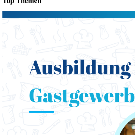
Top Themen