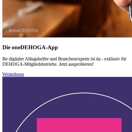
Die oneDEHOGA-App
Ihr digitaler Alltagshelfer und Branchenexperte ist da - exklusiv für
DEHOGA-Mitgliedsbetriebe. Jetzt ausprobieren!
Weiterlesen