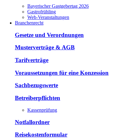
Bayerischer Gastgebertag 2026
Gastrofrühling
Web-Veranstaltungen
Branchenrecht
Gesetze und Verordnungen
Musterverträge & AGB
Tarifverträge
Voraussetzungen für eine Konzession
Sachbezugswerte
Betreiberpflichten
Kassenprüfung
Notfallordner
Reisekostenformular