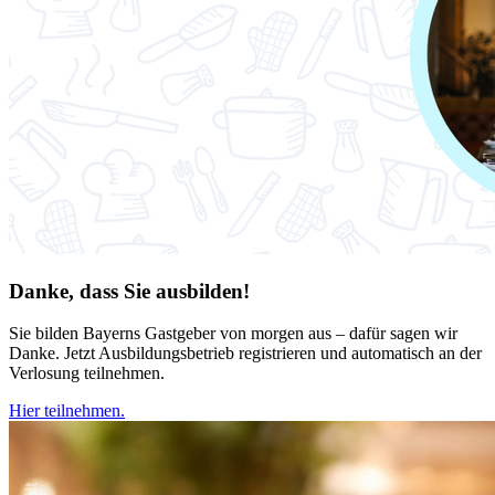
Danke, dass Sie ausbilden!
Sie bilden Bayerns Gastgeber von morgen aus – dafür sagen wir
Danke. Jetzt Ausbildungsbetrieb registrieren und automatisch an der
Verlosung teilnehmen.
Hier teilnehmen.