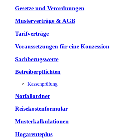
Gesetze und Verordnungen
Musterverträge & AGB
Tarifverträge
Voraussetzungen für eine Konzession
Sachbezugswerte
Betreiberpflichten
Kassenprüfung
Notfallordner
Reisekostenformular
Musterkalkulationen
Hogarenteplus