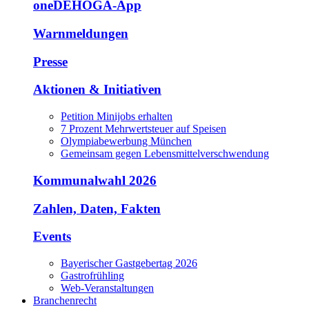
oneDEHOGA-App
Warnmeldungen
Presse
Aktionen & Initiativen
Petition Minijobs erhalten
7 Prozent Mehrwertsteuer auf Speisen
Olympiabewerbung München
Gemeinsam gegen Lebensmittelverschwendung
Kommunalwahl 2026
Zahlen, Daten, Fakten
Events
Bayerischer Gastgebertag 2026
Gastrofrühling
Web-Veranstaltungen
Branchenrecht