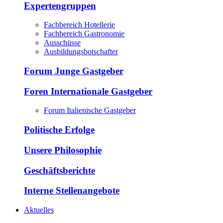
Expertengruppen
Fachbereich Hotellerie
Fachbereich Gastronomie
Ausschüsse
Ausbildungsbotschafter
Forum Junge Gastgeber
Foren Internationale Gastgeber
Forum Italienische Gastgeber
Politische Erfolge
Unsere Philosophie
Geschäftsberichte
Interne Stellenangebote
Aktuelles