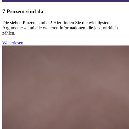
7 Prozent sind da
Die sieben Prozent sind da! Hier finden Sie die wichtigsten
Argumente – und alle weiteren Informationen, die jetzt wirklich
zählen.
Weiterlesen