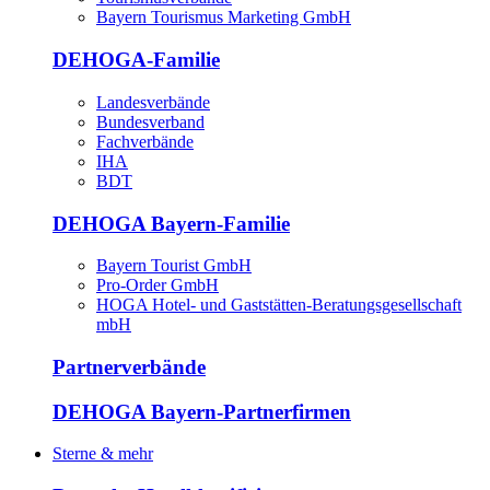
Bayern Tourismus Marketing GmbH
DEHOGA-Familie
Landesverbände
Bundesverband
Fachverbände
IHA
BDT
DEHOGA Bayern-Familie
Bayern Tourist GmbH
Pro-Order GmbH
HOGA Hotel- und Gaststätten-Beratungsgesellschaft
mbH
Partnerverbände
DEHOGA Bayern-Partnerfirmen
Sterne & mehr