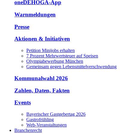
oneDEHOGA-App
Warnmeldungen
Presse
Aktionen & Initiativen
Petition Minijobs erhalten
7 Prozent Mehrwertsteuer auf Speisen
Olympiabewerbung München
Gemeinsam gegen Lebensmittelverschwendung
Kommunalwahl 2026
Zahlen, Daten, Fakten
Events
Bayerischer Gastgebertag 2026
Gastrofrühling
Web-Veranstaltungen
Branchenrecht