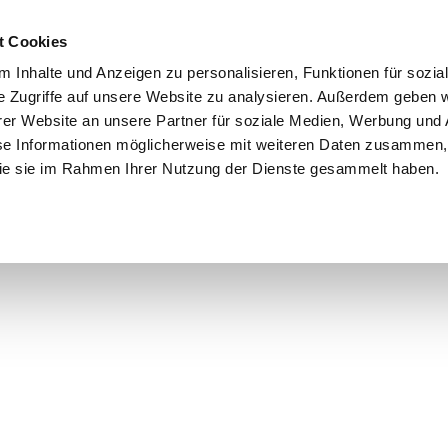
t Cookies
 Inhalte und Anzeigen zu personalisieren, Funktionen für sozia
e Zugriffe auf unsere Website zu analysieren. Außerdem geben w
er Website an unsere Partner für soziale Medien, Werbung und 
se Informationen möglicherweise mit weiteren Daten zusammen, 
 die sie im Rahmen Ihrer Nutzung der Dienste gesammelt haben.