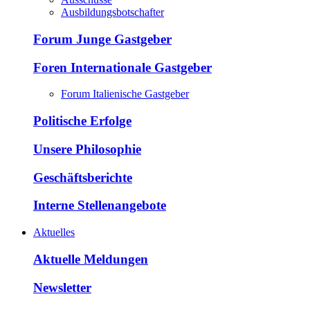
Ausbildungsbotschafter
Forum Junge Gastgeber
Foren Internationale Gastgeber
Forum Italienische Gastgeber
Politische Erfolge
Unsere Philosophie
Geschäftsberichte
Interne Stellenangebote
Aktuelles
Aktuelle Meldungen
Newsletter