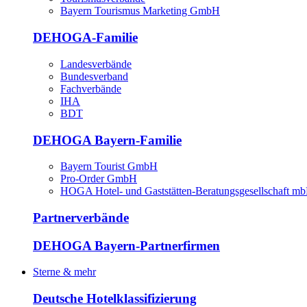
Bayern Tourismus Marketing GmbH
DEHOGA-Familie
Landesverbände
Bundesverband
Fachverbände
IHA
BDT
DEHOGA Bayern-Familie
Bayern Tourist GmbH
Pro-Order GmbH
HOGA Hotel- und Gaststätten-Beratungsgesellschaft m
Partnerverbände
DEHOGA Bayern-Partnerfirmen
Sterne & mehr
Deutsche Hotelklassifizierung