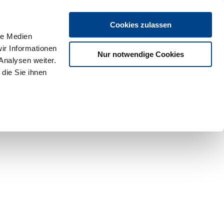
Cookies zulassen
le Medien
ir Informationen
Nur notwendige Cookies
Analysen weiter.
die Sie ihnen