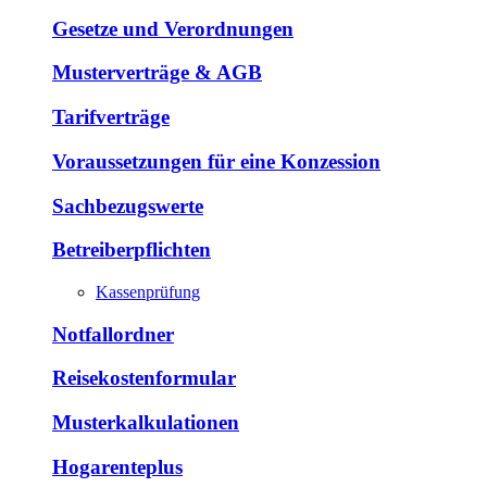
Gesetze und Verordnungen
Musterverträge & AGB
Tarifverträge
Voraussetzungen für eine Konzession
Sachbezugswerte
Betreiberpflichten
Kassenprüfung
Notfallordner
Reisekostenformular
Musterkalkulationen
Hogarenteplus