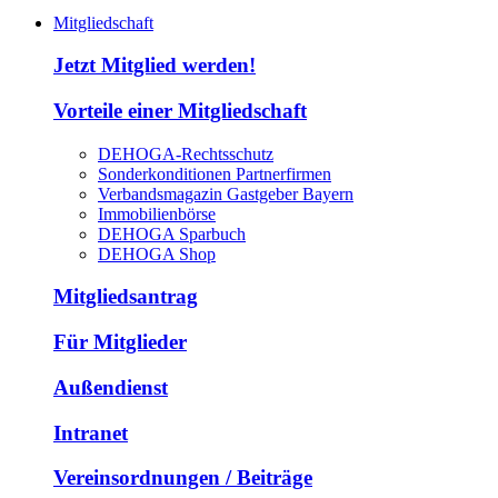
Mitgliedschaft
Jetzt Mitglied werden!
Vorteile einer Mitgliedschaft
DEHOGA-Rechtsschutz
Sonderkonditionen Partnerfirmen
Verbandsmagazin Gastgeber Bayern
Immobilienbörse
DEHOGA Sparbuch
DEHOGA Shop
Mitgliedsantrag
Für Mitglieder
Außendienst
Intranet
Vereinsordnungen / Beiträge