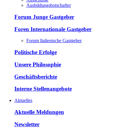
Ausbildungsbotschafter
Forum Junge Gastgeber
Foren Internationale Gastgeber
Forum Italienische Gastgeber
Politische Erfolge
Unsere Philosophie
Geschäftsberichte
Interne Stellenangebote
Aktuelles
Aktuelle Meldungen
Newsletter