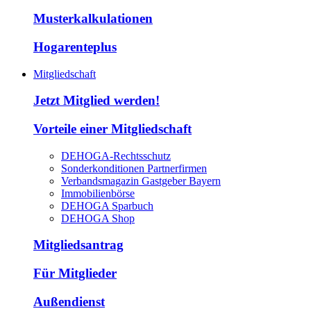
Musterkalkulationen
Hogarenteplus
Mitgliedschaft
Jetzt Mitglied werden!
Vorteile einer Mitgliedschaft
DEHOGA-Rechtsschutz
Sonderkonditionen Partnerfirmen
Verbandsmagazin Gastgeber Bayern
Immobilienbörse
DEHOGA Sparbuch
DEHOGA Shop
Mitgliedsantrag
Für Mitglieder
Außendienst