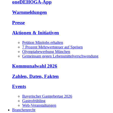
oneDEHOGA-App
Warnmeldungen
Presse
Aktionen & Initiativen
Petition Minijobs erhalten
7 Prozent Mehrwertsteuer auf Speisen
Olympiabewerbung München
Gemeinsam gegen Lebensmittelverschwendung
Kommunalwahl 2026
Zahlen, Daten, Fakten
Events
Bayerischer Gastgebertag 2026
Gastrofrühling
Web-Veranstaltungen
Branchenrecht