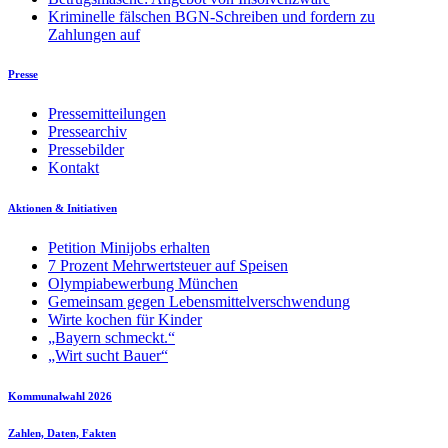
Kriminelle fälschen BGN-Schreiben und fordern zu
Zahlungen auf
Presse
Pressemitteilungen
Pressearchiv
Pressebilder
Kontakt
Aktionen & Initiativen
Petition Minijobs erhalten
7 Prozent Mehrwertsteuer auf Speisen
Olympiabewerbung München
Gemeinsam gegen Lebensmittelverschwendung
Wirte kochen für Kinder
„Bayern schmeckt.“
„Wirt sucht Bauer“
Kommunalwahl 2026
Zahlen, Daten, Fakten