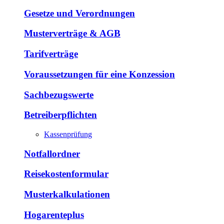
Gesetze und Verordnungen
Musterverträge & AGB
Tarifverträge
Voraussetzungen für eine Konzession
Sachbezugswerte
Betreiberpflichten
Kassenprüfung
Notfallordner
Reisekostenformular
Musterkalkulationen
Hogarenteplus