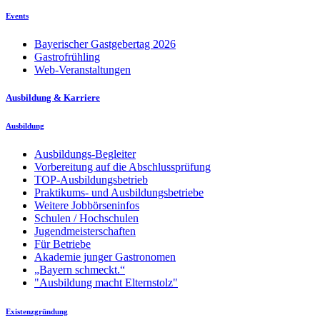
Events
Bayerischer Gastgebertag 2026
Gastrofrühling
Web-Veranstaltungen
Ausbildung & Karriere
Ausbildung
Ausbildungs-Begleiter
Vorbereitung auf die Abschlussprüfung
TOP-Ausbildungsbetrieb
Praktikums- und Ausbildungsbetriebe
Weitere Jobbörseninfos
Schulen / Hochschulen
Jugendmeisterschaften
Für Betriebe
Akademie junger Gastronomen
„Bayern schmeckt.“
"Ausbildung macht Elternstolz"
Existenzgründung