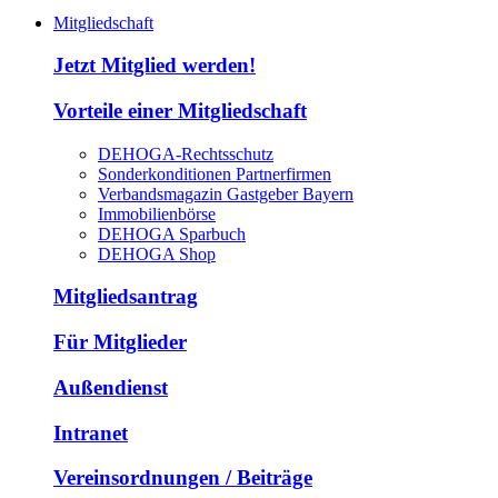
Mitgliedschaft
Jetzt Mitglied werden!
Vorteile einer Mitgliedschaft
DEHOGA-Rechtsschutz
Sonderkonditionen Partnerfirmen
Verbandsmagazin Gastgeber Bayern
Immobilienbörse
DEHOGA Sparbuch
DEHOGA Shop
Mitgliedsantrag
Für Mitglieder
Außendienst
Intranet
Vereinsordnungen / Beiträge