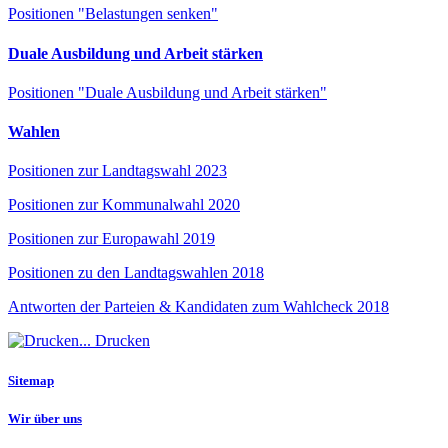
Positionen "Belastungen senken"
Duale Ausbildung und Arbeit stärken
Positionen "Duale Ausbildung und Arbeit stärken"
Wahlen
Positionen zur Landtagswahl 2023
Positionen zur Kommunalwahl 2020
Positionen zur Europawahl 2019
Positionen zu den Landtagswahlen 2018
Antworten der Parteien & Kandidaten zum Wahlcheck 2018
Drucken
Sitemap
Wir über uns