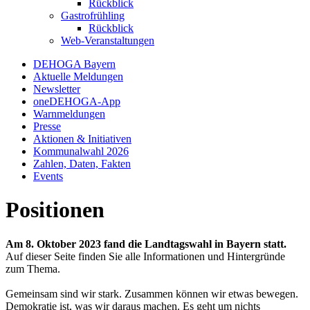
Rückblick
Gastrofrühling
Rückblick
Web-Veranstaltungen
DEHOGA Bayern
Aktuelle Meldungen
Newsletter
oneDEHOGA-App
Warnmeldungen
Presse
Aktionen & Initiativen
Kommunalwahl 2026
Zahlen, Daten, Fakten
Events
Positionen
Am 8. Oktober 2023 fand die Landtagswahl in Bayern statt.
Auf dieser Seite finden Sie alle Informationen und Hintergründe
zum Thema.
Gemeinsam sind wir stark. Zusammen können wir etwas bewegen.
Demokratie ist, was wir daraus machen. Es geht um nichts