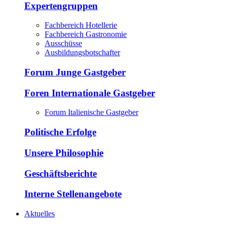
Expertengruppen
Fachbereich Hotellerie
Fachbereich Gastronomie
Ausschüsse
Ausbildungsbotschafter
Forum Junge Gastgeber
Foren Internationale Gastgeber
Forum Italienische Gastgeber
Politische Erfolge
Unsere Philosophie
Geschäftsberichte
Interne Stellenangebote
Aktuelles