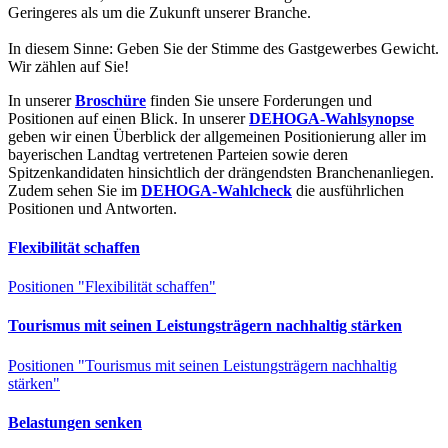
Geringeres als um die Zukunft unserer Branche.
In diesem Sinne: Geben Sie der Stimme des Gastgewerbes Gewicht.
Wir zählen auf Sie!
In unserer
Broschüre
finden Sie unsere Forderungen und
Positionen auf einen Blick. In unserer
DEHOGA-Wahlsynopse
geben wir einen Überblick der
a
llgemeinen Positionierung aller im
bayerischen Landtag vertretenen Parteien sowie deren
Spitzenkandidaten hinsichtlich der
drängendsten Branchenanliegen.
Zudem sehen Sie im
DEHOGA-Wahlcheck
die ausführlichen
Positionen und Antworten.
Flexibilität schaffen
Positionen "Flexibilität schaffen"
Tourismus mit seinen Leistungsträgern nachhaltig stärken
Positionen "Tourismus mit seinen Leistungsträgern nachhaltig
stärken"
Belastungen senken