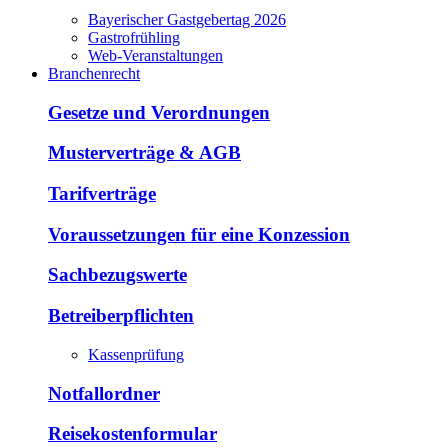
Bayerischer Gastgebertag 2026
Gastrofrühling
Web-Veranstaltungen
Branchenrecht
Gesetze und Verordnungen
Musterverträge & AGB
Tarifverträge
Voraussetzungen für eine Konzession
Sachbezugswerte
Betreiberpflichten
Kassenprüfung
Notfallordner
Reisekostenformular