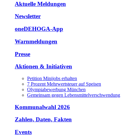
Aktuelle Meldungen
Newsletter
oneDEHOGA-App
Warnmeldungen
Presse
Aktionen & Initiativen
Petition Minijobs erhalten
7 Prozent Mehrwertsteuer auf Speisen
Olympiabewerbung München
Gemeinsam gegen Lebensmittelverschwendung
Kommunalwahl 2026
Zahlen, Daten, Fakten
Events