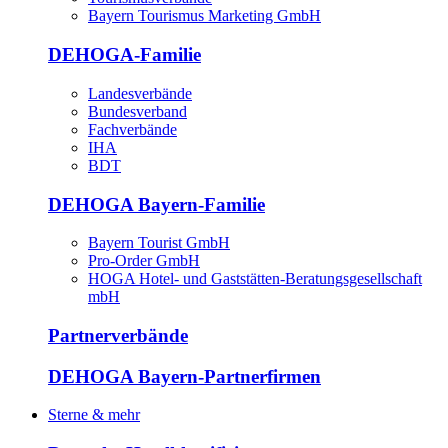
Bayern Tourismus Marketing GmbH
DEHOGA-Familie
Landesverbände
Bundesverband
Fachverbände
IHA
BDT
DEHOGA Bayern-Familie
Bayern Tourist GmbH
Pro-Order GmbH
HOGA Hotel- und Gaststätten-Beratungsgesellschaft
mbH
Partnerverbände
DEHOGA Bayern-Partnerfirmen
Sterne & mehr