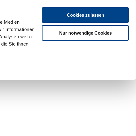
Cookies zulassen
le Medien
ir Informationen
Nur notwendige Cookies
Analysen weiter.
die Sie ihnen