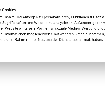
t Cookies
 Inhalte und Anzeigen zu personalisieren, Funktionen für sozia
e Zugriffe auf unsere Website zu analysieren. Außerdem geben w
er Website an unsere Partner für soziale Medien, Werbung und 
se Informationen möglicherweise mit weiteren Daten zusammen, 
 die sie im Rahmen Ihrer Nutzung der Dienste gesammelt haben.