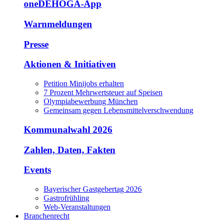
oneDEHOGA-App
Warnmeldungen
Presse
Aktionen & Initiativen
Petition Minijobs erhalten
7 Prozent Mehrwertsteuer auf Speisen
Olympiabewerbung München
Gemeinsam gegen Lebensmittelverschwendung
Kommunalwahl 2026
Zahlen, Daten, Fakten
Events
Bayerischer Gastgebertag 2026
Gastrofrühling
Web-Veranstaltungen
Branchenrecht