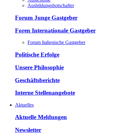
Ausbildungsbotschafter
Forum Junge Gastgeber
Foren Internationale Gastgeber
Forum Italienische Gastgeber
Politische Erfolge
Unsere Philosophie
Geschäftsberichte
Interne Stellenangebote
Aktuelles
Aktuelle Meldungen
Newsletter