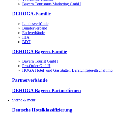
Bayern Tourismus Marketing GmbH
DEHOGA-Familie
Landesverbände
Bundesverband
Fachverbände
IHA
BDT
DEHOGA Bayern-Familie
Bayern Tourist GmbH
Pro-Order GmbH
HOGA Hotel- und Gaststätten-Beratungsgesellschaft m
Partnerverbände
DEHOGA Bayern-Partnerfirmen
Sterne & mehr
Deutsche Hotelklassifizierung