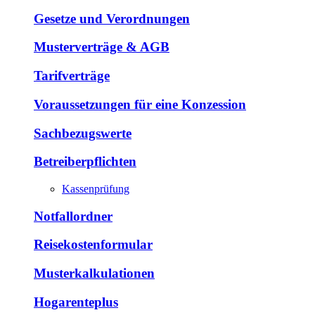
Gesetze und Verordnungen
Musterverträge & AGB
Tarifverträge
Voraussetzungen für eine Konzession
Sachbezugswerte
Betreiberpflichten
Kassenprüfung
Notfallordner
Reisekostenformular
Musterkalkulationen
Hogarenteplus