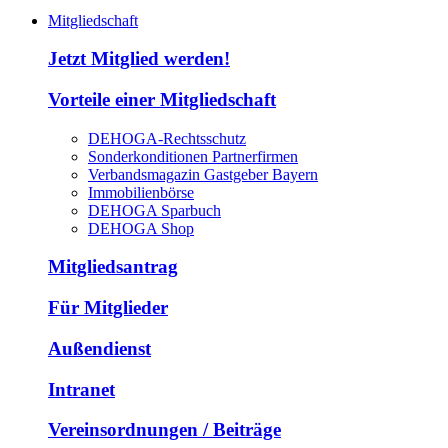
Mitgliedschaft
Jetzt Mitglied werden!
Vorteile einer Mitgliedschaft
DEHOGA-Rechtsschutz
Sonderkonditionen Partnerfirmen
Verbandsmagazin Gastgeber Bayern
Immobilienbörse
DEHOGA Sparbuch
DEHOGA Shop
Mitgliedsantrag
Für Mitglieder
Außendienst
Intranet
Vereinsordnungen / Beiträge