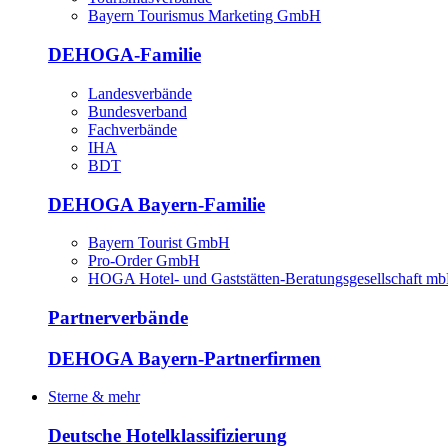
Bayern Tourismus Marketing GmbH
DEHOGA-Familie
Landesverbände
Bundesverband
Fachverbände
IHA
BDT
DEHOGA Bayern-Familie
Bayern Tourist GmbH
Pro-Order GmbH
HOGA Hotel- und Gaststätten-Beratungsgesellschaft m
Partnerverbände
DEHOGA Bayern-Partnerfirmen
Sterne & mehr
Deutsche Hotelklassifizierung