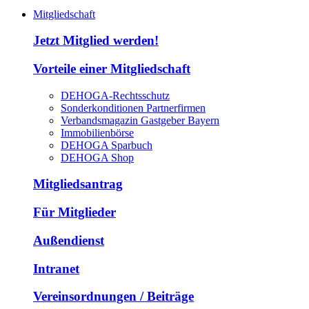
Mitgliedschaft
Jetzt Mitglied werden!
Vorteile einer Mitgliedschaft
DEHOGA-Rechtsschutz
Sonderkonditionen Partnerfirmen
Verbandsmagazin Gastgeber Bayern
Immobilienbörse
DEHOGA Sparbuch
DEHOGA Shop
Mitgliedsantrag
Für Mitglieder
Außendienst
Intranet
Vereinsordnungen / Beiträge