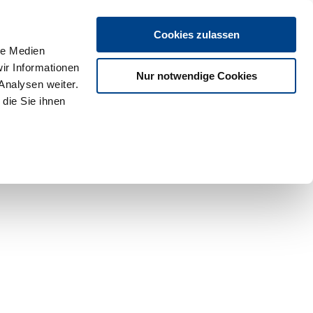
Cookies zulassen
le Medien
ir Informationen
Nur notwendige Cookies
Analysen weiter.
die Sie ihnen