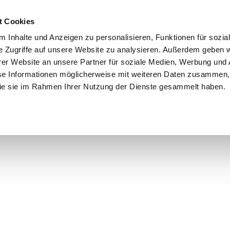
t Cookies
 Inhalte und Anzeigen zu personalisieren, Funktionen für sozia
e Zugriffe auf unsere Website zu analysieren. Außerdem geben w
er Website an unsere Partner für soziale Medien, Werbung und 
se Informationen möglicherweise mit weiteren Daten zusammen, 
 die sie im Rahmen Ihrer Nutzung der Dienste gesammelt haben.