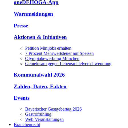
oneDEHOGA-App
Warnmeldungen
Presse
Aktionen & Initiativen
Petition Minijobs erhalten
7 Prozent Mehrwertsteuer auf Speisen
Olympiabewerbung München
Gemeinsam gegen Lebensmittelverschwendung
Kommunalwahl 2026
Zahlen, Daten, Fakten
Events
Bayerischer Gastgebertag 2026
Gastrofrühling
Web-Veranstaltungen
Branchenrecht