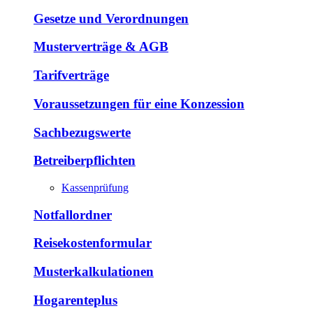
Gesetze und Verordnungen
Musterverträge & AGB
Tarifverträge
Voraussetzungen für eine Konzession
Sachbezugswerte
Betreiberpflichten
Kassenprüfung
Notfallordner
Reisekostenformular
Musterkalkulationen
Hogarenteplus