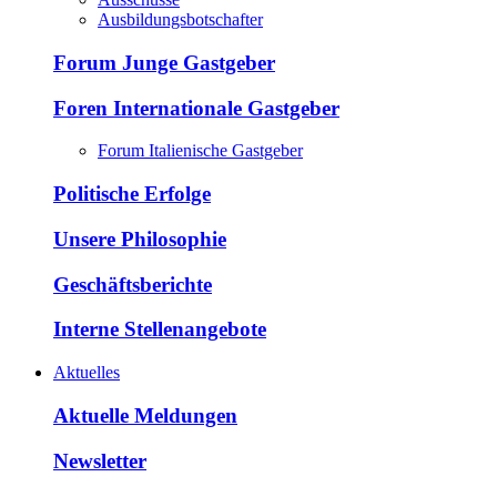
Ausbildungsbotschafter
Forum Junge Gastgeber
Foren Internationale Gastgeber
Forum Italienische Gastgeber
Politische Erfolge
Unsere Philosophie
Geschäftsberichte
Interne Stellenangebote
Aktuelles
Aktuelle Meldungen
Newsletter