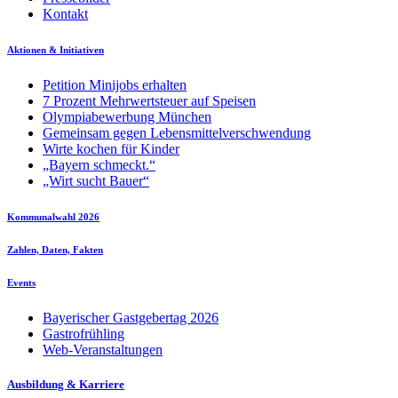
Kontakt
Aktionen & Initiativen
Petition Minijobs erhalten
7 Prozent Mehrwertsteuer auf Speisen
Olympiabewerbung München
Gemeinsam gegen Lebensmittelverschwendung
Wirte kochen für Kinder
„Bayern schmeckt.“
„Wirt sucht Bauer“
Kommunalwahl 2026
Zahlen, Daten, Fakten
Events
Bayerischer Gastgebertag 2026
Gastrofrühling
Web-Veranstaltungen
Ausbildung & Karriere