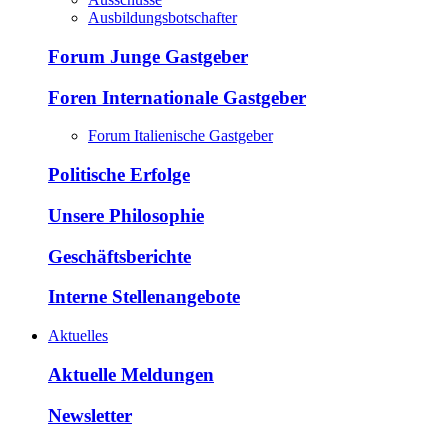
Ausbildungsbotschafter
Forum Junge Gastgeber
Foren Internationale Gastgeber
Forum Italienische Gastgeber
Politische Erfolge
Unsere Philosophie
Geschäftsberichte
Interne Stellenangebote
Aktuelles
Aktuelle Meldungen
Newsletter