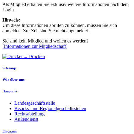
Als Mitglied erhalten Sie exklusiv weitere Informationen nach dem
Login.
Hinweis:
Um diese Informationen abrufen zu können, müssen Sie sich
anmelden. Zur Zeit sind Sie nicht angemeldet.
Sie sind kein Mitglied und wollen es werden?
[Informationen zur Mitgliedschaft]
Drucken
Sitemap
Wir über uns
Hauptamt
Landesgeschäftsstelle
Bezirks- und Regionalgeschäftsstellen
Rechtsabteilung
Außendienst
Ehrenamt