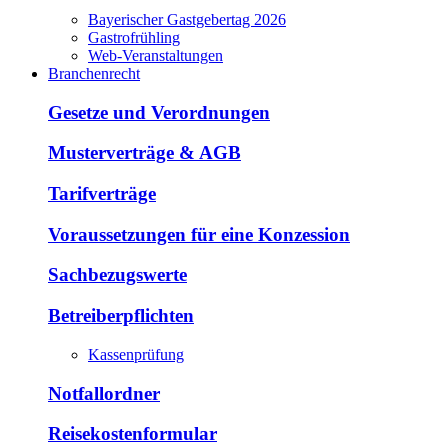
Bayerischer Gastgebertag 2026
Gastrofrühling
Web-Veranstaltungen
Branchenrecht
Gesetze und Verordnungen
Musterverträge & AGB
Tarifverträge
Voraussetzungen für eine Konzession
Sachbezugswerte
Betreiberpflichten
Kassenprüfung
Notfallordner
Reisekostenformular