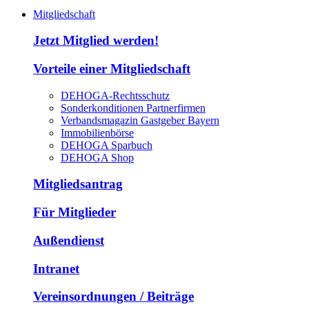
Mitgliedschaft
Jetzt Mitglied werden!
Vorteile einer Mitgliedschaft
DEHOGA-Rechtsschutz
Sonderkonditionen Partnerfirmen
Verbandsmagazin Gastgeber Bayern
Immobilienbörse
DEHOGA Sparbuch
DEHOGA Shop
Mitgliedsantrag
Für Mitglieder
Außendienst
Intranet
Vereinsordnungen / Beiträge