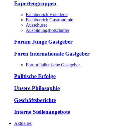
Expertengruppen
Fachbereich Hotellerie
Fachbereich Gastronomie
Ausschüsse
Ausbildungsbotschafter
Forum Junge Gastgeber
Foren Internationale Gastgeber
Forum Italienische Gastgeber
Politische Erfolge
Unsere Philosophie
Geschäftsberichte
Interne Stellenangebote
Aktuelles