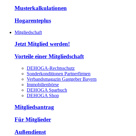
Musterkalkulationen
Hogarenteplus
Mitgliedschaft
Jetzt Mitglied werden!
Vorteile einer Mitgliedschaft
DEHOGA-Rechtsschutz
Sonderkonditionen Partnerfirmen
Verbandsmagazin Gastgeber Bayern
Immobilienbörse
DEHOGA Sparbuch
DEHOGA Shop
Mitgliedsantrag
Für Mitglieder
Außendienst