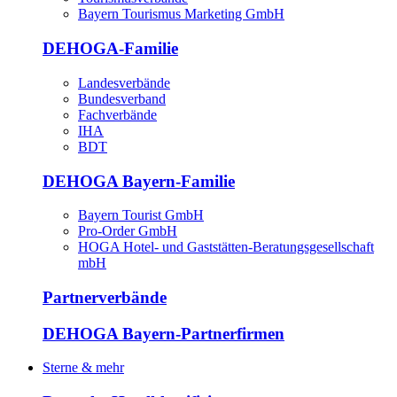
Bayern Tourismus Marketing GmbH
DEHOGA-Familie
Landesverbände
Bundesverband
Fachverbände
IHA
BDT
DEHOGA Bayern-Familie
Bayern Tourist GmbH
Pro-Order GmbH
HOGA Hotel- und Gaststätten-Beratungsgesellschaft
mbH
Partnerverbände
DEHOGA Bayern-Partnerfirmen
Sterne & mehr