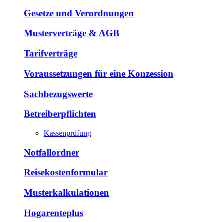
Gesetze und Verordnungen
Musterverträge & AGB
Tarifverträge
Voraussetzungen für eine Konzession
Sachbezugswerte
Betreiberpflichten
Kassenprüfung
Notfallordner
Reisekostenformular
Musterkalkulationen
Hogarenteplus