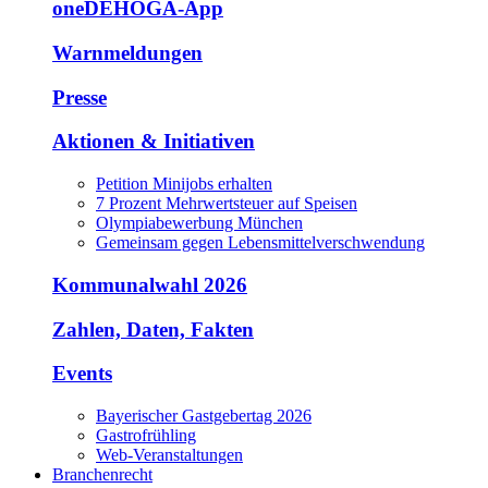
oneDEHOGA-App
Warnmeldungen
Presse
Aktionen & Initiativen
Petition Minijobs erhalten
7 Prozent Mehrwertsteuer auf Speisen
Olympiabewerbung München
Gemeinsam gegen Lebensmittelverschwendung
Kommunalwahl 2026
Zahlen, Daten, Fakten
Events
Bayerischer Gastgebertag 2026
Gastrofrühling
Web-Veranstaltungen
Branchenrecht