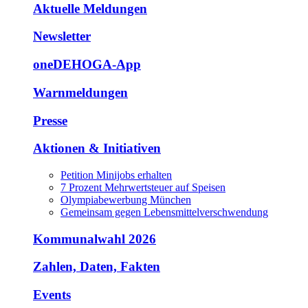
Aktuelle Meldungen
Newsletter
oneDEHOGA-App
Warnmeldungen
Presse
Aktionen & Initiativen
Petition Minijobs erhalten
7 Prozent Mehrwertsteuer auf Speisen
Olympiabewerbung München
Gemeinsam gegen Lebensmittelverschwendung
Kommunalwahl 2026
Zahlen, Daten, Fakten
Events