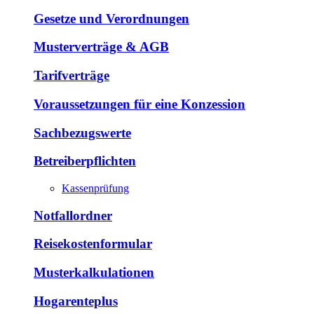
Gesetze und Verordnungen
Musterverträge & AGB
Tarifverträge
Voraussetzungen für eine Konzession
Sachbezugswerte
Betreiberpflichten
Kassenprüfung
Notfallordner
Reisekostenformular
Musterkalkulationen
Hogarenteplus