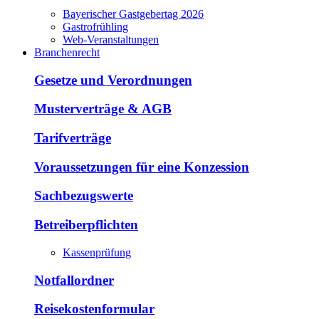
Bayerischer Gastgebertag 2026
Gastrofrühling
Web-Veranstaltungen
Branchenrecht
Gesetze und Verordnungen
Musterverträge & AGB
Tarifverträge
Voraussetzungen für eine Konzession
Sachbezugswerte
Betreiberpflichten
Kassenprüfung
Notfallordner
Reisekostenformular