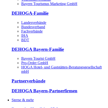
Bayern Tourismus Marketing GmbH
DEHOGA-Familie
Landesverbände
Bundesverband
Fachverbände
IHA
BDT
DEHOGA Bayern-Familie
Bayern Tourist GmbH
Pro-Order GmbH
HOGA Hotel- und Gaststätten-Beratungsgesellschaft
mbH
Partnerverbände
DEHOGA Bayern-Partnerfirmen
Sterne & mehr