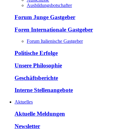
Ausbildungsbotschafter
Forum Junge Gastgeber
Foren Internationale Gastgeber
Forum Italienische Gastgeber
Politische Erfolge
Unsere Philosophie
Geschäftsberichte
Interne Stellenangebote
Aktuelles
Aktuelle Meldungen
Newsletter