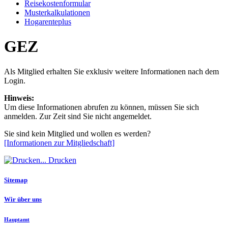
Reisekostenformular
Musterkalkulationen
Hogarenteplus
GEZ
Als Mitglied erhalten Sie exklusiv weitere Informationen nach dem
Login.
Hinweis:
Um diese Informationen abrufen zu können, müssen Sie sich
anmelden. Zur Zeit sind Sie nicht angemeldet.
Sie sind kein Mitglied und wollen es werden?
[Informationen zur Mitgliedschaft]
Drucken
Sitemap
Wir über uns
Hauptamt