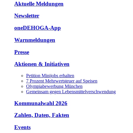
Aktuelle Meldungen
Newsletter
oneDEHOGA-App
Warnmeldungen
Presse
Aktionen & Initiativen
Petition Minijobs erhalten
7 Prozent Mehrwertsteuer auf Speisen
Olympiabewerbung München
Gemeinsam gegen Lebensmittelverschwendung
Kommunalwahl 2026
Zahlen, Daten, Fakten
Events