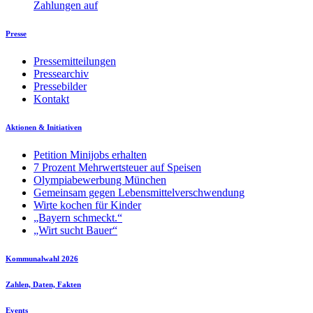
Zahlungen auf
Presse
Pressemitteilungen
Pressearchiv
Pressebilder
Kontakt
Aktionen & Initiativen
Petition Minijobs erhalten
7 Prozent Mehrwertsteuer auf Speisen
Olympiabewerbung München
Gemeinsam gegen Lebensmittelverschwendung
Wirte kochen für Kinder
„Bayern schmeckt.“
„Wirt sucht Bauer“
Kommunalwahl 2026
Zahlen, Daten, Fakten
Events