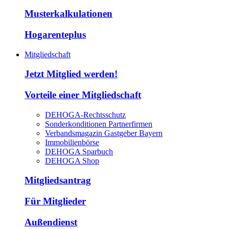
Musterkalkulationen
Hogarenteplus
Mitgliedschaft
Jetzt Mitglied werden!
Vorteile einer Mitgliedschaft
DEHOGA-Rechtsschutz
Sonderkonditionen Partnerfirmen
Verbandsmagazin Gastgeber Bayern
Immobilienbörse
DEHOGA Sparbuch
DEHOGA Shop
Mitgliedsantrag
Für Mitglieder
Außendienst