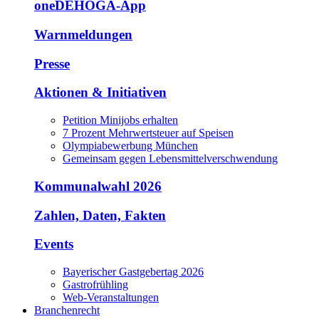
oneDEHOGA-App
Warnmeldungen
Presse
Aktionen & Initiativen
Petition Minijobs erhalten
7 Prozent Mehrwertsteuer auf Speisen
Olympiabewerbung München
Gemeinsam gegen Lebensmittelverschwendung
Kommunalwahl 2026
Zahlen, Daten, Fakten
Events
Bayerischer Gastgebertag 2026
Gastrofrühling
Web-Veranstaltungen
Branchenrecht