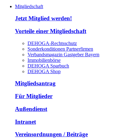
Mitgliedschaft
Jetzt Mitglied werden!
Vorteile einer Mitgliedschaft
DEHOGA-Rechtsschutz
Sonderkonditionen Partnerfirmen
Verbandsmagazin Gastgeber Bayern
Immobilienbörse
DEHOGA Sparbuch
DEHOGA Shop
Mitgliedsantrag
Für Mitglieder
Außendienst
Intranet
Vereinsordnungen / Beiträge