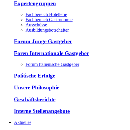
Expertengruppen
Fachbereich Hotellerie
Fachbereich Gastronomie
Ausschüsse
Ausbildungsbotschafter
Forum Junge Gastgeber
Foren Internationale Gastgeber
Forum Italienische Gastgeber
Politische Erfolge
Unsere Philosophie
Geschäftsberichte
Interne Stellenangebote
Aktuelles