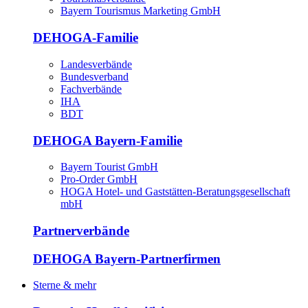
Bayern Tourismus Marketing GmbH
DEHOGA-Familie
Landesverbände
Bundesverband
Fachverbände
IHA
BDT
DEHOGA Bayern-Familie
Bayern Tourist GmbH
Pro-Order GmbH
HOGA Hotel- und Gaststätten-Beratungsgesellschaft
mbH
Partnerverbände
DEHOGA Bayern-Partnerfirmen
Sterne & mehr