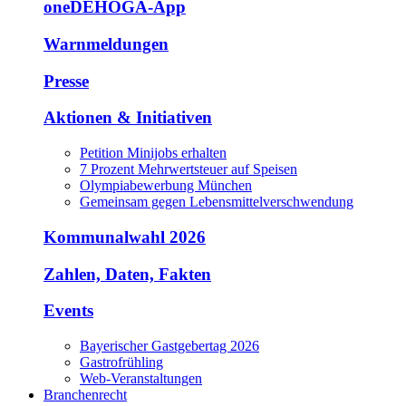
oneDEHOGA-App
Warnmeldungen
Presse
Aktionen & Initiativen
Petition Minijobs erhalten
7 Prozent Mehrwertsteuer auf Speisen
Olympiabewerbung München
Gemeinsam gegen Lebensmittelverschwendung
Kommunalwahl 2026
Zahlen, Daten, Fakten
Events
Bayerischer Gastgebertag 2026
Gastrofrühling
Web-Veranstaltungen
Branchenrecht