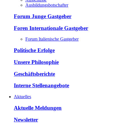
Ausbildungsbotschafter
Forum Junge Gastgeber
Foren Internationale Gastgeber
Forum Italienische Gastgeber
Politische Erfolge
Unsere Philosophie
Geschäftsberichte
Interne Stellenangebote
Aktuelles
Aktuelle Meldungen
Newsletter