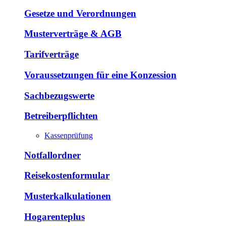
Gesetze und Verordnungen
Musterverträge & AGB
Tarifverträge
Voraussetzungen für eine Konzession
Sachbezugswerte
Betreiberpflichten
Kassenprüfung
Notfallordner
Reisekostenformular
Musterkalkulationen
Hogarenteplus