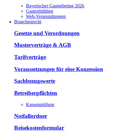
Bayerischer Gastgebertag 2026
Gastrofrühling
Web-Veranstaltungen
Branchenrecht
Gesetze und Verordnungen
Musterverträge & AGB
Tarifverträge
Voraussetzungen für eine Konzession
Sachbezugswerte
Betreiberpflichten
Kassenprüfung
Notfallordner
Reisekostenformular