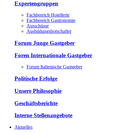
Expertengruppen
Fachbereich Hotellerie
Fachbereich Gastronomie
Ausschüsse
Ausbildungsbotschafter
Forum Junge Gastgeber
Foren Internationale Gastgeber
Forum Italienische Gastgeber
Politische Erfolge
Unsere Philosophie
Geschäftsberichte
Interne Stellenangebote
Aktuelles