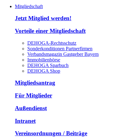
Mitgliedschaft
Jetzt Mitglied werden!
Vorteile einer Mitgliedschaft
DEHOGA-Rechtsschutz
Sonderkonditionen Partnerfirmen
Verbandsmagazin Gastgeber Bayern
Immobilienbörse
DEHOGA Sparbuch
DEHOGA Shop
Mitgliedsantrag
Für Mitglieder
Außendienst
Intranet
Vereinsordnungen / Beiträge