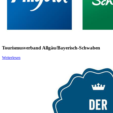
Tourismusverband Allgäu/Bayerisch-Schwaben
Weiterlesen