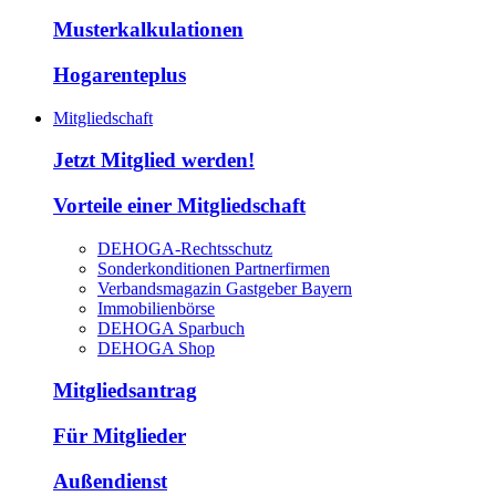
Musterkalkulationen
Hogarenteplus
Mitgliedschaft
Jetzt Mitglied werden!
Vorteile einer Mitgliedschaft
DEHOGA-Rechtsschutz
Sonderkonditionen Partnerfirmen
Verbandsmagazin Gastgeber Bayern
Immobilienbörse
DEHOGA Sparbuch
DEHOGA Shop
Mitgliedsantrag
Für Mitglieder
Außendienst