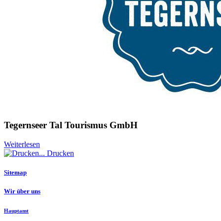
Tegernseer Tal Tourismus GmbH
Weiterlesen
Drucken
Sitemap
Wir über uns
Hauptamt