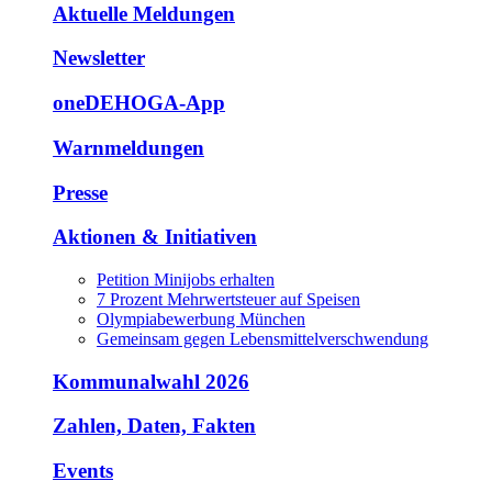
Aktuelle Meldungen
Newsletter
oneDEHOGA-App
Warnmeldungen
Presse
Aktionen & Initiativen
Petition Minijobs erhalten
7 Prozent Mehrwertsteuer auf Speisen
Olympiabewerbung München
Gemeinsam gegen Lebensmittelverschwendung
Kommunalwahl 2026
Zahlen, Daten, Fakten
Events