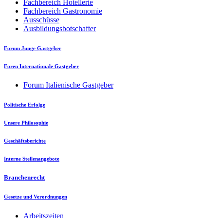
Fachbereich Hotellerie
Fachbereich Gastronomie
Ausschüsse
Ausbildungsbotschafter
Forum Junge Gastgeber
Foren Internationale Gastgeber
Forum Italienische Gastgeber
Politische Erfolge
Unsere Philosophie
Geschäftsberichte
Interne Stellenangebote
Branchenrecht
Gesetze und Verordnungen
Arbeitszeiten