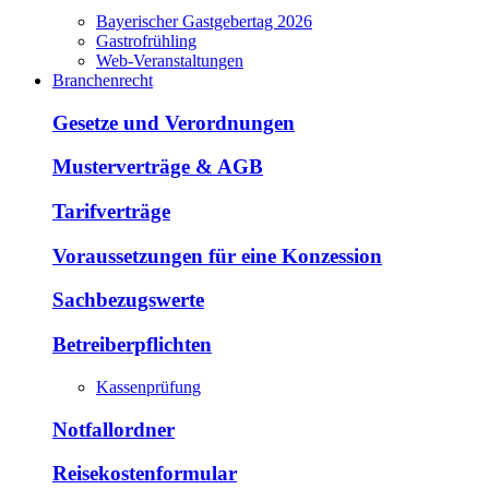
Bayerischer Gastgebertag 2026
Gastrofrühling
Web-Veranstaltungen
Branchenrecht
Gesetze und Verordnungen
Musterverträge & AGB
Tarifverträge
Voraussetzungen für eine Konzession
Sachbezugswerte
Betreiberpflichten
Kassenprüfung
Notfallordner
Reisekostenformular