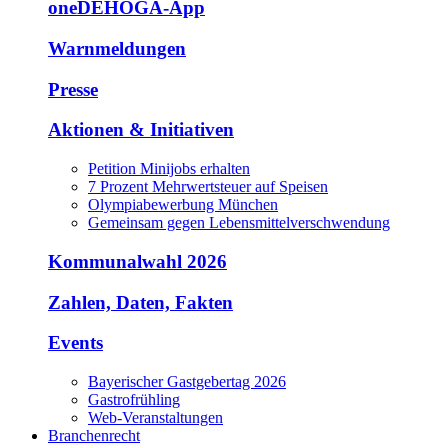
oneDEHOGA-App
Warnmeldungen
Presse
Aktionen & Initiativen
Petition Minijobs erhalten
7 Prozent Mehrwertsteuer auf Speisen
Olympiabewerbung München
Gemeinsam gegen Lebensmittelverschwendung
Kommunalwahl 2026
Zahlen, Daten, Fakten
Events
Bayerischer Gastgebertag 2026
Gastrofrühling
Web-Veranstaltungen
Branchenrecht