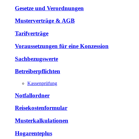
Gesetze und Verordnungen
Musterverträge & AGB
Tarifverträge
Voraussetzungen für eine Konzession
Sachbezugswerte
Betreiberpflichten
Kassenprüfung
Notfallordner
Reisekostenformular
Musterkalkulationen
Hogarenteplus