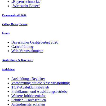
„Bayern schmeckt.“
„Wirt sucht Bauer“
Kommunalwahl 2026
Zahlen, Daten, Fakten
Events
Bayerischer Gastgebertag 2026
Gastrofrühling
Web-Veranstaltungen
Ausbildung & Karriere
Ausbildung
Ausbildungs-Begleiter
Vorbereitung auf die Abschlussprüfung
TOP-Ausbildungsbetrieb
Praktikums- und Ausbildungsbetriebe
Weitere Jobbörseninfos
Schulen / Hochschulen
Jugendmeisterschaften