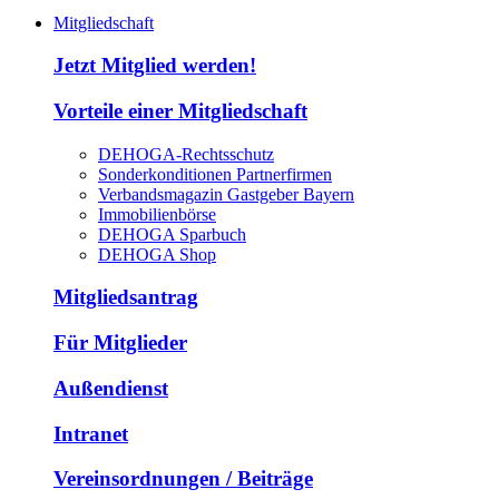
Mitgliedschaft
Jetzt Mitglied werden!
Vorteile einer Mitgliedschaft
DEHOGA-Rechtsschutz
Sonderkonditionen Partnerfirmen
Verbandsmagazin Gastgeber Bayern
Immobilienbörse
DEHOGA Sparbuch
DEHOGA Shop
Mitgliedsantrag
Für Mitglieder
Außendienst
Intranet
Vereinsordnungen / Beiträge