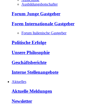
Ausbildungsbotschafter
Forum Junge Gastgeber
Foren Internationale Gastgeber
Forum Italienische Gastgeber
Politische Erfolge
Unsere Philosophie
Geschäftsberichte
Interne Stellenangebote
Aktuelles
Aktuelle Meldungen
Newsletter