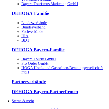
Bayern Tourismus Marketing GmbH
DEHOGA-Familie
Landesverbände
Bundesverband
Fachverbände
IHA
BDT
DEHOGA Bayern-Familie
Bayern Tourist GmbH
Pro-Order GmbH
HOGA Hotel- und Gaststätten-Beratungsgesellschaft
mbH
Partnerverbände
DEHOGA Bayern-Partnerfirmen
Sterne & mehr