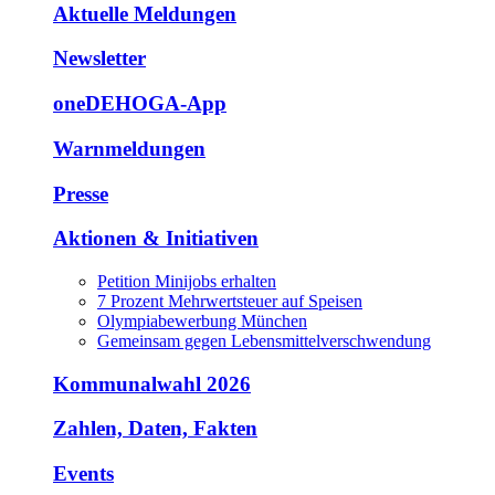
Aktuelle Meldungen
Newsletter
oneDEHOGA-App
Warnmeldungen
Presse
Aktionen & Initiativen
Petition Minijobs erhalten
7 Prozent Mehrwertsteuer auf Speisen
Olympiabewerbung München
Gemeinsam gegen Lebensmittelverschwendung
Kommunalwahl 2026
Zahlen, Daten, Fakten
Events