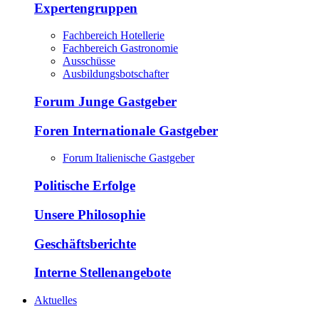
Expertengruppen
Fachbereich Hotellerie
Fachbereich Gastronomie
Ausschüsse
Ausbildungsbotschafter
Forum Junge Gastgeber
Foren Internationale Gastgeber
Forum Italienische Gastgeber
Politische Erfolge
Unsere Philosophie
Geschäftsberichte
Interne Stellenangebote
Aktuelles