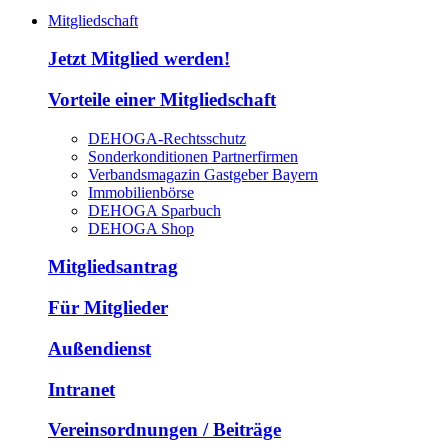
Mitgliedschaft
Jetzt Mitglied werden!
Vorteile einer Mitgliedschaft
DEHOGA-Rechtsschutz
Sonderkonditionen Partnerfirmen
Verbandsmagazin Gastgeber Bayern
Immobilienbörse
DEHOGA Sparbuch
DEHOGA Shop
Mitgliedsantrag
Für Mitglieder
Außendienst
Intranet
Vereinsordnungen / Beiträge