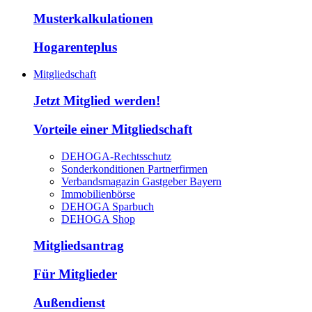
Musterkalkulationen
Hogarenteplus
Mitgliedschaft
Jetzt Mitglied werden!
Vorteile einer Mitgliedschaft
DEHOGA-Rechtsschutz
Sonderkonditionen Partnerfirmen
Verbandsmagazin Gastgeber Bayern
Immobilienbörse
DEHOGA Sparbuch
DEHOGA Shop
Mitgliedsantrag
Für Mitglieder
Außendienst