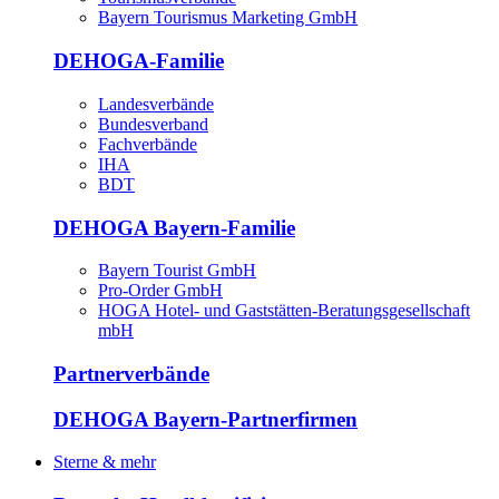
Bayern Tourismus Marketing GmbH
DEHOGA-Familie
Landesverbände
Bundesverband
Fachverbände
IHA
BDT
DEHOGA Bayern-Familie
Bayern Tourist GmbH
Pro-Order GmbH
HOGA Hotel- und Gaststätten-Beratungsgesellschaft
mbH
Partnerverbände
DEHOGA Bayern-Partnerfirmen
Sterne & mehr