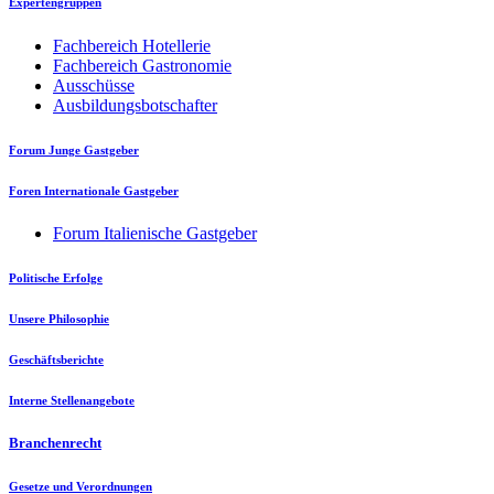
Expertengruppen
Fachbereich Hotellerie
Fachbereich Gastronomie
Ausschüsse
Ausbildungsbotschafter
Forum Junge Gastgeber
Foren Internationale Gastgeber
Forum Italienische Gastgeber
Politische Erfolge
Unsere Philosophie
Geschäftsberichte
Interne Stellenangebote
Branchenrecht
Gesetze und Verordnungen