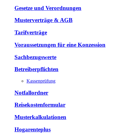
Gesetze und Verordnungen
Musterverträge & AGB
Tarifverträge
Voraussetzungen für eine Konzession
Sachbezugswerte
Betreiberpflichten
Kassenprüfung
Notfallordner
Reisekostenformular
Musterkalkulationen
Hogarenteplus