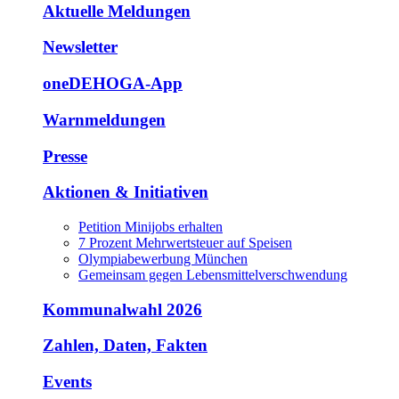
Aktuelle Meldungen
Newsletter
oneDEHOGA-App
Warnmeldungen
Presse
Aktionen & Initiativen
Petition Minijobs erhalten
7 Prozent Mehrwertsteuer auf Speisen
Olympiabewerbung München
Gemeinsam gegen Lebensmittelverschwendung
Kommunalwahl 2026
Zahlen, Daten, Fakten
Events