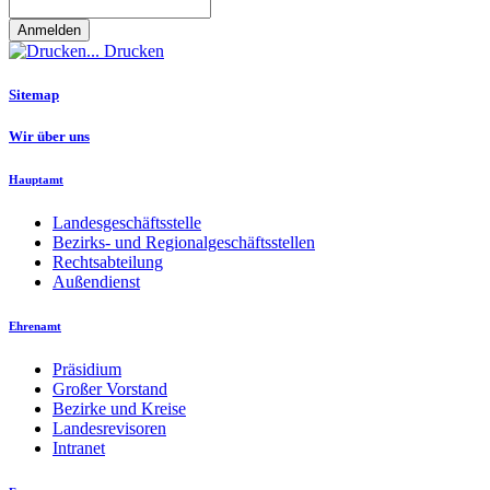
Drucken
Sitemap
Wir über uns
Hauptamt
Landesgeschäftsstelle
Bezirks- und Regionalgeschäftsstellen
Rechtsabteilung
Außendienst
Ehrenamt
Präsidium
Großer Vorstand
Bezirke und Kreise
Landesrevisoren
Intranet