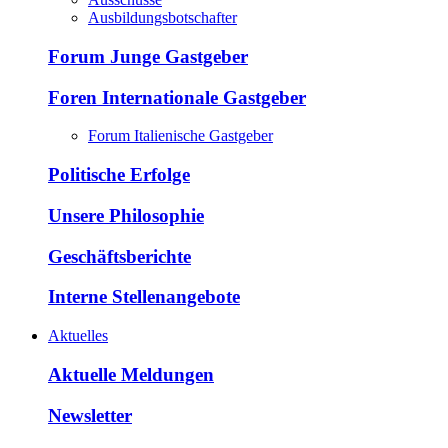
Ausbildungsbotschafter
Forum Junge Gastgeber
Foren Internationale Gastgeber
Forum Italienische Gastgeber
Politische Erfolge
Unsere Philosophie
Geschäftsberichte
Interne Stellenangebote
Aktuelles
Aktuelle Meldungen
Newsletter