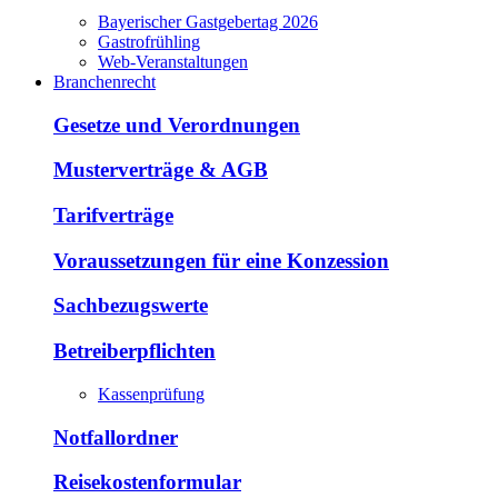
Bayerischer Gastgebertag 2026
Gastrofrühling
Web-Veranstaltungen
Branchenrecht
Gesetze und Verordnungen
Musterverträge & AGB
Tarifverträge
Voraussetzungen für eine Konzession
Sachbezugswerte
Betreiberpflichten
Kassenprüfung
Notfallordner
Reisekostenformular