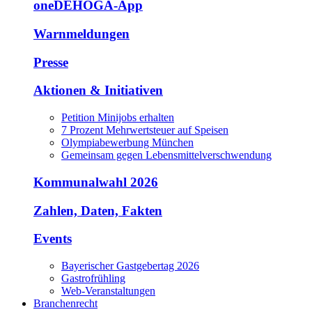
oneDEHOGA-App
Warnmeldungen
Presse
Aktionen & Initiativen
Petition Minijobs erhalten
7 Prozent Mehrwertsteuer auf Speisen
Olympiabewerbung München
Gemeinsam gegen Lebensmittelverschwendung
Kommunalwahl 2026
Zahlen, Daten, Fakten
Events
Bayerischer Gastgebertag 2026
Gastrofrühling
Web-Veranstaltungen
Branchenrecht