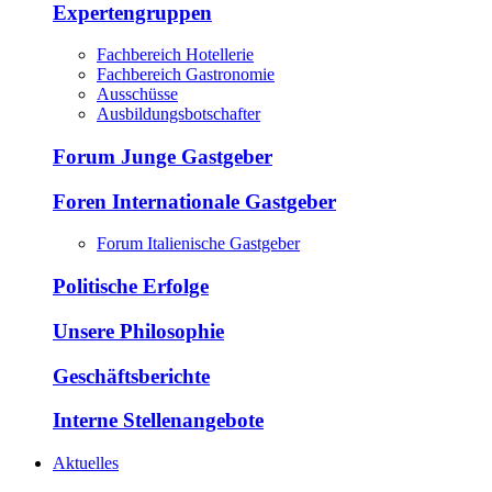
Expertengruppen
Fachbereich Hotellerie
Fachbereich Gastronomie
Ausschüsse
Ausbildungsbotschafter
Forum Junge Gastgeber
Foren Internationale Gastgeber
Forum Italienische Gastgeber
Politische Erfolge
Unsere Philosophie
Geschäftsberichte
Interne Stellenangebote
Aktuelles