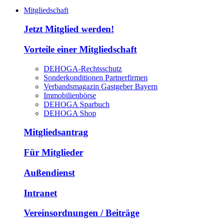
Mitgliedschaft
Jetzt Mitglied werden!
Vorteile einer Mitgliedschaft
DEHOGA-Rechtsschutz
Sonderkonditionen Partnerfirmen
Verbandsmagazin Gastgeber Bayern
Immobilienbörse
DEHOGA Sparbuch
DEHOGA Shop
Mitgliedsantrag
Für Mitglieder
Außendienst
Intranet
Vereinsordnungen / Beiträge