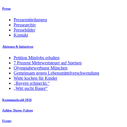
Presse
Pressemitteilungen
Pressearchiv
Pressebilder
Kontakt
Aktionen & Initiativen
Petition Minijobs erhalten
7 Prozent Mehrwertsteuer auf Speisen
Olympiabewerbung München
Gemeinsam gegen Lebensmittelverschwendung
Wirte kochen für Kinder
„Bayern schmeckt.“
„Wirt sucht Bauer“
Kommunalwahl 2026
Zahlen, Daten, Fakten
Events