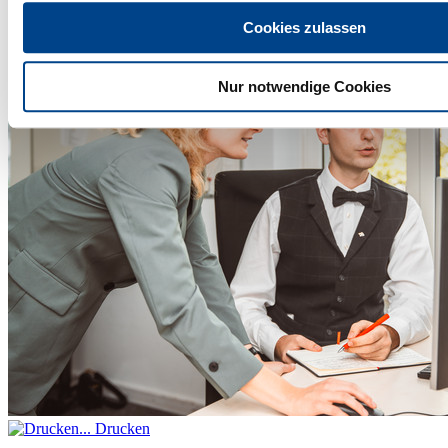
Cookies zulassen
Nur notwendige Cookies
Drucken