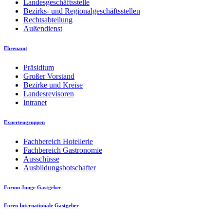
Landesgeschäftsstelle
Bezirks- und Regionalgeschäftsstellen
Rechtsabteilung
Außendienst
Ehrenamt
Präsidium
Großer Vorstand
Bezirke und Kreise
Landesrevisoren
Intranet
Expertengruppen
Fachbereich Hotellerie
Fachbereich Gastronomie
Ausschüsse
Ausbildungsbotschafter
Forum Junge Gastgeber
Foren Internationale Gastgeber