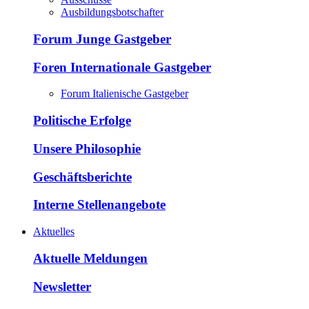
Ausbildungsbotschafter
Forum Junge Gastgeber
Foren Internationale Gastgeber
Forum Italienische Gastgeber
Politische Erfolge
Unsere Philosophie
Geschäftsberichte
Interne Stellenangebote
Aktuelles
Aktuelle Meldungen
Newsletter