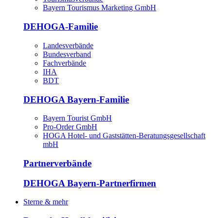
Bayern Tourismus Marketing GmbH
DEHOGA-Familie
Landesverbände
Bundesverband
Fachverbände
IHA
BDT
DEHOGA Bayern-Familie
Bayern Tourist GmbH
Pro-Order GmbH
HOGA Hotel- und Gaststätten-Beratungsgesellschaft
mbH
Partnerverbände
DEHOGA Bayern-Partnerfirmen
Sterne & mehr