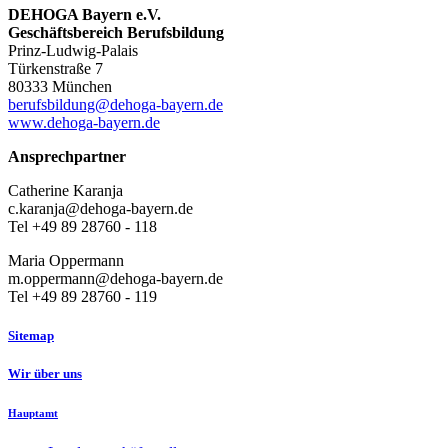
DEHOGA Bayern e.V.
Geschäftsbereich Berufsbildung
Prinz-Ludwig-Palais
Türkenstraße 7
80333 München
berufsbildung@dehoga-bayern.de
www.dehoga-bayern.de
Ansprechpartner
Catherine Karanja
c.karanja@dehoga-bayern.de
Tel +49 89 28760 - 118
Maria Oppermann
m.oppermann@dehoga-bayern.de
Tel +49 89 28760 - 119
Sitemap
Wir über uns
Hauptamt