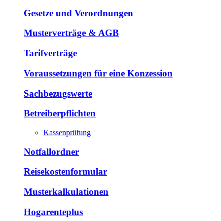
Gesetze und Verordnungen
Musterverträge & AGB
Tarifverträge
Voraussetzungen für eine Konzession
Sachbezugswerte
Betreiberpflichten
Kassenprüfung
Notfallordner
Reisekostenformular
Musterkalkulationen
Hogarenteplus