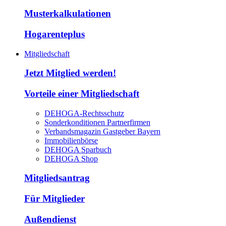
Musterkalkulationen
Hogarenteplus
Mitgliedschaft
Jetzt Mitglied werden!
Vorteile einer Mitgliedschaft
DEHOGA-Rechtsschutz
Sonderkonditionen Partnerfirmen
Verbandsmagazin Gastgeber Bayern
Immobilienbörse
DEHOGA Sparbuch
DEHOGA Shop
Mitgliedsantrag
Für Mitglieder
Außendienst