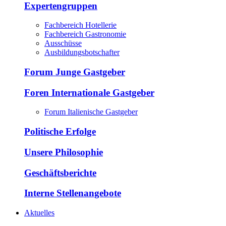
Expertengruppen
Fachbereich Hotellerie
Fachbereich Gastronomie
Ausschüsse
Ausbildungsbotschafter
Forum Junge Gastgeber
Foren Internationale Gastgeber
Forum Italienische Gastgeber
Politische Erfolge
Unsere Philosophie
Geschäftsberichte
Interne Stellenangebote
Aktuelles