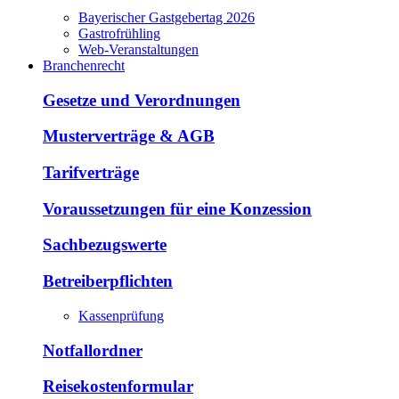
Bayerischer Gastgebertag 2026
Gastrofrühling
Web-Veranstaltungen
Branchenrecht
Gesetze und Verordnungen
Musterverträge & AGB
Tarifverträge
Voraussetzungen für eine Konzession
Sachbezugswerte
Betreiberpflichten
Kassenprüfung
Notfallordner
Reisekostenformular