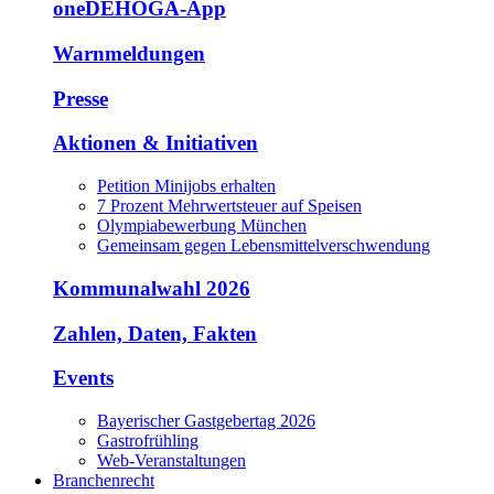
oneDEHOGA-App
Warnmeldungen
Presse
Aktionen & Initiativen
Petition Minijobs erhalten
7 Prozent Mehrwertsteuer auf Speisen
Olympiabewerbung München
Gemeinsam gegen Lebensmittelverschwendung
Kommunalwahl 2026
Zahlen, Daten, Fakten
Events
Bayerischer Gastgebertag 2026
Gastrofrühling
Web-Veranstaltungen
Branchenrecht