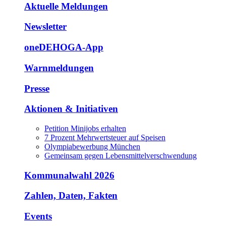
Aktuelle Meldungen
Newsletter
oneDEHOGA-App
Warnmeldungen
Presse
Aktionen & Initiativen
Petition Minijobs erhalten
7 Prozent Mehrwertsteuer auf Speisen
Olympiabewerbung München
Gemeinsam gegen Lebensmittelverschwendung
Kommunalwahl 2026
Zahlen, Daten, Fakten
Events