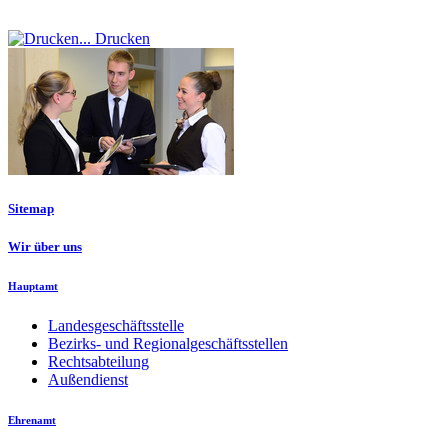
Drucken
Sitemap
Wir über uns
Hauptamt
Landesgeschäftsstelle
Bezirks- und Regionalgeschäftsstellen
Rechtsabteilung
Außendienst
Ehrenamt