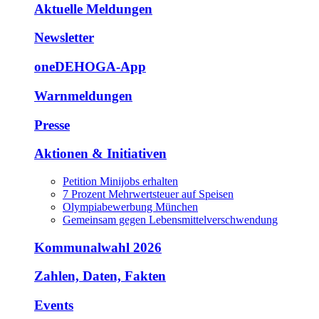
Aktuelle Meldungen
Newsletter
oneDEHOGA-App
Warnmeldungen
Presse
Aktionen & Initiativen
Petition Minijobs erhalten
7 Prozent Mehrwertsteuer auf Speisen
Olympiabewerbung München
Gemeinsam gegen Lebensmittelverschwendung
Kommunalwahl 2026
Zahlen, Daten, Fakten
Events