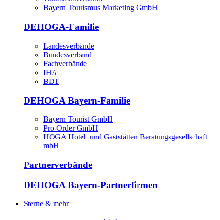
Bayern Tourismus Marketing GmbH
DEHOGA-Familie
Landesverbände
Bundesverband
Fachverbände
IHA
BDT
DEHOGA Bayern-Familie
Bayern Tourist GmbH
Pro-Order GmbH
HOGA Hotel- und Gaststätten-Beratungsgesellschaft
mbH
Partnerverbände
DEHOGA Bayern-Partnerfirmen
Sterne & mehr