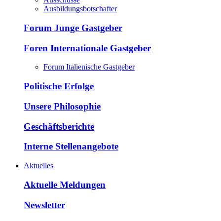
Ausbildungsbotschafter
Forum Junge Gastgeber
Foren Internationale Gastgeber
Forum Italienische Gastgeber
Politische Erfolge
Unsere Philosophie
Geschäftsberichte
Interne Stellenangebote
Aktuelles
Aktuelle Meldungen
Newsletter