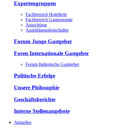
Expertengruppen
Fachbereich Hotellerie
Fachbereich Gastronomie
Ausschüsse
Ausbildungsbotschafter
Forum Junge Gastgeber
Foren Internationale Gastgeber
Forum Italienische Gastgeber
Politische Erfolge
Unsere Philosophie
Geschäftsberichte
Interne Stellenangebote
Aktuelles