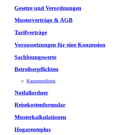
Gesetze und Verordnungen
Musterverträge & AGB
Tarifverträge
Voraussetzungen für eine Konzession
Sachbezugswerte
Betreiberpflichten
Kassenprüfung
Notfallordner
Reisekostenformular
Musterkalkulationen
Hogarenteplus