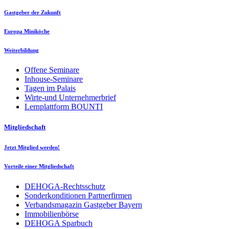
Gastgeber der Zukunft
Europa Miniköche
Weiterbildung
Offene Seminare
Inhouse-Seminare
Tagen im Palais
Wirte-und Unternehmerbrief
Lernplattform BOUNTI
Mitgliedschaft
Jetzt Mitglied werden!
Vorteile einer Mitgliedschaft
DEHOGA-Rechtsschutz
Sonderkonditionen Partnerfirmen
Verbandsmagazin Gastgeber Bayern
Immobilienbörse
DEHOGA Sparbuch