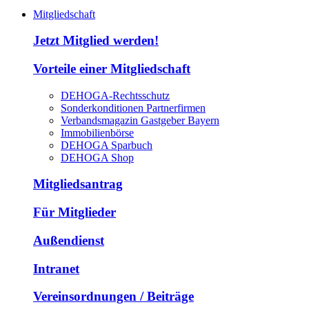
Mitgliedschaft
Jetzt Mitglied werden!
Vorteile einer Mitgliedschaft
DEHOGA-Rechtsschutz
Sonderkonditionen Partnerfirmen
Verbandsmagazin Gastgeber Bayern
Immobilienbörse
DEHOGA Sparbuch
DEHOGA Shop
Mitgliedsantrag
Für Mitglieder
Außendienst
Intranet
Vereinsordnungen / Beiträge