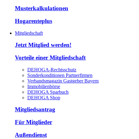
Musterkalkulationen
Hogarenteplus
Mitgliedschaft
Jetzt Mitglied werden!
Vorteile einer Mitgliedschaft
DEHOGA-Rechtsschutz
Sonderkonditionen Partnerfirmen
Verbandsmagazin Gastgeber Bayern
Immobilienbörse
DEHOGA Sparbuch
DEHOGA Shop
Mitgliedsantrag
Für Mitglieder
Außendienst