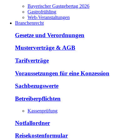
Bayerischer Gastgebertag 2026
Gastrofrühling
Web-Veranstaltungen
Branchenrecht
Gesetze und Verordnungen
Musterverträge & AGB
Tarifverträge
Voraussetzungen für eine Konzession
Sachbezugswerte
Betreiberpflichten
Kassenprüfung
Notfallordner
Reisekostenformular