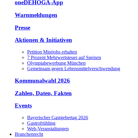
oneDEHOGA-App
Warnmeldungen
Presse
Aktionen & Initiativen
Petition Minijobs erhalten
7 Prozent Mehrwertsteuer auf Speisen
Olympiabewerbung München
Gemeinsam gegen Lebensmittelverschwendung
Kommunalwahl 2026
Zahlen, Daten, Fakten
Events
Bayerischer Gastgebertag 2026
Gastrofrühling
Web-Veranstaltungen
Branchenrecht