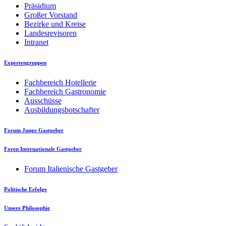
Präsidium
Großer Vorstand
Bezirke und Kreise
Landesrevisoren
Intranet
Expertengruppen
Fachbereich Hotellerie
Fachbereich Gastronomie
Ausschüsse
Ausbildungsbotschafter
Forum Junge Gastgeber
Foren Internationale Gastgeber
Forum Italienische Gastgeber
Politische Erfolge
Unsere Philosophie