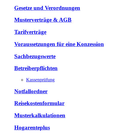
Gesetze und Verordnungen
Musterverträge & AGB
Tarifverträge
Voraussetzungen für eine Konzession
Sachbezugswerte
Betreiberpflichten
Kassenprüfung
Notfallordner
Reisekostenformular
Musterkalkulationen
Hogarenteplus