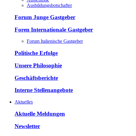
Ausbildungsbotschafter
Forum Junge Gastgeber
Foren Internationale Gastgeber
Forum Italienische Gastgeber
Politische Erfolge
Unsere Philosophie
Geschäftsberichte
Interne Stellenangebote
Aktuelles
Aktuelle Meldungen
Newsletter