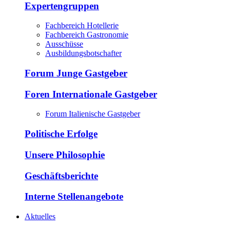
Expertengruppen
Fachbereich Hotellerie
Fachbereich Gastronomie
Ausschüsse
Ausbildungsbotschafter
Forum Junge Gastgeber
Foren Internationale Gastgeber
Forum Italienische Gastgeber
Politische Erfolge
Unsere Philosophie
Geschäftsberichte
Interne Stellenangebote
Aktuelles