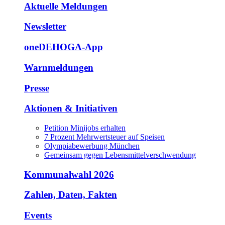
Aktuelle Meldungen
Newsletter
oneDEHOGA-App
Warnmeldungen
Presse
Aktionen & Initiativen
Petition Minijobs erhalten
7 Prozent Mehrwertsteuer auf Speisen
Olympiabewerbung München
Gemeinsam gegen Lebensmittelverschwendung
Kommunalwahl 2026
Zahlen, Daten, Fakten
Events