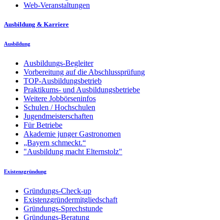
Web-Veranstaltungen
Ausbildung & Karriere
Ausbildung
Ausbildungs-Begleiter
Vorbereitung auf die Abschlussprüfung
TOP-Ausbildungsbetrieb
Praktikums- und Ausbildungsbetriebe
Weitere Jobbörseninfos
Schulen / Hochschulen
Jugendmeisterschaften
Für Betriebe
Akademie junger Gastronomen
„Bayern schmeckt.“
"Ausbildung macht Elternstolz"
Existenzgründung
Gründungs-Check-up
Existenzgründermitgliedschaft
Gründungs-Sprechstunde
Gründungs-Beratung