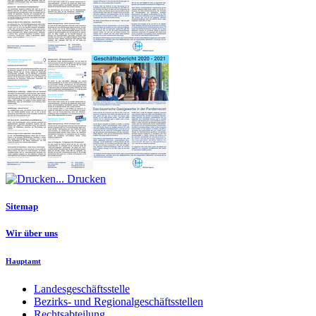
Drucken
Sitemap
Wir über uns
Hauptamt
Landesgeschäftsstelle
Bezirks- und Regionalgeschäftsstellen
Rechtsabteilung