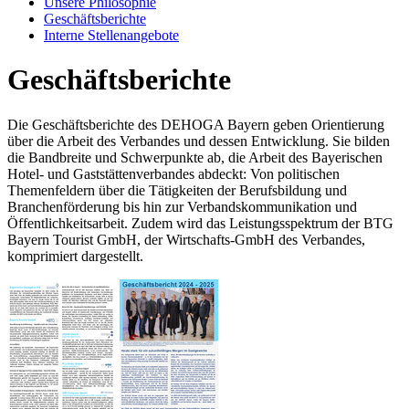
Unsere Philosophie
Geschäftsberichte
Interne Stellenangebote
Geschäftsberichte
Die Geschäftsberichte des DEHOGA Bayern geben Orientierung
über die Arbeit des Verbandes und dessen Entwicklung. Sie bilden
die Bandbreite und Schwerpunkte ab, die Arbeit des Bayerischen
Hotel- und Gaststättenverbandes abdeckt: Von politischen
Themenfeldern über die Tätigkeiten der Berufsbildung und
Branchenförderung bis hin zur Verbandskommunikation und
Öffentlichkeitsarbeit. Zudem wird das Leistungsspektrum der BTG
Bayern Tourist GmbH, der Wirtschafts-GmbH des Verbandes,
komprimiert dargestellt.