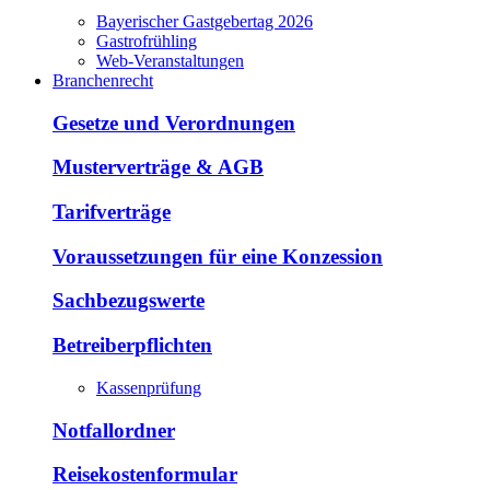
Bayerischer Gastgebertag 2026
Gastrofrühling
Web-Veranstaltungen
Branchenrecht
Gesetze und Verordnungen
Musterverträge & AGB
Tarifverträge
Voraussetzungen für eine Konzession
Sachbezugswerte
Betreiberpflichten
Kassenprüfung
Notfallordner
Reisekostenformular