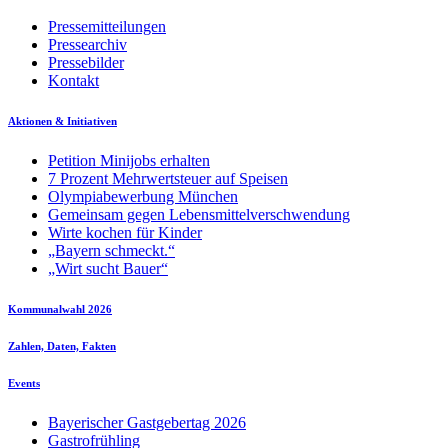
Pressemitteilungen
Pressearchiv
Pressebilder
Kontakt
Aktionen & Initiativen
Petition Minijobs erhalten
7 Prozent Mehrwertsteuer auf Speisen
Olympiabewerbung München
Gemeinsam gegen Lebensmittelverschwendung
Wirte kochen für Kinder
„Bayern schmeckt.“
„Wirt sucht Bauer“
Kommunalwahl 2026
Zahlen, Daten, Fakten
Events
Bayerischer Gastgebertag 2026
Gastrofrühling