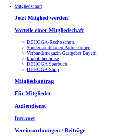
Mitgliedschaft
Jetzt Mitglied werden!
Vorteile einer Mitgliedschaft
DEHOGA-Rechtsschutz
Sonderkonditionen Partnerfirmen
Verbandsmagazin Gastgeber Bayern
Immobilienbörse
DEHOGA Sparbuch
DEHOGA Shop
Mitgliedsantrag
Für Mitglieder
Außendienst
Intranet
Vereinsordnungen / Beiträge