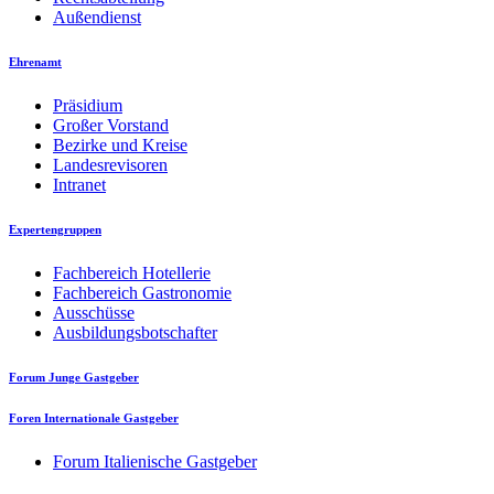
Außendienst
Ehrenamt
Präsidium
Großer Vorstand
Bezirke und Kreise
Landesrevisoren
Intranet
Expertengruppen
Fachbereich Hotellerie
Fachbereich Gastronomie
Ausschüsse
Ausbildungsbotschafter
Forum Junge Gastgeber
Foren Internationale Gastgeber
Forum Italienische Gastgeber