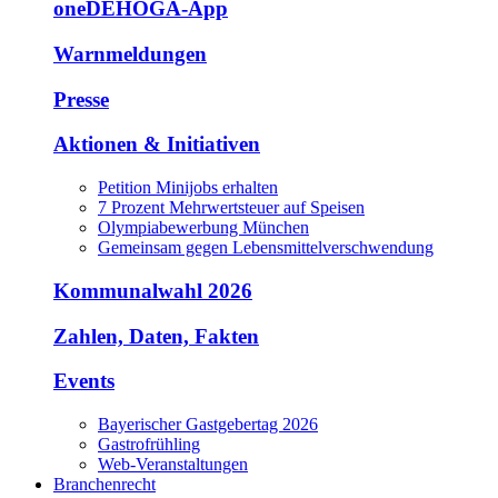
oneDEHOGA-App
Warnmeldungen
Presse
Aktionen & Initiativen
Petition Minijobs erhalten
7 Prozent Mehrwertsteuer auf Speisen
Olympiabewerbung München
Gemeinsam gegen Lebensmittelverschwendung
Kommunalwahl 2026
Zahlen, Daten, Fakten
Events
Bayerischer Gastgebertag 2026
Gastrofrühling
Web-Veranstaltungen
Branchenrecht