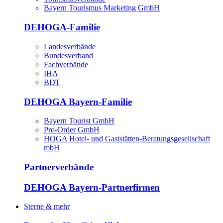
Bayern Tourismus Marketing GmbH
DEHOGA-Familie
Landesverbände
Bundesverband
Fachverbände
IHA
BDT
DEHOGA Bayern-Familie
Bayern Tourist GmbH
Pro-Order GmbH
HOGA Hotel- und Gaststätten-Beratungsgesellschaft
mbH
Partnerverbände
DEHOGA Bayern-Partnerfirmen
Sterne & mehr