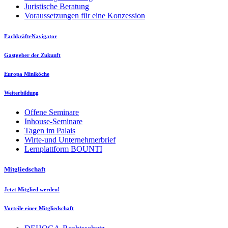
Juristische Beratung
Voraussetzungen für eine Konzession
FachkräfteNavigator
Gastgeber der Zukunft
Europa Miniköche
Weiterbildung
Offene Seminare
Inhouse-Seminare
Tagen im Palais
Wirte-und Unternehmerbrief
Lernplattform BOUNTI
Mitgliedschaft
Jetzt Mitglied werden!
Vorteile einer Mitgliedschaft