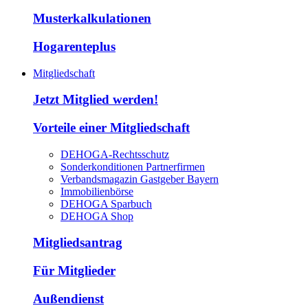
Musterkalkulationen
Hogarenteplus
Mitgliedschaft
Jetzt Mitglied werden!
Vorteile einer Mitgliedschaft
DEHOGA-Rechtsschutz
Sonderkonditionen Partnerfirmen
Verbandsmagazin Gastgeber Bayern
Immobilienbörse
DEHOGA Sparbuch
DEHOGA Shop
Mitgliedsantrag
Für Mitglieder
Außendienst