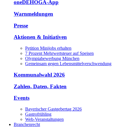
oneDEHOGA-App
Warnmeldungen
Presse
Aktionen & Initiativen
Petition Minijobs erhalten
7 Prozent Mehrwertsteuer auf Speisen
Olympiabewerbung München
Gemeinsam gegen Lebensmittelverschwendung
Kommunalwahl 2026
Zahlen, Daten, Fakten
Events
Bayerischer Gastgebertag 2026
Gastrofrühling
Web-Veranstaltungen
Branchenrecht