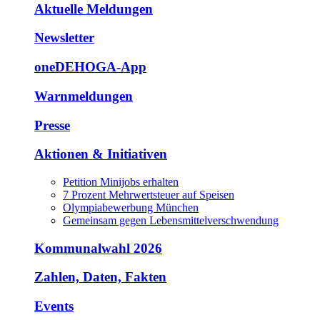
Aktuelle Meldungen
Newsletter
oneDEHOGA-App
Warnmeldungen
Presse
Aktionen & Initiativen
Petition Minijobs erhalten
7 Prozent Mehrwertsteuer auf Speisen
Olympiabewerbung München
Gemeinsam gegen Lebensmittelverschwendung
Kommunalwahl 2026
Zahlen, Daten, Fakten
Events