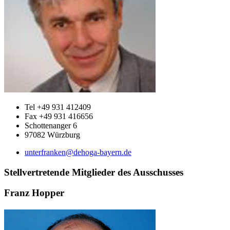
Tel +49 931 412409
Fax +49 931 416656
Schottenanger 6
97082 Würzburg
unterfranken@dehoga-bayern.de
Stellvertretende Mitglieder des Ausschusses
Franz Hopper