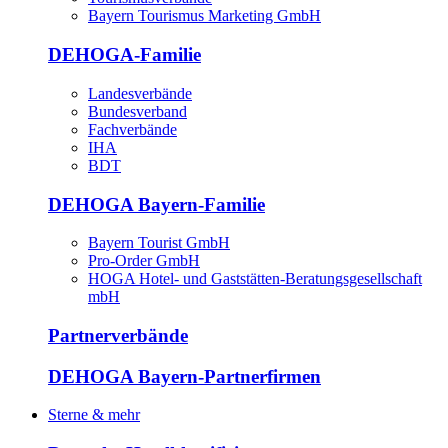
Bayern Tourismus Marketing GmbH
DEHOGA-Familie
Landesverbände
Bundesverband
Fachverbände
IHA
BDT
DEHOGA Bayern-Familie
Bayern Tourist GmbH
Pro-Order GmbH
HOGA Hotel- und Gaststätten-Beratungsgesellschaft
mbH
Partnerverbände
DEHOGA Bayern-Partnerfirmen
Sterne & mehr