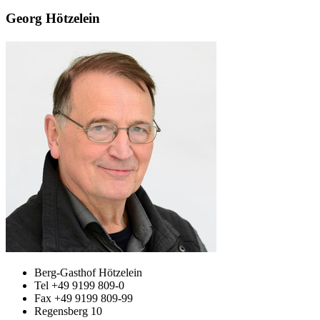
Georg Hötzelein
Berg-Gasthof Hötzelein
Tel +49 9199 809-0
Fax +49 9199 809-99
Regensberg 10