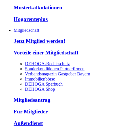
Musterkalkulationen
Hogarenteplus
Mitgliedschaft
Jetzt Mitglied werden!
Vorteile einer Mitgliedschaft
DEHOGA-Rechtsschutz
Sonderkonditionen Partnerfirmen
Verbandsmagazin Gastgeber Bayern
Immobilienbörse
DEHOGA Sparbuch
DEHOGA Shop
Mitgliedsantrag
Für Mitglieder
Außendienst