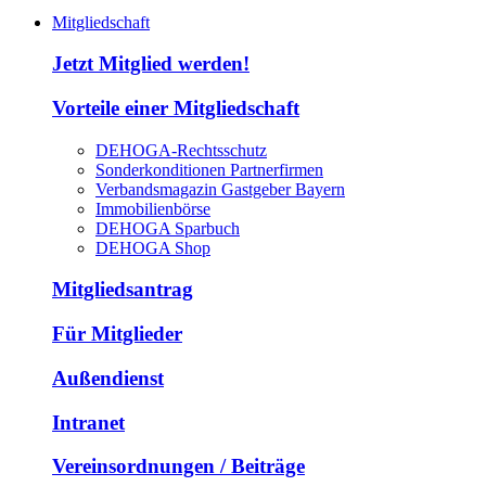
Mitgliedschaft
Jetzt Mitglied werden!
Vorteile einer Mitgliedschaft
DEHOGA-Rechtsschutz
Sonderkonditionen Partnerfirmen
Verbandsmagazin Gastgeber Bayern
Immobilienbörse
DEHOGA Sparbuch
DEHOGA Shop
Mitgliedsantrag
Für Mitglieder
Außendienst
Intranet
Vereinsordnungen / Beiträge