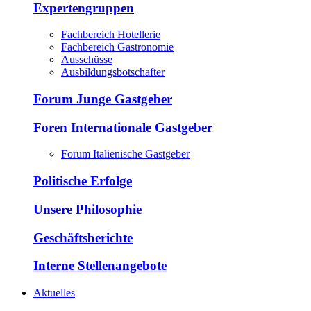
Expertengruppen
Fachbereich Hotellerie
Fachbereich Gastronomie
Ausschüsse
Ausbildungsbotschafter
Forum Junge Gastgeber
Foren Internationale Gastgeber
Forum Italienische Gastgeber
Politische Erfolge
Unsere Philosophie
Geschäftsberichte
Interne Stellenangebote
Aktuelles