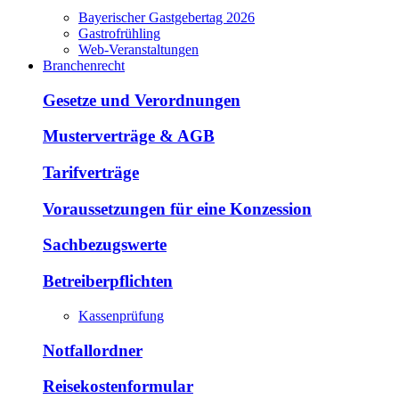
Bayerischer Gastgebertag 2026
Gastrofrühling
Web-Veranstaltungen
Branchenrecht
Gesetze und Verordnungen
Musterverträge & AGB
Tarifverträge
Voraussetzungen für eine Konzession
Sachbezugswerte
Betreiberpflichten
Kassenprüfung
Notfallordner
Reisekostenformular