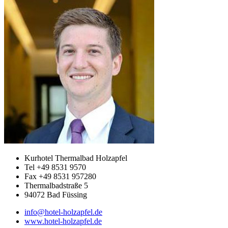
Kurhotel Thermalbad Holzapfel
Tel +49 8531 9570
Fax +49 8531 957280
Thermalbadstraße 5
94072 Bad Füssing
info@hotel-holzapfel.de
www.hotel-holzapfel.de