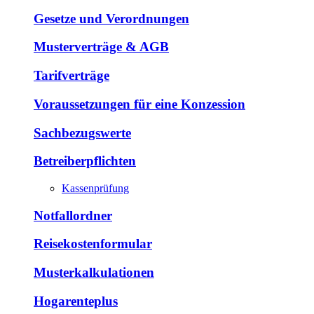
Gesetze und Verordnungen
Musterverträge & AGB
Tarifverträge
Voraussetzungen für eine Konzession
Sachbezugswerte
Betreiberpflichten
Kassenprüfung
Notfallordner
Reisekostenformular
Musterkalkulationen
Hogarenteplus