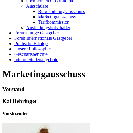
Fachbereich Gastronomie
Ausschüsse
Berufsbildungsausschuss
Marketingausschuss
Tarifkommission
Ausbildungsbotschafter
Forum Junge Gastgeber
Foren Internationale Gastgeber
Politische Erfolge
Unsere Philosophie
Geschäftsberichte
Interne Stellenangebote
Marketingausschuss
Vorstand
Kai Behringer
Vorsitzender