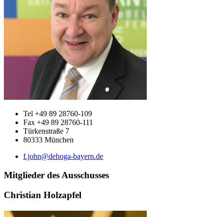
Tel +49 89 28760-109
Fax +49 89 28760-111
Türkenstraße 7
80333 München
f.john@dehoga-bayern.de
Mitglieder des Ausschusses
Christian Holzapfel