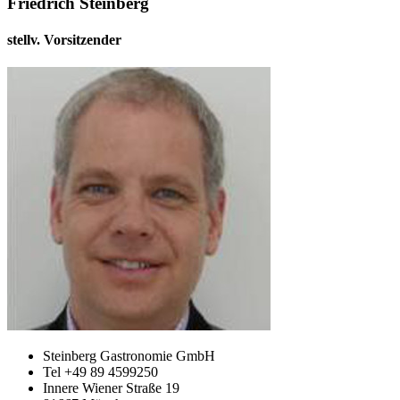
Friedrich Steinberg
stellv. Vorsitzender
Steinberg Gastronomie GmbH
Tel +49 89 4599250
Innere Wiener Straße 19