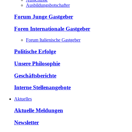
Ausbildungsbotschafter
Forum Junge Gastgeber
Foren Internationale Gastgeber
Forum Italienische Gastgeber
Politische Erfolge
Unsere Philosophie
Geschäftsberichte
Interne Stellenangebote
Aktuelles
Aktuelle Meldungen
Newsletter