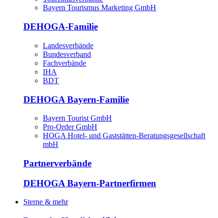
Bayern Tourismus Marketing GmbH
DEHOGA-Familie
Landesverbände
Bundesverband
Fachverbände
IHA
BDT
DEHOGA Bayern-Familie
Bayern Tourist GmbH
Pro-Order GmbH
HOGA Hotel- und Gaststätten-Beratungsgesellschaft
mbH
Partnerverbände
DEHOGA Bayern-Partnerfirmen
Sterne & mehr