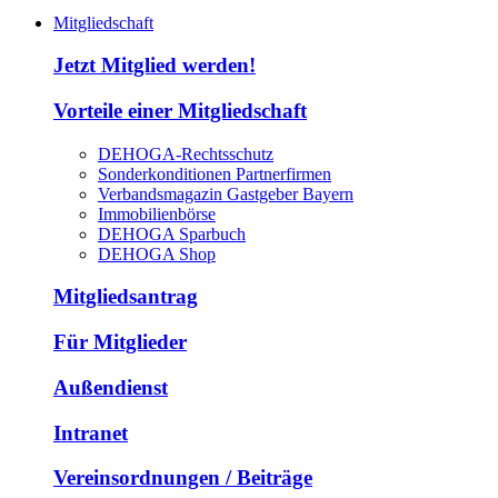
Mitgliedschaft
Jetzt Mitglied werden!
Vorteile einer Mitgliedschaft
DEHOGA-Rechtsschutz
Sonderkonditionen Partnerfirmen
Verbandsmagazin Gastgeber Bayern
Immobilienbörse
DEHOGA Sparbuch
DEHOGA Shop
Mitgliedsantrag
Für Mitglieder
Außendienst
Intranet
Vereinsordnungen / Beiträge