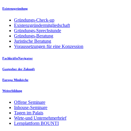
Existenzgründung
Gründungs-Check-up
Existenzgründermitgliedschaft
Gründungs-Sprechstunde
Gründungs-Beratung
Juristische Beratung
Voraussetzungen für eine Konzession
FachkräfteNavigator
Gastgeber der Zukunft
Europa Miniköche
Weiterbildung
Offene Seminare
Inhouse-Seminare
Tagen im Palais
Wirte-und Unternehmerbrief
Lernplattform BOUNTI