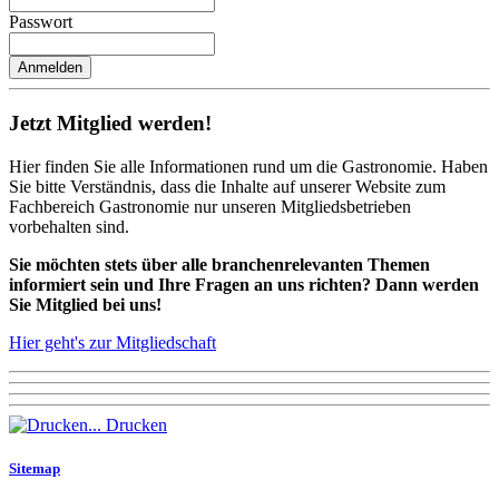
Passwort
Jetzt Mitglied werden!
Hier finden Sie alle Informationen rund um die Gastronomie. Haben
Sie bitte Verständnis, dass die Inhalte auf unserer Website zum
Fachbereich Gastronomie nur unseren Mitgliedsbetrieben
vorbehalten sind.
Sie möchten stets über alle branchenrelevanten Themen
informiert sein und Ihre Fragen an uns richten? Dann werden
Sie Mitglied bei uns!
Hier geht's zur Mitgliedschaft
Drucken
Sitemap