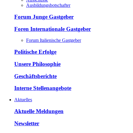
Ausbildungsbotschafter
Forum Junge Gastgeber
Foren Internationale Gastgeber
Forum Italienische Gastgeber
Politische Erfolge
Unsere Philosophie
Geschäftsberichte
Interne Stellenangebote
Aktuelles
Aktuelle Meldungen
Newsletter