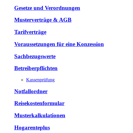
Gesetze und Verordnungen
Musterverträge & AGB
Tarifverträge
Voraussetzungen für eine Konzession
Sachbezugswerte
Betreiberpflichten
Kassenprüfung
Notfallordner
Reisekostenformular
Musterkalkulationen
Hogarenteplus