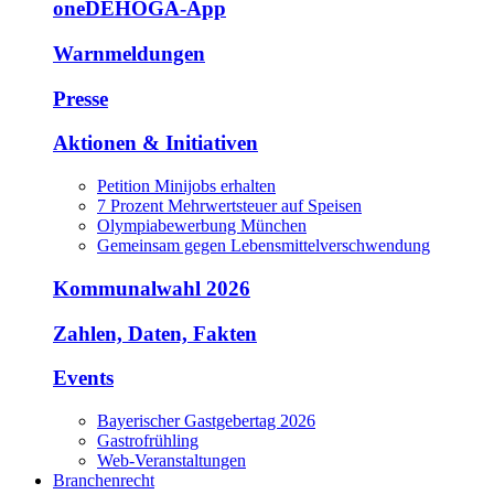
oneDEHOGA-App
Warnmeldungen
Presse
Aktionen & Initiativen
Petition Minijobs erhalten
7 Prozent Mehrwertsteuer auf Speisen
Olympiabewerbung München
Gemeinsam gegen Lebensmittelverschwendung
Kommunalwahl 2026
Zahlen, Daten, Fakten
Events
Bayerischer Gastgebertag 2026
Gastrofrühling
Web-Veranstaltungen
Branchenrecht