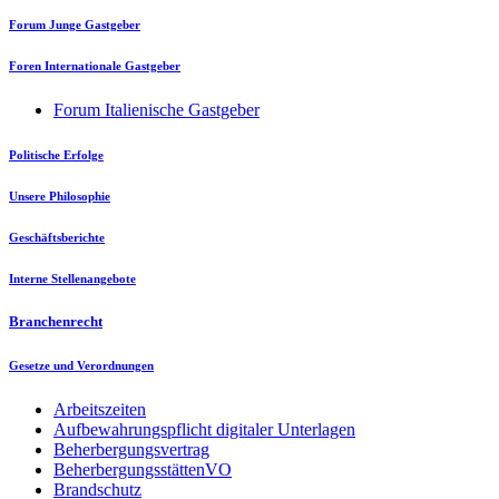
Forum Junge Gastgeber
Foren Internationale Gastgeber
Forum Italienische Gastgeber
Politische Erfolge
Unsere Philosophie
Geschäftsberichte
Interne Stellenangebote
Branchenrecht
Gesetze und Verordnungen
Arbeitszeiten
Aufbewahrungspflicht digitaler Unterlagen
Beherbergungsvertrag
BeherbergungsstättenVO
Brandschutz