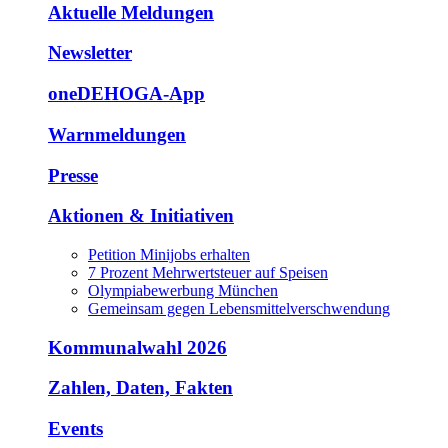
Aktuelle Meldungen
Newsletter
oneDEHOGA-App
Warnmeldungen
Presse
Aktionen & Initiativen
Petition Minijobs erhalten
7 Prozent Mehrwertsteuer auf Speisen
Olympiabewerbung München
Gemeinsam gegen Lebensmittelverschwendung
Kommunalwahl 2026
Zahlen, Daten, Fakten
Events