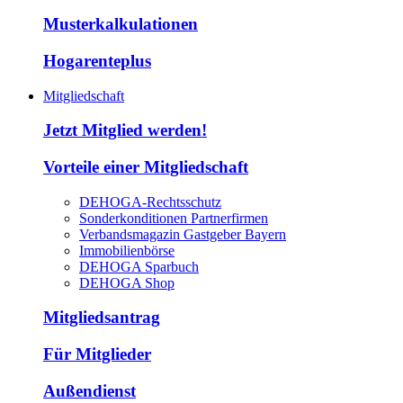
Musterkalkulationen
Hogarenteplus
Mitgliedschaft
Jetzt Mitglied werden!
Vorteile einer Mitgliedschaft
DEHOGA-Rechtsschutz
Sonderkonditionen Partnerfirmen
Verbandsmagazin Gastgeber Bayern
Immobilienbörse
DEHOGA Sparbuch
DEHOGA Shop
Mitgliedsantrag
Für Mitglieder
Außendienst