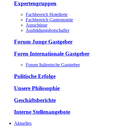
Expertengruppen
Fachbereich Hotellerie
Fachbereich Gastronomie
Ausschüsse
Ausbildungsbotschafter
Forum Junge Gastgeber
Foren Internationale Gastgeber
Forum Italienische Gastgeber
Politische Erfolge
Unsere Philosophie
Geschäftsberichte
Interne Stellenangebote
Aktuelles