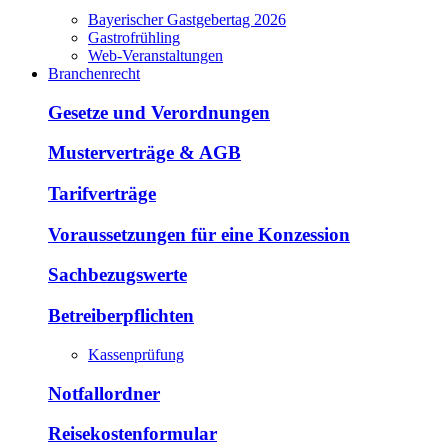
Bayerischer Gastgebertag 2026
Gastrofrühling
Web-Veranstaltungen
Branchenrecht
Gesetze und Verordnungen
Musterverträge & AGB
Tarifverträge
Voraussetzungen für eine Konzession
Sachbezugswerte
Betreiberpflichten
Kassenprüfung
Notfallordner
Reisekostenformular