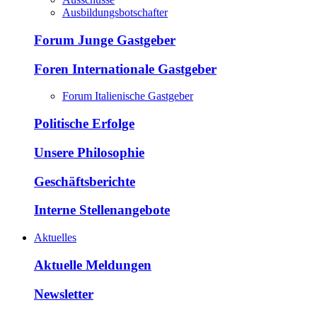
Ausbildungsbotschafter
Forum Junge Gastgeber
Foren Internationale Gastgeber
Forum Italienische Gastgeber
Politische Erfolge
Unsere Philosophie
Geschäftsberichte
Interne Stellenangebote
Aktuelles
Aktuelle Meldungen
Newsletter