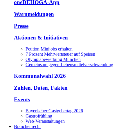
oneDEHOGA-App
Warnmeldungen
Presse
Aktionen & Initiativen
Petition Minijobs erhalten
7 Prozent Mehrwertsteuer auf Speisen
Olympiabewerbung München
Gemeinsam gegen Lebensmittelverschwendung
Kommunalwahl 2026
Zahlen, Daten, Fakten
Events
Bayerischer Gastgebertag 2026
Gastrofrühling
Web-Veranstaltungen
Branchenrecht