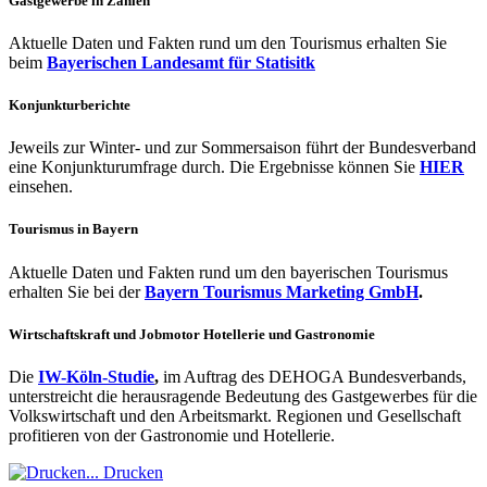
Gastgewerbe in Zahlen
Aktuelle Daten und Fakten rund um den Tourismus erhalten Sie
beim
Bayerischen Landesamt für Statisitk
Konjunkturberichte
Jeweils zur Winter- und zur Sommersaison führt der Bundesverband
eine Konjunkturumfrage durch. Die Ergebnisse können Sie
HIER
einsehen.
Tourismus in Bayern
Aktuelle Daten und Fakten rund um den bayerischen Tourismus
erhalten Sie bei der
Bayern Tourismus Marketing GmbH
.
Wirtschaftskraft und Jobmotor Hotellerie und Gastronomie
Die
IW-Köln-Studie
,
im Auftrag des DEHOGA Bundesverbands,
unterstreicht die herausragende Bedeutung des Gastgewerbes für die
Volkswirtschaft und den Arbeitsmarkt. Regionen und Gesellschaft
profitieren von der Gastronomie und Hotellerie.
Drucken