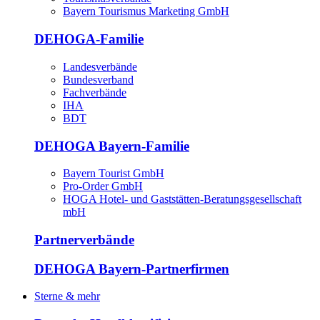
Bayern Tourismus Marketing GmbH
DEHOGA-Familie
Landesverbände
Bundesverband
Fachverbände
IHA
BDT
DEHOGA Bayern-Familie
Bayern Tourist GmbH
Pro-Order GmbH
HOGA Hotel- und Gaststätten-Beratungsgesellschaft
mbH
Partnerverbände
DEHOGA Bayern-Partnerfirmen
Sterne & mehr