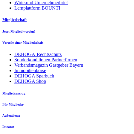
Wirte-und Unternehmerbrief
Lernplattform BOUNTI
Mitgliedschaft
Jetzt Mitglied werden!
Vorteile einer Mitgliedschaft
DEHOGA-Rechtsschutz
Sonderkonditionen Partnerfirmen
Verbandsmagazin Gastgeber Bayern
Immobilienbörse
DEHOGA Sparbuch
DEHOGA Shop
Mitgliedsantrag
Für Mitglieder
Außendienst
Intranet