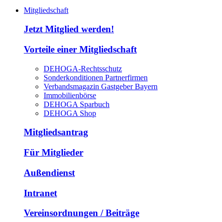
Mitgliedschaft
Jetzt Mitglied werden!
Vorteile einer Mitgliedschaft
DEHOGA-Rechtsschutz
Sonderkonditionen Partnerfirmen
Verbandsmagazin Gastgeber Bayern
Immobilienbörse
DEHOGA Sparbuch
DEHOGA Shop
Mitgliedsantrag
Für Mitglieder
Außendienst
Intranet
Vereinsordnungen / Beiträge