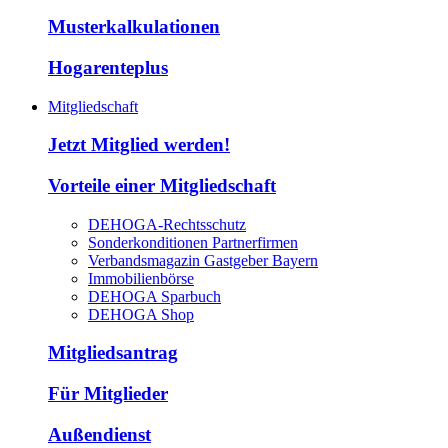
Musterkalkulationen
Hogarenteplus
Mitgliedschaft
Jetzt Mitglied werden!
Vorteile einer Mitgliedschaft
DEHOGA-Rechtsschutz
Sonderkonditionen Partnerfirmen
Verbandsmagazin Gastgeber Bayern
Immobilienbörse
DEHOGA Sparbuch
DEHOGA Shop
Mitgliedsantrag
Für Mitglieder
Außendienst