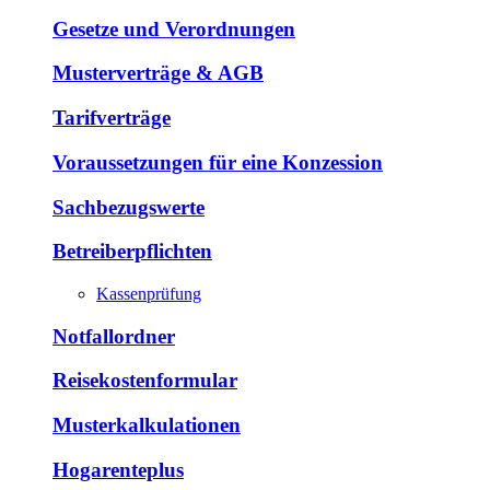
Gesetze und Verordnungen
Musterverträge & AGB
Tarifverträge
Voraussetzungen für eine Konzession
Sachbezugswerte
Betreiberpflichten
Kassenprüfung
Notfallordner
Reisekostenformular
Musterkalkulationen
Hogarenteplus