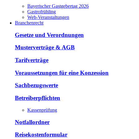
Bayerischer Gastgebertag 2026
Gastrofrühling
Web-Veranstaltungen
Branchenrecht
Gesetze und Verordnungen
Musterverträge & AGB
Tarifverträge
Voraussetzungen für eine Konzession
Sachbezugswerte
Betreiberpflichten
Kassenprüfung
Notfallordner
Reisekostenformular