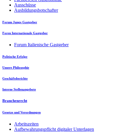
Ausschüsse
Ausbildungsbotschafter
Forum Junge Gastgeber
Foren Internationale Gastgeber
Forum Italienische Gastgeber
Politische Erfolge
Unsere Philosophie
Geschäftsberichte
Interne Stellenangebote
Branchenrecht
Gesetze und Verordnungen
Arbeitszeiten
Aufbewahrungspflicht digitaler Unterlagen