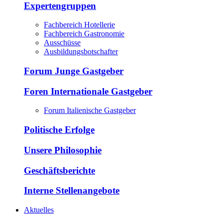
Expertengruppen
Fachbereich Hotellerie
Fachbereich Gastronomie
Ausschüsse
Ausbildungsbotschafter
Forum Junge Gastgeber
Foren Internationale Gastgeber
Forum Italienische Gastgeber
Politische Erfolge
Unsere Philosophie
Geschäftsberichte
Interne Stellenangebote
Aktuelles