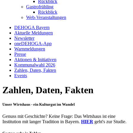
Rückblick
Gastrofrühling
Rückblick
Web-Veranstaltungen
DEHOGA Bayern
Aktuelle Meldungen
Newsletter
oneDEHOGA-App
Warnmeldungen
Presse
Aktionen & Initiativen
Kommunalwahl 2026
Zahlen, Daten, Fakten
Events
Zahlen, Daten, Fakten
Unser Wirtshaus - ein Kulturgut im Wandel
Genuss mit Geschichte? Keine Frage: Das Wirtshaus ist eine
Institution mit langer Tradition in Bayern.
HIER
geht's zur Studie.