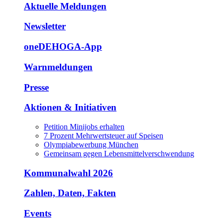
Aktuelle Meldungen
Newsletter
oneDEHOGA-App
Warnmeldungen
Presse
Aktionen & Initiativen
Petition Minijobs erhalten
7 Prozent Mehrwertsteuer auf Speisen
Olympiabewerbung München
Gemeinsam gegen Lebensmittelverschwendung
Kommunalwahl 2026
Zahlen, Daten, Fakten
Events