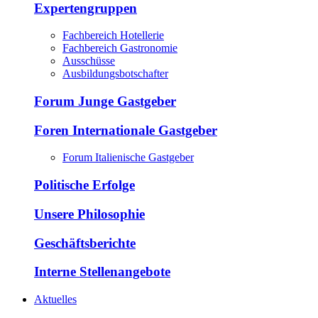
Expertengruppen
Fachbereich Hotellerie
Fachbereich Gastronomie
Ausschüsse
Ausbildungsbotschafter
Forum Junge Gastgeber
Foren Internationale Gastgeber
Forum Italienische Gastgeber
Politische Erfolge
Unsere Philosophie
Geschäftsberichte
Interne Stellenangebote
Aktuelles