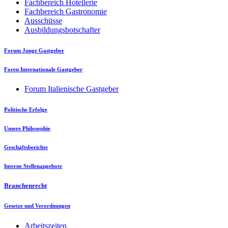
Fachbereich Hotellerie
Fachbereich Gastronomie
Ausschüsse
Ausbildungsbotschafter
Forum Junge Gastgeber
Foren Internationale Gastgeber
Forum Italienische Gastgeber
Politische Erfolge
Unsere Philosophie
Geschäftsberichte
Interne Stellenangebote
Branchenrecht
Gesetze und Verordnungen
Arbeitszeiten