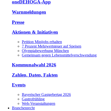
oneDEHOGA-App
Warnmeldungen
Presse
Aktionen & Initiativen
Petition Minijobs erhalten
7 Prozent Mehrwertsteuer auf Speisen
Olympiabewerbung München
Gemeinsam gegen Lebensmittelverschwendung
Kommunalwahl 2026
Zahlen, Daten, Fakten
Events
Bayerischer Gastgebertag 2026
Gastrofrühling
Web-Veranstaltungen
Branchenrecht