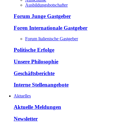
Ausbildungsbotschafter
Forum Junge Gastgeber
Foren Internationale Gastgeber
Forum Italienische Gastgeber
Politische Erfolge
Unsere Philosophie
Geschäftsberichte
Interne Stellenangebote
Aktuelles
Aktuelle Meldungen
Newsletter