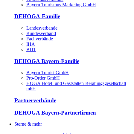
Bayern Tourismus Marketing GmbH
DEHOGA-Familie
Landesverbände
Bundesverband
Fachverbände
IHA
BDT
DEHOGA Bayern-Familie
Bayern Tourist GmbH
Pro-Order GmbH
HOGA Hotel- und Gaststätten-Beratungsgesellschaft
mbH
Partnerverbände
DEHOGA Bayern-Partnerfirmen
Sterne & mehr