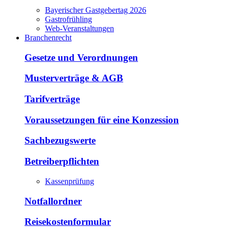
Bayerischer Gastgebertag 2026
Gastrofrühling
Web-Veranstaltungen
Branchenrecht
Gesetze und Verordnungen
Musterverträge & AGB
Tarifverträge
Voraussetzungen für eine Konzession
Sachbezugswerte
Betreiberpflichten
Kassenprüfung
Notfallordner
Reisekostenformular