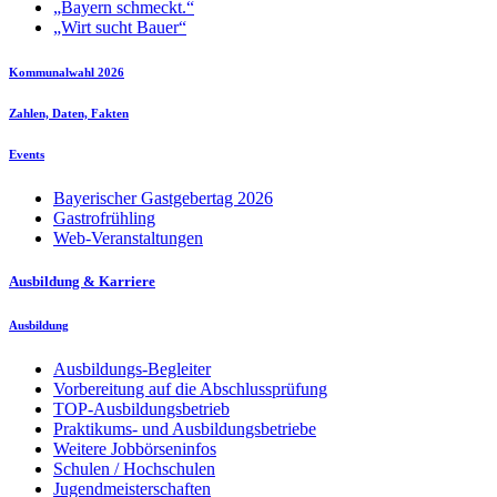
„Bayern schmeckt.“
„Wirt sucht Bauer“
Kommunalwahl 2026
Zahlen, Daten, Fakten
Events
Bayerischer Gastgebertag 2026
Gastrofrühling
Web-Veranstaltungen
Ausbildung & Karriere
Ausbildung
Ausbildungs-Begleiter
Vorbereitung auf die Abschlussprüfung
TOP-Ausbildungsbetrieb
Praktikums- und Ausbildungsbetriebe
Weitere Jobbörseninfos
Schulen / Hochschulen
Jugendmeisterschaften