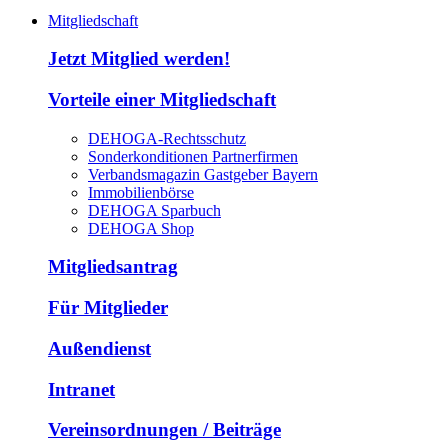
Mitgliedschaft
Jetzt Mitglied werden!
Vorteile einer Mitgliedschaft
DEHOGA-Rechtsschutz
Sonderkonditionen Partnerfirmen
Verbandsmagazin Gastgeber Bayern
Immobilienbörse
DEHOGA Sparbuch
DEHOGA Shop
Mitgliedsantrag
Für Mitglieder
Außendienst
Intranet
Vereinsordnungen / Beiträge