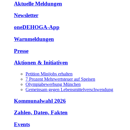
Aktuelle Meldungen
Newsletter
oneDEHOGA-App
Warnmeldungen
Presse
Aktionen & Initiativen
Petition Minijobs erhalten
7 Prozent Mehrwertsteuer auf Speisen
Olympiabewerbung München
Gemeinsam gegen Lebensmittelverschwendung
Kommunalwahl 2026
Zahlen, Daten, Fakten
Events