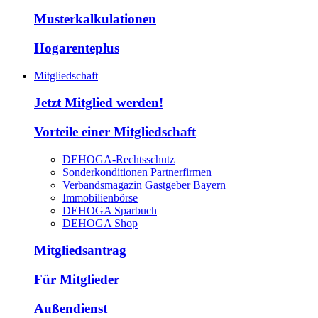
Musterkalkulationen
Hogarenteplus
Mitgliedschaft
Jetzt Mitglied werden!
Vorteile einer Mitgliedschaft
DEHOGA-Rechtsschutz
Sonderkonditionen Partnerfirmen
Verbandsmagazin Gastgeber Bayern
Immobilienbörse
DEHOGA Sparbuch
DEHOGA Shop
Mitgliedsantrag
Für Mitglieder
Außendienst