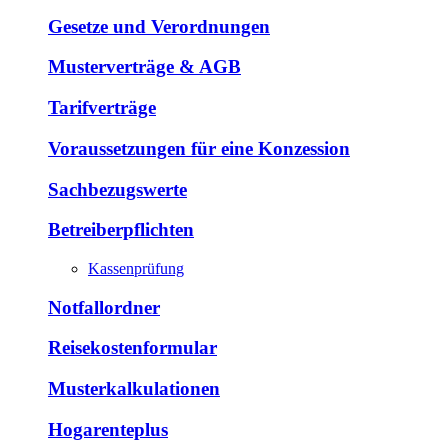
Gesetze und Verordnungen
Musterverträge & AGB
Tarifverträge
Voraussetzungen für eine Konzession
Sachbezugswerte
Betreiberpflichten
Kassenprüfung
Notfallordner
Reisekostenformular
Musterkalkulationen
Hogarenteplus