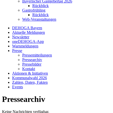
Bayerischer Gastgebertag 2026
Rückblick
Gastrofrühling
Rückblick
Web-Veranstaltungen
DEHOGA Bayern
Aktuelle Meldungen
Newsletter
oneDEHOGA-App
Warnmeldungen
Presse
Pressemitteilungen
Pressearchiv
Pressebilder
Kontakt
Aktionen & Initiativen
Kommunalwahl 2026
Zahlen, Daten, Fakten
Events
Pressearchiv
Keine Nachrichten verfügbar.