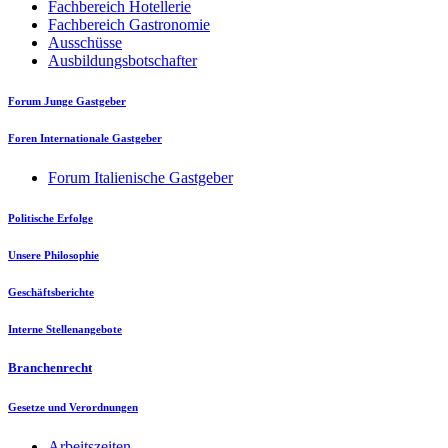
Fachbereich Hotellerie
Fachbereich Gastronomie
Ausschüsse
Ausbildungsbotschafter
Forum Junge Gastgeber
Foren Internationale Gastgeber
Forum Italienische Gastgeber
Politische Erfolge
Unsere Philosophie
Geschäftsberichte
Interne Stellenangebote
Branchenrecht
Gesetze und Verordnungen
Arbeitszeiten