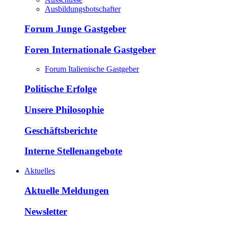
Ausbildungsbotschafter
Forum Junge Gastgeber
Foren Internationale Gastgeber
Forum Italienische Gastgeber
Politische Erfolge
Unsere Philosophie
Geschäftsberichte
Interne Stellenangebote
Aktuelles
Aktuelle Meldungen
Newsletter