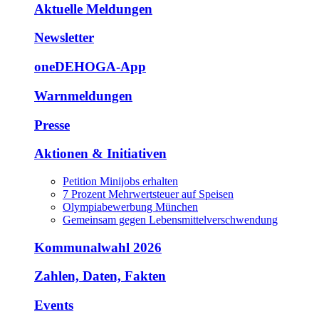
Aktuelle Meldungen
Newsletter
oneDEHOGA-App
Warnmeldungen
Presse
Aktionen & Initiativen
Petition Minijobs erhalten
7 Prozent Mehrwertsteuer auf Speisen
Olympiabewerbung München
Gemeinsam gegen Lebensmittelverschwendung
Kommunalwahl 2026
Zahlen, Daten, Fakten
Events