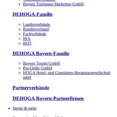
Bayern Tourismus Marketing GmbH
DEHOGA-Familie
Landesverbände
Bundesverband
Fachverbände
IHA
BDT
DEHOGA Bayern-Familie
Bayern Tourist GmbH
Pro-Order GmbH
HOGA Hotel- und Gaststätten-Beratungsgesellschaft
mbH
Partnerverbände
DEHOGA Bayern-Partnerfirmen
Sterne & mehr