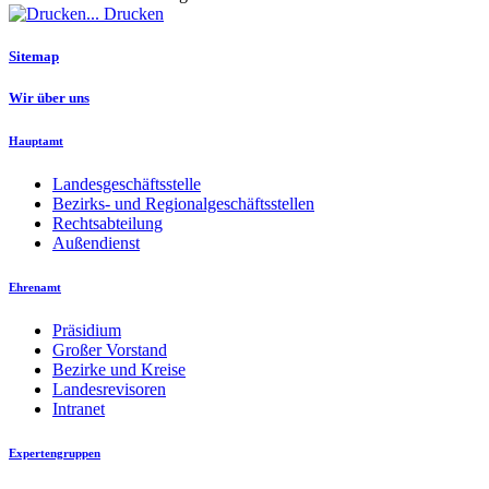
Drucken
Sitemap
Wir über uns
Hauptamt
Landesgeschäftsstelle
Bezirks- und Regionalgeschäftsstellen
Rechtsabteilung
Außendienst
Ehrenamt
Präsidium
Großer Vorstand
Bezirke und Kreise
Landesrevisoren
Intranet
Expertengruppen