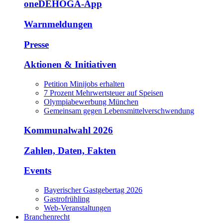
oneDEHOGA-App
Warnmeldungen
Presse
Aktionen & Initiativen
Petition Minijobs erhalten
7 Prozent Mehrwertsteuer auf Speisen
Olympiabewerbung München
Gemeinsam gegen Lebensmittelverschwendung
Kommunalwahl 2026
Zahlen, Daten, Fakten
Events
Bayerischer Gastgebertag 2026
Gastrofrühling
Web-Veranstaltungen
Branchenrecht