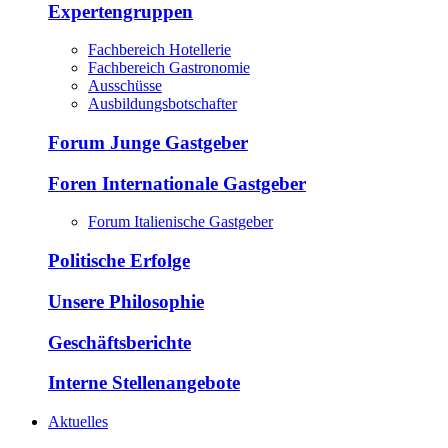
Expertengruppen
Fachbereich Hotellerie
Fachbereich Gastronomie
Ausschüsse
Ausbildungsbotschafter
Forum Junge Gastgeber
Foren Internationale Gastgeber
Forum Italienische Gastgeber
Politische Erfolge
Unsere Philosophie
Geschäftsberichte
Interne Stellenangebote
Aktuelles