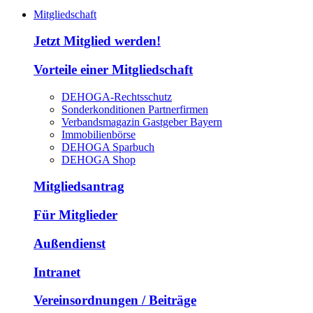
Mitgliedschaft
Jetzt Mitglied werden!
Vorteile einer Mitgliedschaft
DEHOGA-Rechtsschutz
Sonderkonditionen Partnerfirmen
Verbandsmagazin Gastgeber Bayern
Immobilienbörse
DEHOGA Sparbuch
DEHOGA Shop
Mitgliedsantrag
Für Mitglieder
Außendienst
Intranet
Vereinsordnungen / Beiträge