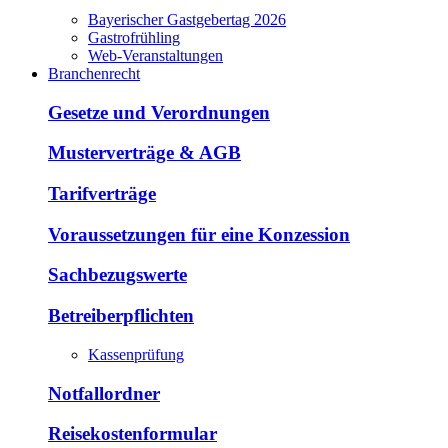
Bayerischer Gastgebertag 2026
Gastrofrühling
Web-Veranstaltungen
Branchenrecht
Gesetze und Verordnungen
Musterverträge & AGB
Tarifverträge
Voraussetzungen für eine Konzession
Sachbezugswerte
Betreiberpflichten
Kassenprüfung
Notfallordner
Reisekostenformular