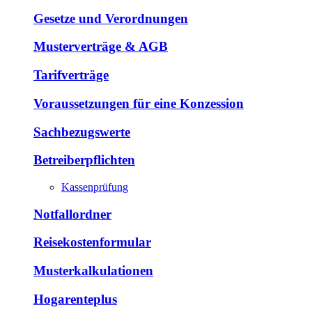
Gesetze und Verordnungen
Musterverträge & AGB
Tarifverträge
Voraussetzungen für eine Konzession
Sachbezugswerte
Betreiberpflichten
Kassenprüfung
Notfallordner
Reisekostenformular
Musterkalkulationen
Hogarenteplus