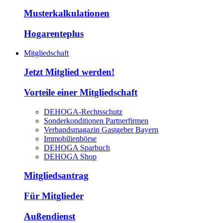
Musterkalkulationen
Hogarenteplus
Mitgliedschaft
Jetzt Mitglied werden!
Vorteile einer Mitgliedschaft
DEHOGA-Rechtsschutz
Sonderkonditionen Partnerfirmen
Verbandsmagazin Gastgeber Bayern
Immobilienbörse
DEHOGA Sparbuch
DEHOGA Shop
Mitgliedsantrag
Für Mitglieder
Außendienst