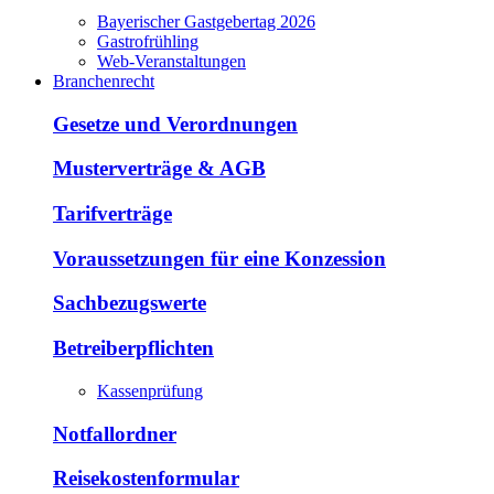
Bayerischer Gastgebertag 2026
Gastrofrühling
Web-Veranstaltungen
Branchenrecht
Gesetze und Verordnungen
Musterverträge & AGB
Tarifverträge
Voraussetzungen für eine Konzession
Sachbezugswerte
Betreiberpflichten
Kassenprüfung
Notfallordner
Reisekostenformular