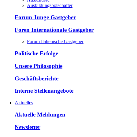
Ausbildungsbotschafter
Forum Junge Gastgeber
Foren Internationale Gastgeber
Forum Italienische Gastgeber
Politische Erfolge
Unsere Philosophie
Geschäftsberichte
Interne Stellenangebote
Aktuelles
Aktuelle Meldungen
Newsletter