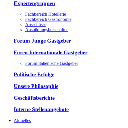
Expertengruppen
Fachbereich Hotellerie
Fachbereich Gastronomie
Ausschüsse
Ausbildungsbotschafter
Forum Junge Gastgeber
Foren Internationale Gastgeber
Forum Italienische Gastgeber
Politische Erfolge
Unsere Philosophie
Geschäftsberichte
Interne Stellenangebote
Aktuelles