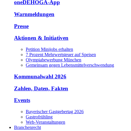
oneDEHOGA-App
Warnmeldungen
Presse
Aktionen & Initiativen
Petition Minijobs erhalten
7 Prozent Mehrwertsteuer auf Speisen
Olympiabewerbung München
Gemeinsam gegen Lebensmittelverschwendung
Kommunalwahl 2026
Zahlen, Daten, Fakten
Events
Bayerischer Gastgebertag 2026
Gastrofrühling
Web-Veranstaltungen
Branchenrecht