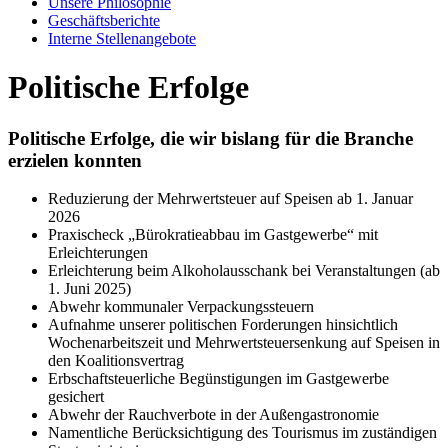
Unsere Philosophie
Geschäftsberichte
Interne Stellenangebote
Politische Erfolge
Politische Erfolge, die wir bislang für die Branche
erzielen konnten
Reduzierung der Mehrwertsteuer auf Speisen ab 1. Januar
2026
Praxischeck „Bürokratieabbau im Gastgewerbe“ mit
Erleichterungen
Erleichterung beim Alkoholausschank bei Veranstaltungen (ab
1. Juni 2025)
Abwehr kommunaler Verpackungssteuern
Aufnahme unserer politischen Forderungen hinsichtlich
Wochenarbeitszeit und Mehrwertsteuersenkung auf Speisen in
den Koalitionsvertrag
Erbschaftsteuerliche Begünstigungen im Gastgewerbe
gesichert
Abwehr der Rauchverbote in der Außengastronomie
Namentliche Berücksichtigung des Tourismus im zuständigen