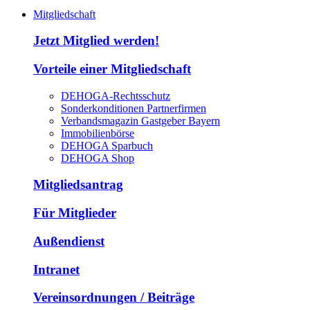
Mitgliedschaft
Jetzt Mitglied werden!
Vorteile einer Mitgliedschaft
DEHOGA-Rechtsschutz
Sonderkonditionen Partnerfirmen
Verbandsmagazin Gastgeber Bayern
Immobilienbörse
DEHOGA Sparbuch
DEHOGA Shop
Mitgliedsantrag
Für Mitglieder
Außendienst
Intranet
Vereinsordnungen / Beiträge