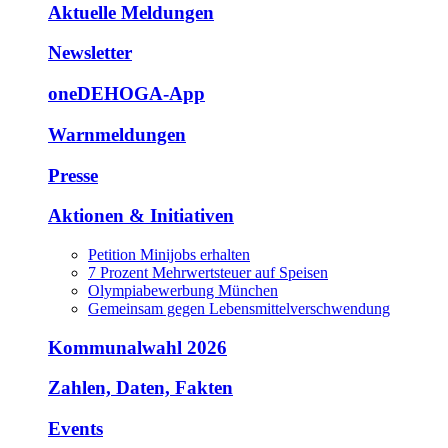
Aktuelle Meldungen
Newsletter
oneDEHOGA-App
Warnmeldungen
Presse
Aktionen & Initiativen
Petition Minijobs erhalten
7 Prozent Mehrwertsteuer auf Speisen
Olympiabewerbung München
Gemeinsam gegen Lebensmittelverschwendung
Kommunalwahl 2026
Zahlen, Daten, Fakten
Events