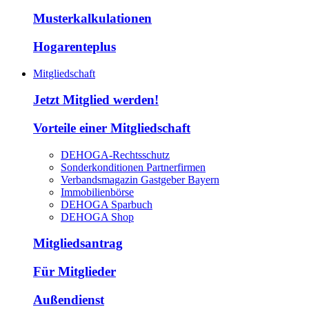
Musterkalkulationen
Hogarenteplus
Mitgliedschaft
Jetzt Mitglied werden!
Vorteile einer Mitgliedschaft
DEHOGA-Rechtsschutz
Sonderkonditionen Partnerfirmen
Verbandsmagazin Gastgeber Bayern
Immobilienbörse
DEHOGA Sparbuch
DEHOGA Shop
Mitgliedsantrag
Für Mitglieder
Außendienst