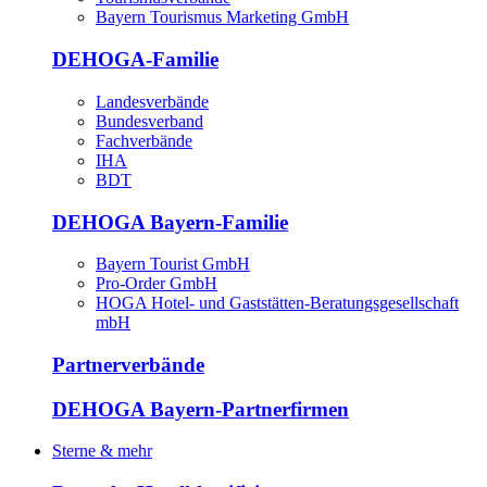
Bayern Tourismus Marketing GmbH
DEHOGA-Familie
Landesverbände
Bundesverband
Fachverbände
IHA
BDT
DEHOGA Bayern-Familie
Bayern Tourist GmbH
Pro-Order GmbH
HOGA Hotel- und Gaststätten-Beratungsgesellschaft
mbH
Partnerverbände
DEHOGA Bayern-Partnerfirmen
Sterne & mehr