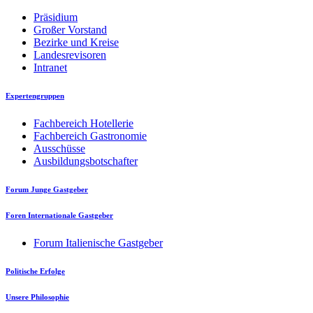
Präsidium
Großer Vorstand
Bezirke und Kreise
Landesrevisoren
Intranet
Expertengruppen
Fachbereich Hotellerie
Fachbereich Gastronomie
Ausschüsse
Ausbildungsbotschafter
Forum Junge Gastgeber
Foren Internationale Gastgeber
Forum Italienische Gastgeber
Politische Erfolge
Unsere Philosophie