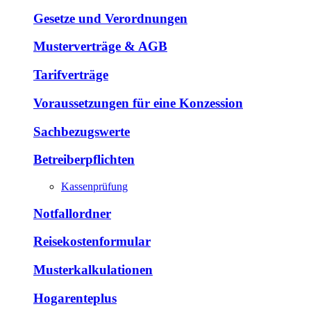
Gesetze und Verordnungen
Musterverträge & AGB
Tarifverträge
Voraussetzungen für eine Konzession
Sachbezugswerte
Betreiberpflichten
Kassenprüfung
Notfallordner
Reisekostenformular
Musterkalkulationen
Hogarenteplus