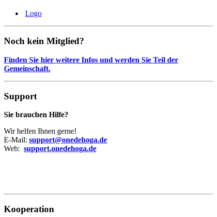
Logo
Noch kein Mitglied?
Finden Sie hier weitere Infos und werden Sie Teil der
Gemeinschaft.
Support
Sie brauchen Hilfe?
Wir helfen Ihnen gerne!
E-Mail:
support@onedehoga.de
Web:
support.onedehoga.de
Kooperation