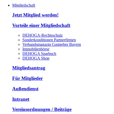
Mitgliedschaft
Jetzt Mitglied werden!
Vorteile einer Mitgliedschaft
DEHOGA-Rechtsschutz
Sonderkonditionen Partnerfirmen
Verbandsmagazin Gastgeber Bayern
Immobilienbörse
DEHOGA Sparbuch
DEHOGA Shop
Mitgliedsantrag
Für Mitglieder
Außendienst
Intranet
Vereinsordnungen / Beiträge