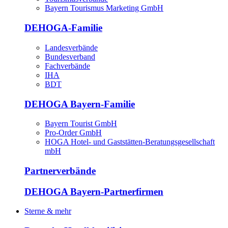
Bayern Tourismus Marketing GmbH
DEHOGA-Familie
Landesverbände
Bundesverband
Fachverbände
IHA
BDT
DEHOGA Bayern-Familie
Bayern Tourist GmbH
Pro-Order GmbH
HOGA Hotel- und Gaststätten-Beratungsgesellschaft
mbH
Partnerverbände
DEHOGA Bayern-Partnerfirmen
Sterne & mehr