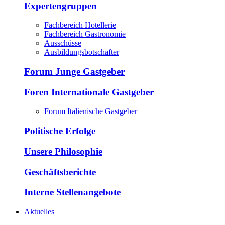
Expertengruppen
Fachbereich Hotellerie
Fachbereich Gastronomie
Ausschüsse
Ausbildungsbotschafter
Forum Junge Gastgeber
Foren Internationale Gastgeber
Forum Italienische Gastgeber
Politische Erfolge
Unsere Philosophie
Geschäftsberichte
Interne Stellenangebote
Aktuelles