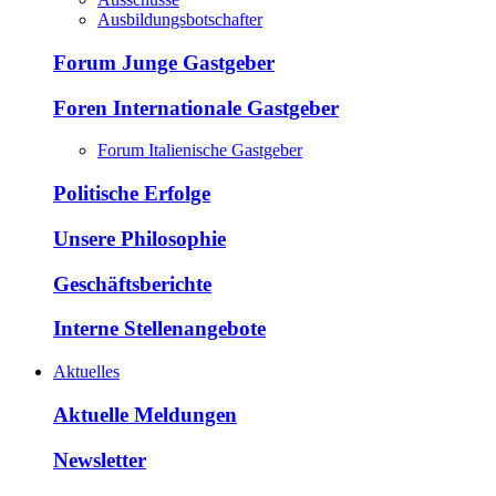
Ausbildungsbotschafter
Forum Junge Gastgeber
Foren Internationale Gastgeber
Forum Italienische Gastgeber
Politische Erfolge
Unsere Philosophie
Geschäftsberichte
Interne Stellenangebote
Aktuelles
Aktuelle Meldungen
Newsletter