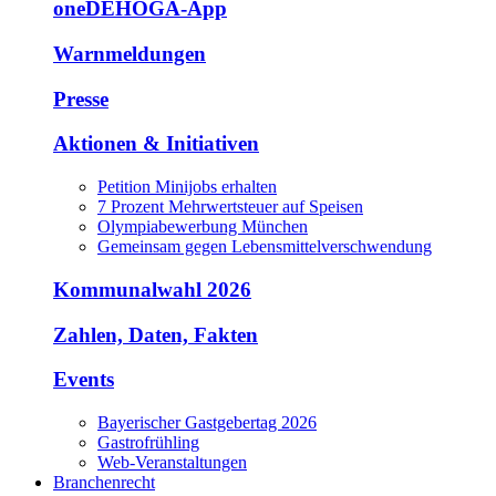
oneDEHOGA-App
Warnmeldungen
Presse
Aktionen & Initiativen
Petition Minijobs erhalten
7 Prozent Mehrwertsteuer auf Speisen
Olympiabewerbung München
Gemeinsam gegen Lebensmittelverschwendung
Kommunalwahl 2026
Zahlen, Daten, Fakten
Events
Bayerischer Gastgebertag 2026
Gastrofrühling
Web-Veranstaltungen
Branchenrecht