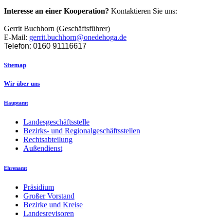
Interesse an einer Kooperation?
Kontaktieren Sie uns:
Gerrit Buchhorn (Geschäftsführer)
E-Mail:
gerrit.buchhorn@onedehoga.de
Telefon: 0160 91116617
Sitemap
Wir über uns
Hauptamt
Landesgeschäftsstelle
Bezirks- und Regionalgeschäftsstellen
Rechtsabteilung
Außendienst
Ehrenamt
Präsidium
Großer Vorstand
Bezirke und Kreise
Landesrevisoren