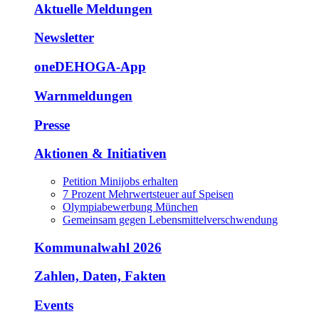
Aktuelle Meldungen
Newsletter
oneDEHOGA-App
Warnmeldungen
Presse
Aktionen & Initiativen
Petition Minijobs erhalten
7 Prozent Mehrwertsteuer auf Speisen
Olympiabewerbung München
Gemeinsam gegen Lebensmittelverschwendung
Kommunalwahl 2026
Zahlen, Daten, Fakten
Events