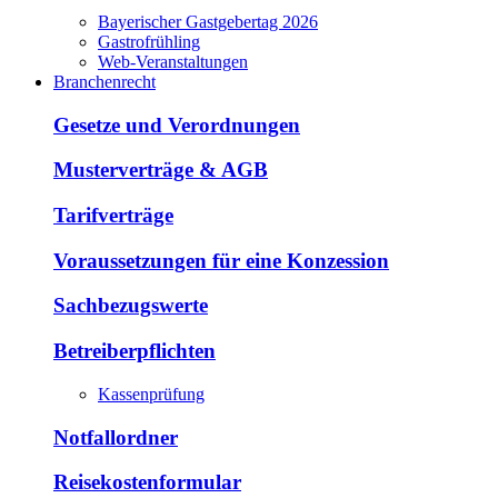
Bayerischer Gastgebertag 2026
Gastrofrühling
Web-Veranstaltungen
Branchenrecht
Gesetze und Verordnungen
Musterverträge & AGB
Tarifverträge
Voraussetzungen für eine Konzession
Sachbezugswerte
Betreiberpflichten
Kassenprüfung
Notfallordner
Reisekostenformular