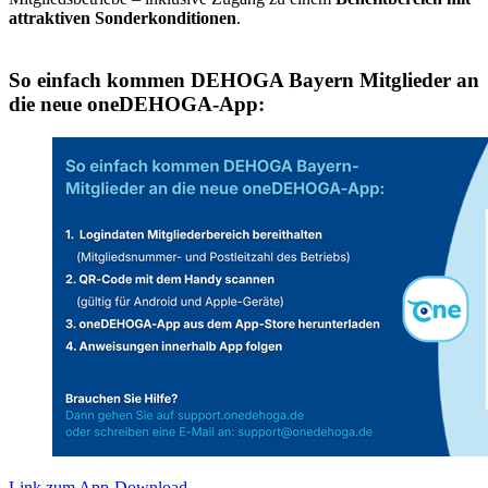
attraktiven Sonderkonditionen
.
So einfach kommen DEHOGA Bayern Mitglieder an
die neue oneDEHOGA-App:
Link zum App-Download