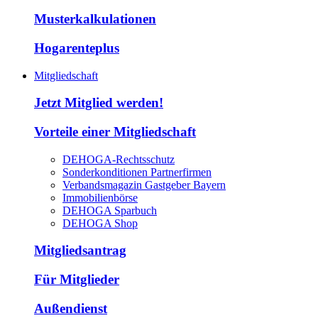
Musterkalkulationen
Hogarenteplus
Mitgliedschaft
Jetzt Mitglied werden!
Vorteile einer Mitgliedschaft
DEHOGA-Rechtsschutz
Sonderkonditionen Partnerfirmen
Verbandsmagazin Gastgeber Bayern
Immobilienbörse
DEHOGA Sparbuch
DEHOGA Shop
Mitgliedsantrag
Für Mitglieder
Außendienst