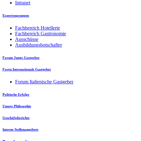
Intranet
Expertengruppen
Fachbereich Hotellerie
Fachbereich Gastronomie
Ausschüsse
Ausbildungsbotschafter
Forum Junge Gastgeber
Foren Internationale Gastgeber
Forum Italienische Gastgeber
Politische Erfolge
Unsere Philosophie
Geschäftsberichte
Interne Stellenangebote