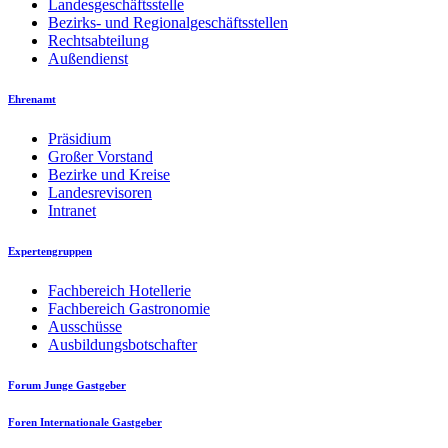
Landesgeschäftsstelle
Bezirks- und Regionalgeschäftsstellen
Rechtsabteilung
Außendienst
Ehrenamt
Präsidium
Großer Vorstand
Bezirke und Kreise
Landesrevisoren
Intranet
Expertengruppen
Fachbereich Hotellerie
Fachbereich Gastronomie
Ausschüsse
Ausbildungsbotschafter
Forum Junge Gastgeber
Foren Internationale Gastgeber