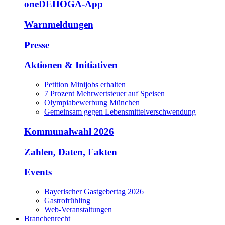
oneDEHOGA-App
Warnmeldungen
Presse
Aktionen & Initiativen
Petition Minijobs erhalten
7 Prozent Mehrwertsteuer auf Speisen
Olympiabewerbung München
Gemeinsam gegen Lebensmittelverschwendung
Kommunalwahl 2026
Zahlen, Daten, Fakten
Events
Bayerischer Gastgebertag 2026
Gastrofrühling
Web-Veranstaltungen
Branchenrecht