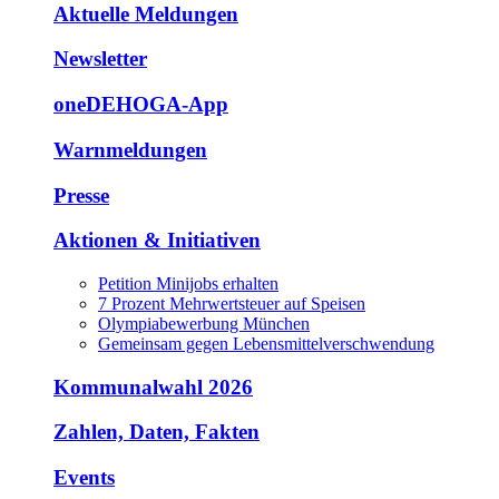
Aktuelle Meldungen
Newsletter
oneDEHOGA-App
Warnmeldungen
Presse
Aktionen & Initiativen
Petition Minijobs erhalten
7 Prozent Mehrwertsteuer auf Speisen
Olympiabewerbung München
Gemeinsam gegen Lebensmittelverschwendung
Kommunalwahl 2026
Zahlen, Daten, Fakten
Events