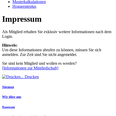
Musterkalkulationen
Hogarenteplus
Impressum
Als Mitglied erhalten Sie exklusiv weitere Informationen nach dem
Login.
Hinweis:
Um diese Informationen abrufen zu können, müssen Sie sich
anmelden. Zur Zeit sind Sie nicht angemeldet.
Sie sind kein Mitglied und wollen es werden?
[Informationen zur Mitgliedschaft]
Drucken
Sitemap
Wir über uns
Hauptamt