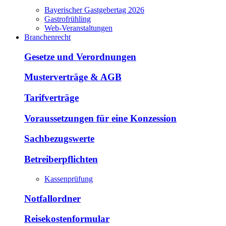
Bayerischer Gastgebertag 2026
Gastrofrühling
Web-Veranstaltungen
Branchenrecht
Gesetze und Verordnungen
Musterverträge & AGB
Tarifverträge
Voraussetzungen für eine Konzession
Sachbezugswerte
Betreiberpflichten
Kassenprüfung
Notfallordner
Reisekostenformular