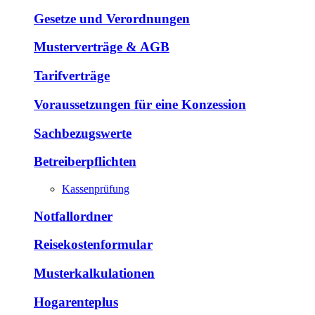
Gesetze und Verordnungen
Musterverträge & AGB
Tarifverträge
Voraussetzungen für eine Konzession
Sachbezugswerte
Betreiberpflichten
Kassenprüfung
Notfallordner
Reisekostenformular
Musterkalkulationen
Hogarenteplus