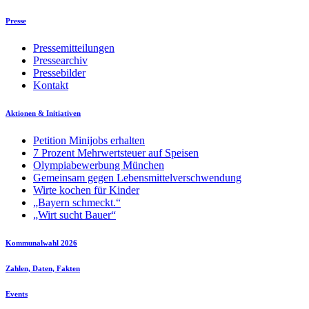
Presse
Pressemitteilungen
Pressearchiv
Pressebilder
Kontakt
Aktionen & Initiativen
Petition Minijobs erhalten
7 Prozent Mehrwertsteuer auf Speisen
Olympiabewerbung München
Gemeinsam gegen Lebensmittelverschwendung
Wirte kochen für Kinder
„Bayern schmeckt.“
„Wirt sucht Bauer“
Kommunalwahl 2026
Zahlen, Daten, Fakten
Events