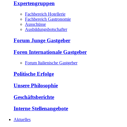
Expertengruppen
Fachbereich Hotellerie
Fachbereich Gastronomie
Ausschüsse
Ausbildungsbotschafter
Forum Junge Gastgeber
Foren Internationale Gastgeber
Forum Italienische Gastgeber
Politische Erfolge
Unsere Philosophie
Geschäftsberichte
Interne Stellenangebote
Aktuelles