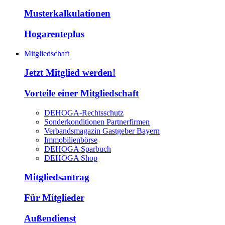
Musterkalkulationen
Hogarenteplus
Mitgliedschaft
Jetzt Mitglied werden!
Vorteile einer Mitgliedschaft
DEHOGA-Rechtsschutz
Sonderkonditionen Partnerfirmen
Verbandsmagazin Gastgeber Bayern
Immobilienbörse
DEHOGA Sparbuch
DEHOGA Shop
Mitgliedsantrag
Für Mitglieder
Außendienst