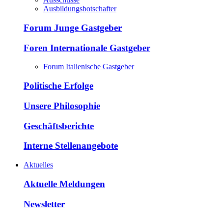
Ausbildungsbotschafter
Forum Junge Gastgeber
Foren Internationale Gastgeber
Forum Italienische Gastgeber
Politische Erfolge
Unsere Philosophie
Geschäftsberichte
Interne Stellenangebote
Aktuelles
Aktuelle Meldungen
Newsletter