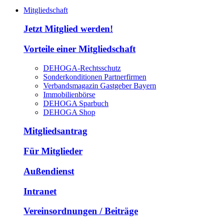
Mitgliedschaft
Jetzt Mitglied werden!
Vorteile einer Mitgliedschaft
DEHOGA-Rechtsschutz
Sonderkonditionen Partnerfirmen
Verbandsmagazin Gastgeber Bayern
Immobilienbörse
DEHOGA Sparbuch
DEHOGA Shop
Mitgliedsantrag
Für Mitglieder
Außendienst
Intranet
Vereinsordnungen / Beiträge