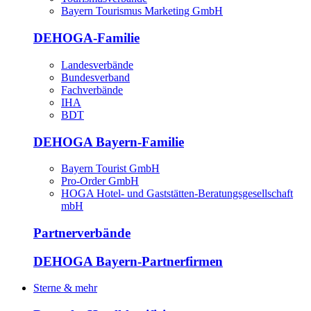
Bayern Tourismus Marketing GmbH
DEHOGA-Familie
Landesverbände
Bundesverband
Fachverbände
IHA
BDT
DEHOGA Bayern-Familie
Bayern Tourist GmbH
Pro-Order GmbH
HOGA Hotel- und Gaststätten-Beratungsgesellschaft
mbH
Partnerverbände
DEHOGA Bayern-Partnerfirmen
Sterne & mehr