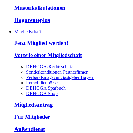
Musterkalkulationen
Hogarenteplus
Mitgliedschaft
Jetzt Mitglied werden!
Vorteile einer Mitgliedschaft
DEHOGA-Rechtsschutz
Sonderkonditionen Partnerfirmen
Verbandsmagazin Gastgeber Bayern
Immobilienbörse
DEHOGA Sparbuch
DEHOGA Shop
Mitgliedsantrag
Für Mitglieder
Außendienst