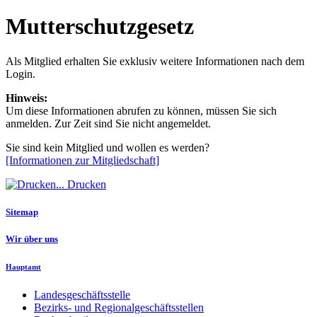
Mutterschutzgesetz
Als Mitglied erhalten Sie exklusiv weitere Informationen nach dem
Login.
Hinweis:
Um diese Informationen abrufen zu können, müssen Sie sich
anmelden. Zur Zeit sind Sie nicht angemeldet.
Sie sind kein Mitglied und wollen es werden?
[Informationen zur Mitgliedschaft]
Drucken
Sitemap
Wir über uns
Hauptamt
Landesgeschäftsstelle
Bezirks- und Regionalgeschäftsstellen