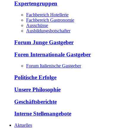
Expertengruppen
Fachbereich Hotellerie
Fachbereich Gastronomie
Ausschüsse
Ausbildungsbotschafter
Forum Junge Gastgeber
Foren Internationale Gastgeber
Forum Italienische Gastgeber
Politische Erfolge
Unsere Philosophie
Geschäftsberichte
Interne Stellenangebote
Aktuelles