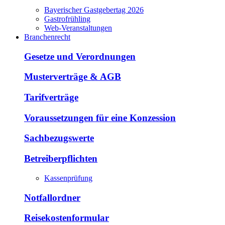
Bayerischer Gastgebertag 2026
Gastrofrühling
Web-Veranstaltungen
Branchenrecht
Gesetze und Verordnungen
Musterverträge & AGB
Tarifverträge
Voraussetzungen für eine Konzession
Sachbezugswerte
Betreiberpflichten
Kassenprüfung
Notfallordner
Reisekostenformular