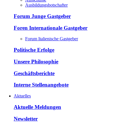
Ausbildungsbotschafter
Forum Junge Gastgeber
Foren Internationale Gastgeber
Forum Italienische Gastgeber
Politische Erfolge
Unsere Philosophie
Geschäftsberichte
Interne Stellenangebote
Aktuelles
Aktuelle Meldungen
Newsletter