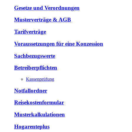
Gesetze und Verordnungen
Musterverträge & AGB
Tarifverträge
Voraussetzungen für eine Konzession
Sachbezugswerte
Betreiberpflichten
Kassenprüfung
Notfallordner
Reisekostenformular
Musterkalkulationen
Hogarenteplus