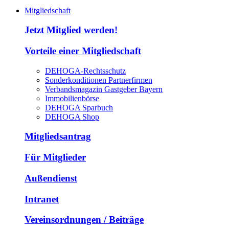
Mitgliedschaft
Jetzt Mitglied werden!
Vorteile einer Mitgliedschaft
DEHOGA-Rechtsschutz
Sonderkonditionen Partnerfirmen
Verbandsmagazin Gastgeber Bayern
Immobilienbörse
DEHOGA Sparbuch
DEHOGA Shop
Mitgliedsantrag
Für Mitglieder
Außendienst
Intranet
Vereinsordnungen / Beiträge