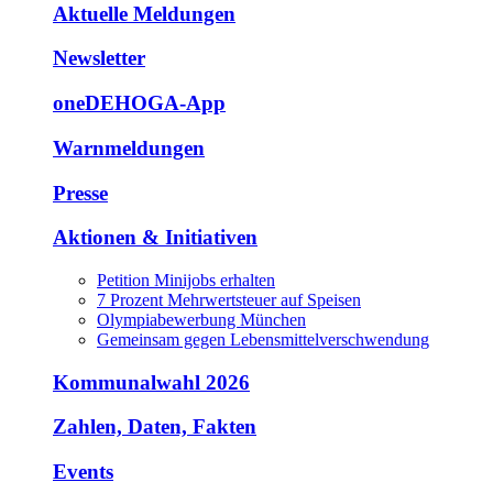
Aktuelle Meldungen
Newsletter
oneDEHOGA-App
Warnmeldungen
Presse
Aktionen & Initiativen
Petition Minijobs erhalten
7 Prozent Mehrwertsteuer auf Speisen
Olympiabewerbung München
Gemeinsam gegen Lebensmittelverschwendung
Kommunalwahl 2026
Zahlen, Daten, Fakten
Events