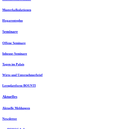
Musterkalkulationen
Hogarenteplus
Seminare
Offene Seminare
Inhouse-Seminare
Tagen im Palais
Wirte-und Unternehmerbrief
Lernplattform BOUNTI
Aktuelles
Aktuelle Meldungen
Newsletter