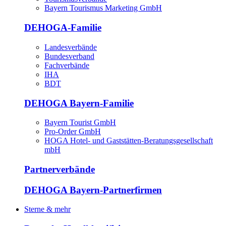
Bayern Tourismus Marketing GmbH
DEHOGA-Familie
Landesverbände
Bundesverband
Fachverbände
IHA
BDT
DEHOGA Bayern-Familie
Bayern Tourist GmbH
Pro-Order GmbH
HOGA Hotel- und Gaststätten-Beratungsgesellschaft
mbH
Partnerverbände
DEHOGA Bayern-Partnerfirmen
Sterne & mehr