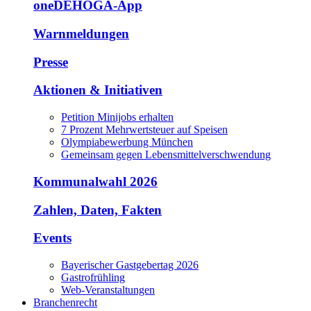
oneDEHOGA-App
Warnmeldungen
Presse
Aktionen & Initiativen
Petition Minijobs erhalten
7 Prozent Mehrwertsteuer auf Speisen
Olympiabewerbung München
Gemeinsam gegen Lebensmittelverschwendung
Kommunalwahl 2026
Zahlen, Daten, Fakten
Events
Bayerischer Gastgebertag 2026
Gastrofrühling
Web-Veranstaltungen
Branchenrecht