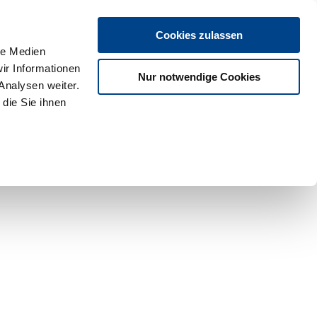
Cookies zulassen
le Medien
ir Informationen
Nur notwendige Cookies
Analysen weiter.
die Sie ihnen