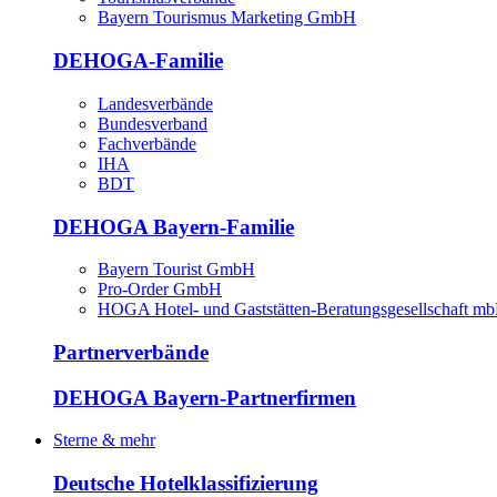
Bayern Tourismus Marketing GmbH
DEHOGA-Familie
Landesverbände
Bundesverband
Fachverbände
IHA
BDT
DEHOGA Bayern-Familie
Bayern Tourist GmbH
Pro-Order GmbH
HOGA Hotel- und Gaststätten-Beratungsgesellschaft m
Partnerverbände
DEHOGA Bayern-Partnerfirmen
Sterne & mehr
Deutsche Hotelklassifizierung