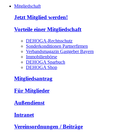
Mitgliedschaft
Jetzt Mitglied werden!
Vorteile einer Mitgliedschaft
DEHOGA-Rechtsschutz
Sonderkonditionen Partnerfirmen
Verbandsmagazin Gastgeber Bayern
Immobilienbörse
DEHOGA Sparbuch
DEHOGA Shop
Mitgliedsantrag
Für Mitglieder
Außendienst
Intranet
Vereinsordnungen / Beiträge