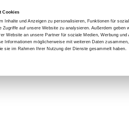
t Cookies
 Inhalte und Anzeigen zu personalisieren, Funktionen für sozia
e Zugriffe auf unsere Website zu analysieren. Außerdem geben w
er Website an unsere Partner für soziale Medien, Werbung und 
se Informationen möglicherweise mit weiteren Daten zusammen, 
 die sie im Rahmen Ihrer Nutzung der Dienste gesammelt haben.