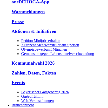
oneDEHOGA-App
Warnmeldungen
Presse
Aktionen & Initiativen
Petition Minijobs erhalten
7 Prozent Mehrwertsteuer auf Speisen
Olympiabewerbung München
Gemeinsam gegen Lebensmittelverschwendung
Kommunalwahl 2026
Zahlen, Daten, Fakten
Events
Bayerischer Gastgebertag 2026
Gastrofrühling
Web-Veranstaltungen
Branchenrecht