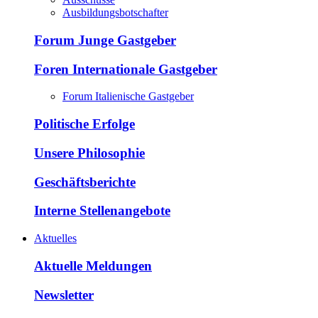
Ausbildungsbotschafter
Forum Junge Gastgeber
Foren Internationale Gastgeber
Forum Italienische Gastgeber
Politische Erfolge
Unsere Philosophie
Geschäftsberichte
Interne Stellenangebote
Aktuelles
Aktuelle Meldungen
Newsletter