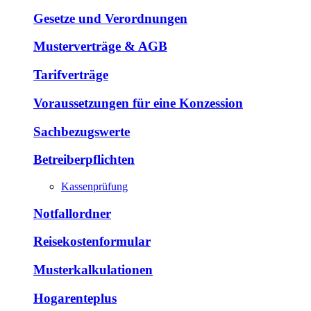
Gesetze und Verordnungen
Musterverträge & AGB
Tarifverträge
Voraussetzungen für eine Konzession
Sachbezugswerte
Betreiberpflichten
Kassenprüfung
Notfallordner
Reisekostenformular
Musterkalkulationen
Hogarenteplus