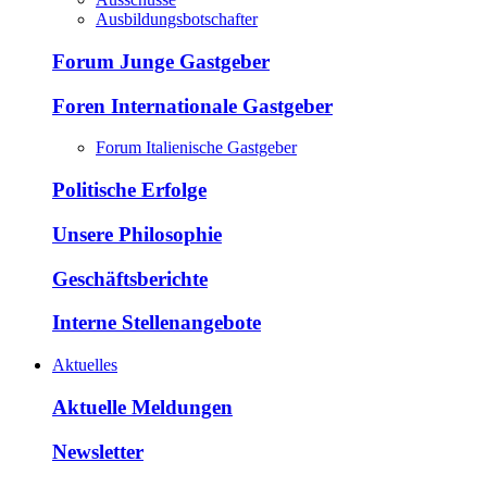
Ausbildungsbotschafter
Forum Junge Gastgeber
Foren Internationale Gastgeber
Forum Italienische Gastgeber
Politische Erfolge
Unsere Philosophie
Geschäftsberichte
Interne Stellenangebote
Aktuelles
Aktuelle Meldungen
Newsletter