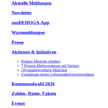
Aktuelle Meldungen
Newsletter
oneDEHOGA-App
Warnmeldungen
Presse
Aktionen & Initiativen
Petition Minijobs erhalten
7 Prozent Mehrwertsteuer auf Speisen
Olympiabewerbung München
Gemeinsam gegen Lebensmittelverschwendung
Kommunalwahl 2026
Zahlen, Daten, Fakten
Events