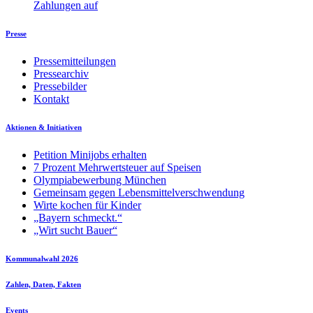
Zahlungen auf
Presse
Pressemitteilungen
Pressearchiv
Pressebilder
Kontakt
Aktionen & Initiativen
Petition Minijobs erhalten
7 Prozent Mehrwertsteuer auf Speisen
Olympiabewerbung München
Gemeinsam gegen Lebensmittelverschwendung
Wirte kochen für Kinder
„Bayern schmeckt.“
„Wirt sucht Bauer“
Kommunalwahl 2026
Zahlen, Daten, Fakten
Events