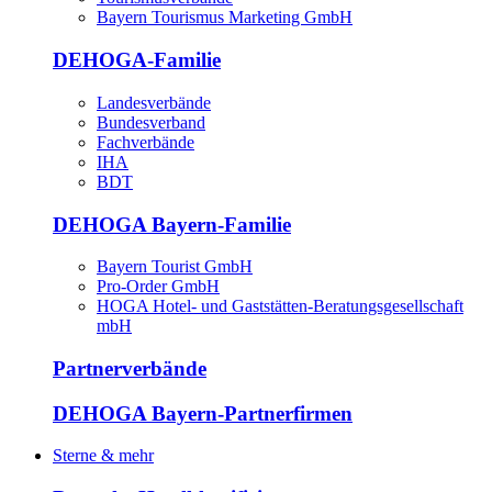
Bayern Tourismus Marketing GmbH
DEHOGA-Familie
Landesverbände
Bundesverband
Fachverbände
IHA
BDT
DEHOGA Bayern-Familie
Bayern Tourist GmbH
Pro-Order GmbH
HOGA Hotel- und Gaststätten-Beratungsgesellschaft
mbH
Partnerverbände
DEHOGA Bayern-Partnerfirmen
Sterne & mehr