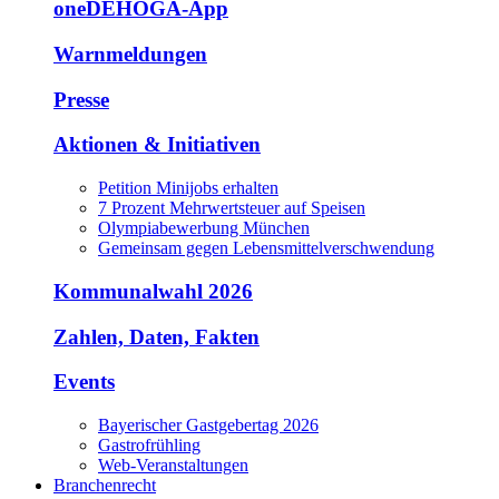
oneDEHOGA-App
Warnmeldungen
Presse
Aktionen & Initiativen
Petition Minijobs erhalten
7 Prozent Mehrwertsteuer auf Speisen
Olympiabewerbung München
Gemeinsam gegen Lebensmittelverschwendung
Kommunalwahl 2026
Zahlen, Daten, Fakten
Events
Bayerischer Gastgebertag 2026
Gastrofrühling
Web-Veranstaltungen
Branchenrecht