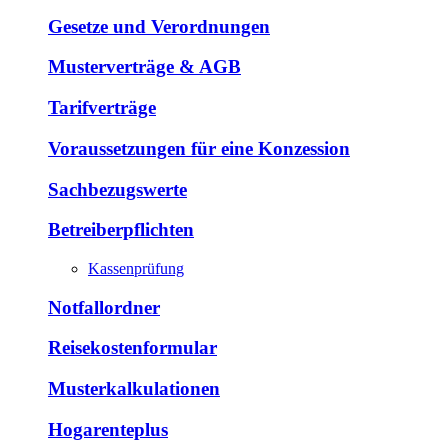
Gesetze und Verordnungen
Musterverträge & AGB
Tarifverträge
Voraussetzungen für eine Konzession
Sachbezugswerte
Betreiberpflichten
Kassenprüfung
Notfallordner
Reisekostenformular
Musterkalkulationen
Hogarenteplus