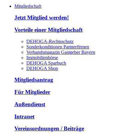
Mitgliedschaft
Jetzt Mitglied werden!
Vorteile einer Mitgliedschaft
DEHOGA-Rechtsschutz
Sonderkonditionen Partnerfirmen
Verbandsmagazin Gastgeber Bayern
Immobilienbörse
DEHOGA Sparbuch
DEHOGA Shop
Mitgliedsantrag
Für Mitglieder
Außendienst
Intranet
Vereinsordnungen / Beiträge