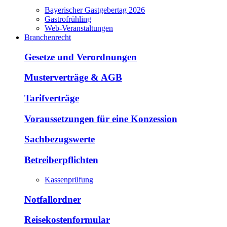
Bayerischer Gastgebertag 2026
Gastrofrühling
Web-Veranstaltungen
Branchenrecht
Gesetze und Verordnungen
Musterverträge & AGB
Tarifverträge
Voraussetzungen für eine Konzession
Sachbezugswerte
Betreiberpflichten
Kassenprüfung
Notfallordner
Reisekostenformular