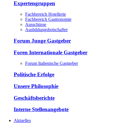
Expertengruppen
Fachbereich Hotellerie
Fachbereich Gastronomie
Ausschüsse
Ausbildungsbotschafter
Forum Junge Gastgeber
Foren Internationale Gastgeber
Forum Italienische Gastgeber
Politische Erfolge
Unsere Philosophie
Geschäftsberichte
Interne Stellenangebote
Aktuelles