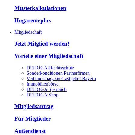
Musterkalkulationen
Hogarenteplus
Mitgliedschaft
Jetzt Mitglied werden!
Vorteile einer Mitgliedschaft
DEHOGA-Rechtsschutz
Sonderkonditionen Partnerfirmen
Verbandsmagazin Gastgeber Bayern
Immobilienbörse
DEHOGA Sparbuch
DEHOGA Shop
Mitgliedsantrag
Für Mitglieder
Außendienst