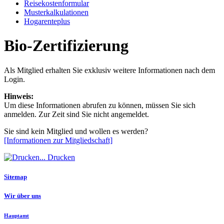
Reisekostenformular
Musterkalkulationen
Hogarenteplus
Bio-Zertifizierung
Als Mitglied erhalten Sie exklusiv weitere Informationen nach dem
Login.
Hinweis:
Um diese Informationen abrufen zu können, müssen Sie sich
anmelden. Zur Zeit sind Sie nicht angemeldet.
Sie sind kein Mitglied und wollen es werden?
[Informationen zur Mitgliedschaft]
Drucken
Sitemap
Wir über uns
Hauptamt