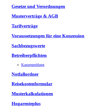
Gesetze und Verordnungen
Musterverträge & AGB
Tarifverträge
Voraussetzungen für eine Konzession
Sachbezugswerte
Betreiberpflichten
Kassenprüfung
Notfallordner
Reisekostenformular
Musterkalkulationen
Hogarenteplus