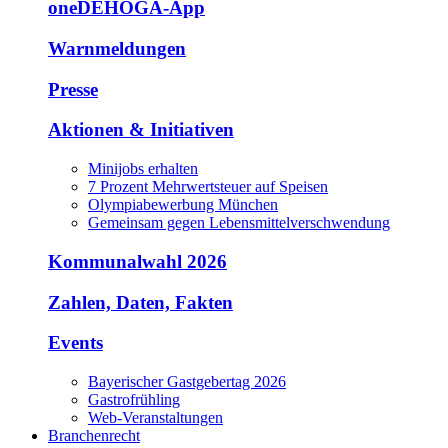
oneDEHOGA-App
Warnmeldungen
Presse
Aktionen & Initiativen
Minijobs erhalten
7 Prozent Mehrwertsteuer auf Speisen
Olympiabewerbung München
Gemeinsam gegen Lebensmittelverschwendung
Kommunalwahl 2026
Zahlen, Daten, Fakten
Events
Bayerischer Gastgebertag 2026
Gastrofrühling
Web-Veranstaltungen
Branchenrecht