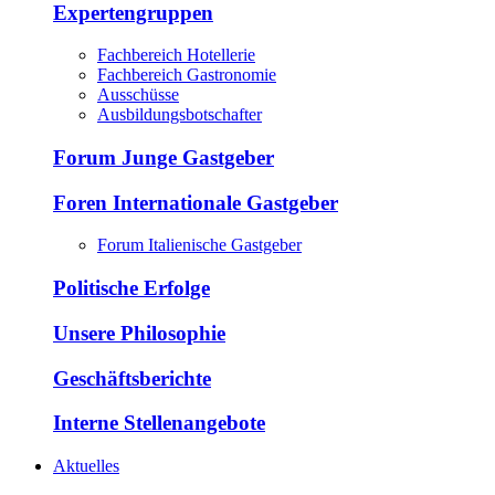
Expertengruppen
Fachbereich Hotellerie
Fachbereich Gastronomie
Ausschüsse
Ausbildungsbotschafter
Forum Junge Gastgeber
Foren Internationale Gastgeber
Forum Italienische Gastgeber
Politische Erfolge
Unsere Philosophie
Geschäftsberichte
Interne Stellenangebote
Aktuelles