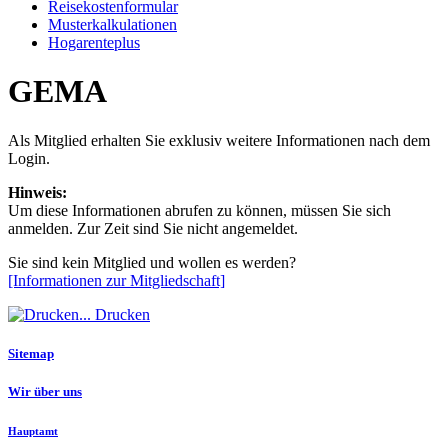
Reisekostenformular
Musterkalkulationen
Hogarenteplus
GEMA
Als Mitglied erhalten Sie exklusiv weitere Informationen nach dem
Login.
Hinweis:
Um diese Informationen abrufen zu können, müssen Sie sich
anmelden. Zur Zeit sind Sie nicht angemeldet.
Sie sind kein Mitglied und wollen es werden?
[Informationen zur Mitgliedschaft]
Drucken
Sitemap
Wir über uns
Hauptamt