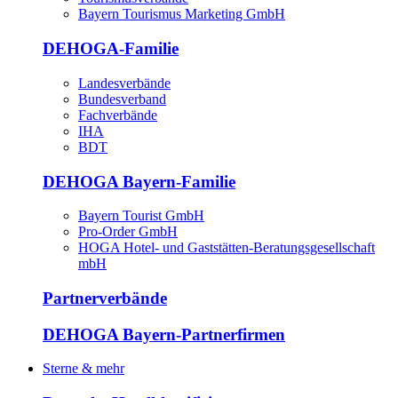
Bayern Tourismus Marketing GmbH
DEHOGA-Familie
Landesverbände
Bundesverband
Fachverbände
IHA
BDT
DEHOGA Bayern-Familie
Bayern Tourist GmbH
Pro-Order GmbH
HOGA Hotel- und Gaststätten-Beratungsgesellschaft
mbH
Partnerverbände
DEHOGA Bayern-Partnerfirmen
Sterne & mehr