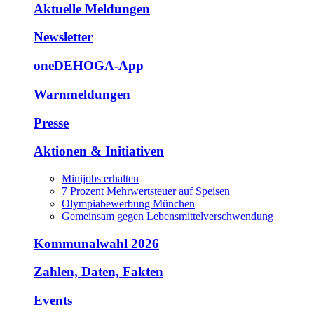
Aktuelle Meldungen
Newsletter
oneDEHOGA-App
Warnmeldungen
Presse
Aktionen & Initiativen
Minijobs erhalten
7 Prozent Mehrwertsteuer auf Speisen
Olympiabewerbung München
Gemeinsam gegen Lebensmittelverschwendung
Kommunalwahl 2026
Zahlen, Daten, Fakten
Events