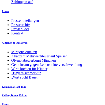
Zahlungen auf
Presse
Pressemitteilungen
Pressearchiv
Pressebilder
Kontakt
Aktionen & Initiativen
Minijobs erhalten
7 Prozent Mehrwertsteuer auf Speisen
Olympiabewerbung München
Gemeinsam gegen Lebensmittelverschwendung
Wirte kochen für Kinder
„Bayern schmeckt.“
„Wirt sucht Bauer“
Kommunalwahl 2026
Zahlen, Daten, Fakten
Events