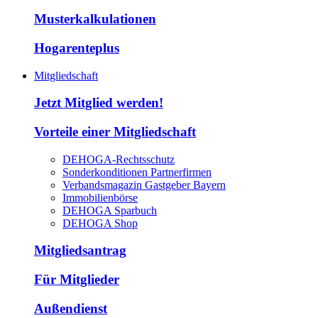
Musterkalkulationen
Hogarenteplus
Mitgliedschaft
Jetzt Mitglied werden!
Vorteile einer Mitgliedschaft
DEHOGA-Rechtsschutz
Sonderkonditionen Partnerfirmen
Verbandsmagazin Gastgeber Bayern
Immobilienbörse
DEHOGA Sparbuch
DEHOGA Shop
Mitgliedsantrag
Für Mitglieder
Außendienst