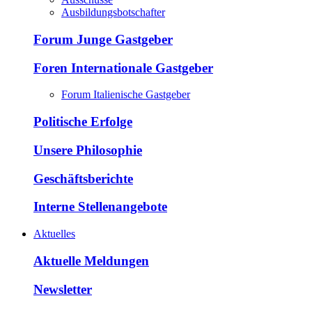
Ausbildungsbotschafter
Forum Junge Gastgeber
Foren Internationale Gastgeber
Forum Italienische Gastgeber
Politische Erfolge
Unsere Philosophie
Geschäftsberichte
Interne Stellenangebote
Aktuelles
Aktuelle Meldungen
Newsletter