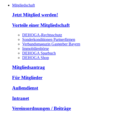
Mitgliedschaft
Jetzt Mitglied werden!
Vorteile einer Mitgliedschaft
DEHOGA-Rechtsschutz
Sonderkonditionen Partnerfirmen
Verbandsmagazin Gastgeber Bayern
Immobilienbörse
DEHOGA Sparbuch
DEHOGA Shop
Mitgliedsantrag
Für Mitglieder
Außendienst
Intranet
Vereinsordnungen / Beiträge