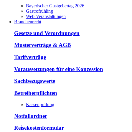
Bayerischer Gastgebertag 2026
Gastrofrühling
Web-Veranstaltungen
Branchenrecht
Gesetze und Verordnungen
Musterverträge & AGB
Tarifverträge
Voraussetzungen für eine Konzession
Sachbezugswerte
Betreiberpflichten
Kassenprüfung
Notfallordner
Reisekostenformular