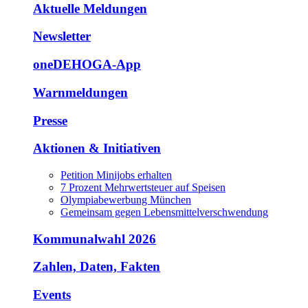
Aktuelle Meldungen
Newsletter
oneDEHOGA-App
Warnmeldungen
Presse
Aktionen & Initiativen
Petition Minijobs erhalten
7 Prozent Mehrwertsteuer auf Speisen
Olympiabewerbung München
Gemeinsam gegen Lebensmittelverschwendung
Kommunalwahl 2026
Zahlen, Daten, Fakten
Events