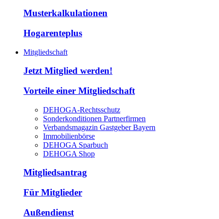
Musterkalkulationen
Hogarenteplus
Mitgliedschaft
Jetzt Mitglied werden!
Vorteile einer Mitgliedschaft
DEHOGA-Rechtsschutz
Sonderkonditionen Partnerfirmen
Verbandsmagazin Gastgeber Bayern
Immobilienbörse
DEHOGA Sparbuch
DEHOGA Shop
Mitgliedsantrag
Für Mitglieder
Außendienst