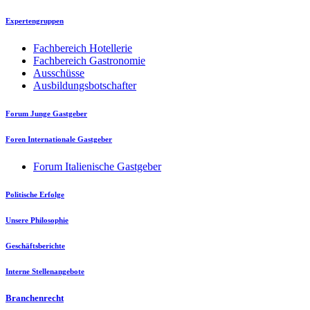
Expertengruppen
Fachbereich Hotellerie
Fachbereich Gastronomie
Ausschüsse
Ausbildungsbotschafter
Forum Junge Gastgeber
Foren Internationale Gastgeber
Forum Italienische Gastgeber
Politische Erfolge
Unsere Philosophie
Geschäftsberichte
Interne Stellenangebote
Branchenrecht