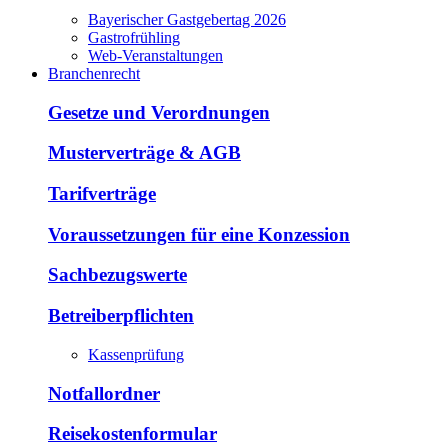
Bayerischer Gastgebertag 2026
Gastrofrühling
Web-Veranstaltungen
Branchenrecht
Gesetze und Verordnungen
Musterverträge & AGB
Tarifverträge
Voraussetzungen für eine Konzession
Sachbezugswerte
Betreiberpflichten
Kassenprüfung
Notfallordner
Reisekostenformular