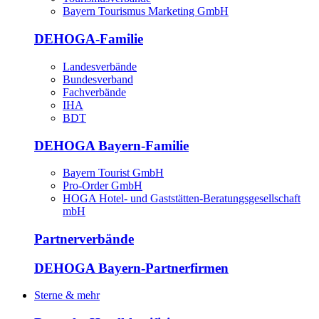
Bayern Tourismus Marketing GmbH
DEHOGA-Familie
Landesverbände
Bundesverband
Fachverbände
IHA
BDT
DEHOGA Bayern-Familie
Bayern Tourist GmbH
Pro-Order GmbH
HOGA Hotel- und Gaststätten-Beratungsgesellschaft
mbH
Partnerverbände
DEHOGA Bayern-Partnerfirmen
Sterne & mehr