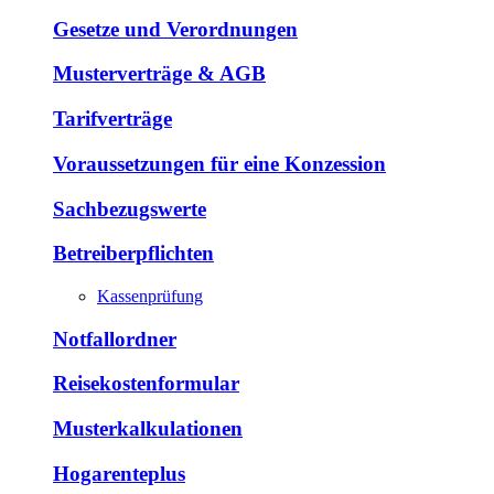
Gesetze und Verordnungen
Musterverträge & AGB
Tarifverträge
Voraussetzungen für eine Konzession
Sachbezugswerte
Betreiberpflichten
Kassenprüfung
Notfallordner
Reisekostenformular
Musterkalkulationen
Hogarenteplus