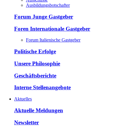
Ausbildungsbotschafter
Forum Junge Gastgeber
Foren Internationale Gastgeber
Forum Italienische Gastgeber
Politische Erfolge
Unsere Philosophie
Geschäftsberichte
Interne Stellenangebote
Aktuelles
Aktuelle Meldungen
Newsletter