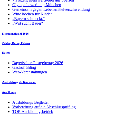
7 Prozent Mehrwertsteuer auf Speisen
Olympiabewerbung München
Gemeinsam gegen Lebensmittelverschwendung
Wirte kochen für Kinder
„Bayern schmeckt.“
„Wirt sucht Bauer“
Kommunalwahl 2026
Zahlen, Daten, Fakten
Events
Bayerischer Gastgebertag 2026
Gastrofrühling
Web-Veranstaltungen
Ausbildung & Karriere
Ausbildung
Ausbildungs-Begleiter
Vorbereitung auf die Abschlussprüfung
TOP-Ausbildungsbetrieb