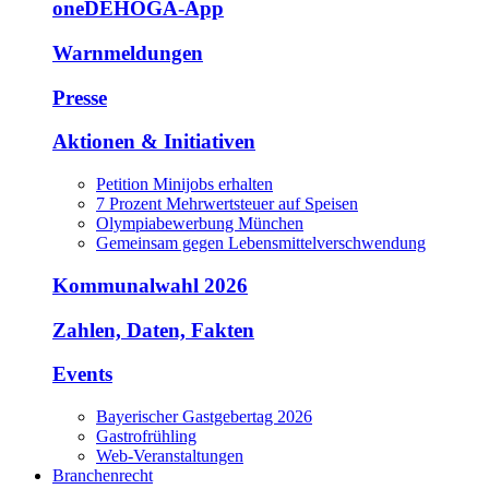
oneDEHOGA-App
Warnmeldungen
Presse
Aktionen & Initiativen
Petition Minijobs erhalten
7 Prozent Mehrwertsteuer auf Speisen
Olympiabewerbung München
Gemeinsam gegen Lebensmittelverschwendung
Kommunalwahl 2026
Zahlen, Daten, Fakten
Events
Bayerischer Gastgebertag 2026
Gastrofrühling
Web-Veranstaltungen
Branchenrecht