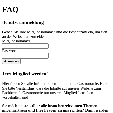
FAQ
Benutzeranmeldung
Geben Sie Ihre Mitgliedsnummer und die Postleitzahl ein, um sich
an der Website anzumelden:
Mitgliedsnummer
Passwort
Jetzt Mitglied werden!
Hier finden Sie alle Informationen rund um die Gastronomie. Haben
Sie bitte Verständnis, dass die Inhalte auf unserer Website zum
Fachbereich Gastronomie nur unseren Mitgliedsbetrieben
vorbehalten sind.
Sie möchten stets über alle branchenrelevanten Themen
informiert sein und Ihre Fragen an uns richten? Dann werden