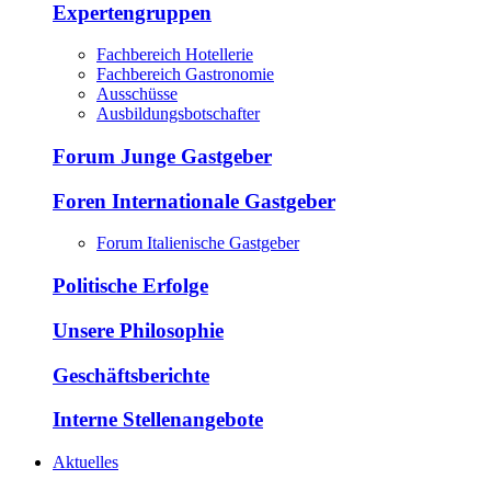
Expertengruppen
Fachbereich Hotellerie
Fachbereich Gastronomie
Ausschüsse
Ausbildungsbotschafter
Forum Junge Gastgeber
Foren Internationale Gastgeber
Forum Italienische Gastgeber
Politische Erfolge
Unsere Philosophie
Geschäftsberichte
Interne Stellenangebote
Aktuelles