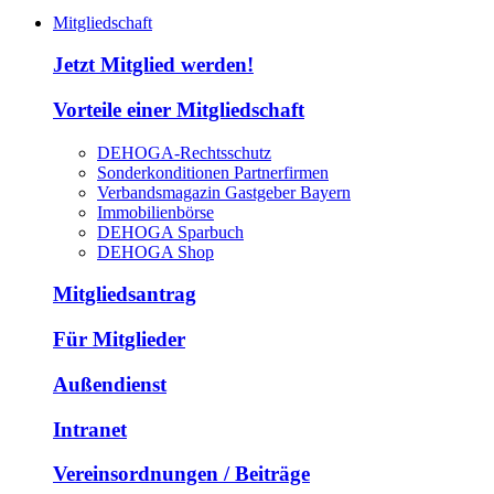
Mitgliedschaft
Jetzt Mitglied werden!
Vorteile einer Mitgliedschaft
DEHOGA-Rechtsschutz
Sonderkonditionen Partnerfirmen
Verbandsmagazin Gastgeber Bayern
Immobilienbörse
DEHOGA Sparbuch
DEHOGA Shop
Mitgliedsantrag
Für Mitglieder
Außendienst
Intranet
Vereinsordnungen / Beiträge