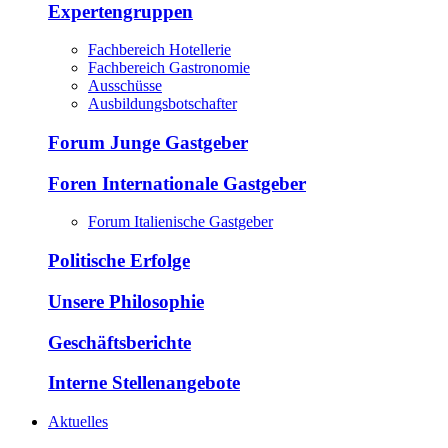
Expertengruppen
Fachbereich Hotellerie
Fachbereich Gastronomie
Ausschüsse
Ausbildungsbotschafter
Forum Junge Gastgeber
Foren Internationale Gastgeber
Forum Italienische Gastgeber
Politische Erfolge
Unsere Philosophie
Geschäftsberichte
Interne Stellenangebote
Aktuelles