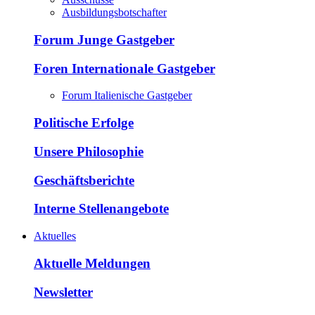
Ausbildungsbotschafter
Forum Junge Gastgeber
Foren Internationale Gastgeber
Forum Italienische Gastgeber
Politische Erfolge
Unsere Philosophie
Geschäftsberichte
Interne Stellenangebote
Aktuelles
Aktuelle Meldungen
Newsletter