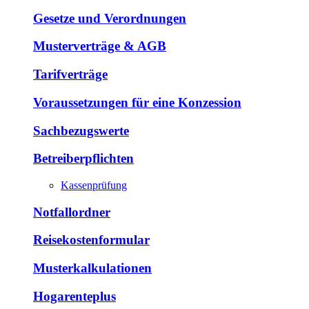
Gesetze und Verordnungen
Musterverträge & AGB
Tarifverträge
Voraussetzungen für eine Konzession
Sachbezugswerte
Betreiberpflichten
Kassenprüfung
Notfallordner
Reisekostenformular
Musterkalkulationen
Hogarenteplus