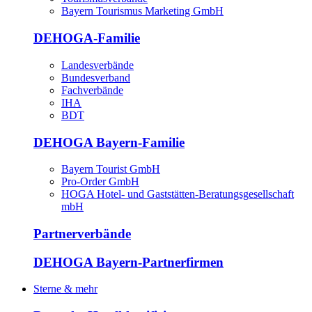
Bayern Tourismus Marketing GmbH
DEHOGA-Familie
Landesverbände
Bundesverband
Fachverbände
IHA
BDT
DEHOGA Bayern-Familie
Bayern Tourist GmbH
Pro-Order GmbH
HOGA Hotel- und Gaststätten-Beratungsgesellschaft
mbH
Partnerverbände
DEHOGA Bayern-Partnerfirmen
Sterne & mehr