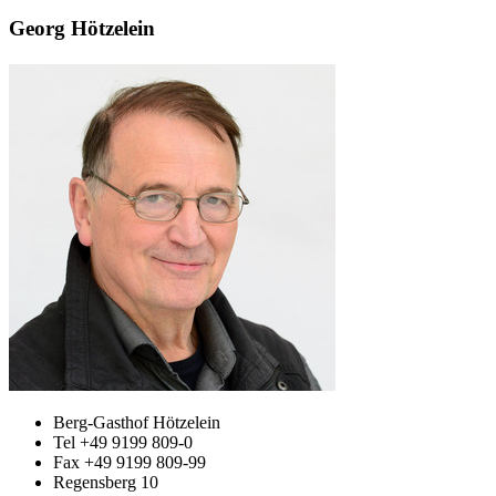
Georg Hötzelein
Berg-Gasthof Hötzelein
Tel +49 9199 809-0
Fax +49 9199 809-99
Regensberg 10