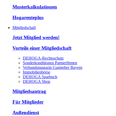
Musterkalkulationen
Hogarenteplus
Mitgliedschaft
Jetzt Mitglied werden!
Vorteile einer Mitgliedschaft
DEHOGA-Rechtsschutz
Sonderkonditionen Partnerfirmen
Verbandsmagazin Gastgeber Bayern
Immobilienbörse
DEHOGA Sparbuch
DEHOGA Shop
Mitgliedsantrag
Für Mitglieder
Außendienst