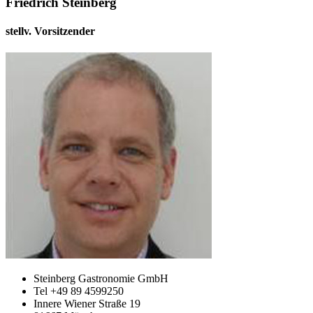
Friedrich Steinberg
stellv. Vorsitzender
Steinberg Gastronomie GmbH
Tel +49 89 4599250
Innere Wiener Straße 19