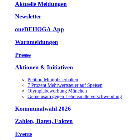
Aktuelle Meldungen
Newsletter
oneDEHOGA-App
Warnmeldungen
Presse
Aktionen & Initiativen
Petition Minijobs erhalten
7 Prozent Mehrwertsteuer auf Speisen
Olympiabewerbung München
Gemeinsam gegen Lebensmittelverschwendung
Kommunalwahl 2026
Zahlen, Daten, Fakten
Events