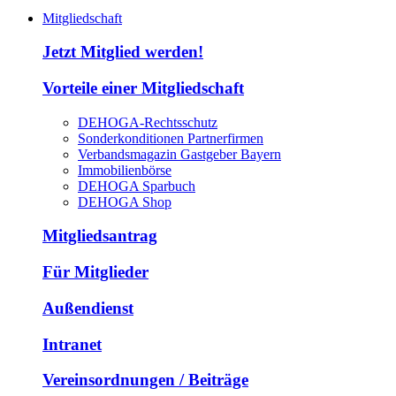
Mitgliedschaft
Jetzt Mitglied werden!
Vorteile einer Mitgliedschaft
DEHOGA-Rechtsschutz
Sonderkonditionen Partnerfirmen
Verbandsmagazin Gastgeber Bayern
Immobilienbörse
DEHOGA Sparbuch
DEHOGA Shop
Mitgliedsantrag
Für Mitglieder
Außendienst
Intranet
Vereinsordnungen / Beiträge