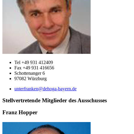
Tel +49 931 412409
Fax +49 931 416656
Schottenanger 6
97082 Würzburg
unterfranken@dehoga-bayern.de
Stellvertretende Mitglieder des Ausschusses
Franz Hopper