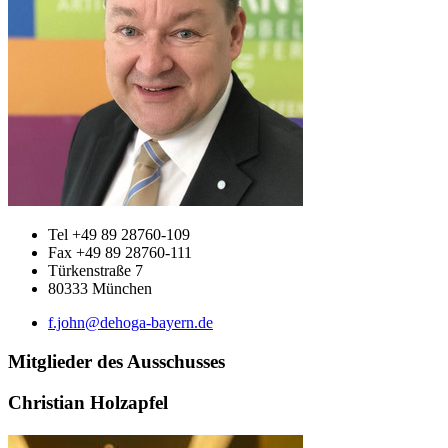
Tel +49 89 28760-109
Fax +49 89 28760-111
Türkenstraße 7
80333 München
f.john@dehoga-bayern.de
Mitglieder des Ausschusses
Christian Holzapfel