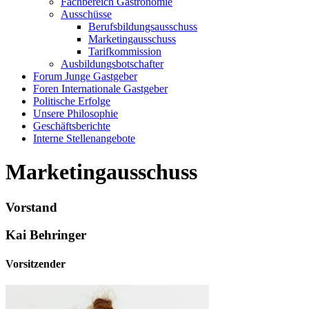
Fachbereich Gastronomie
Ausschüsse
Berufsbildungsausschuss
Marketingausschuss
Tarifkommission
Ausbildungsbotschafter
Forum Junge Gastgeber
Foren Internationale Gastgeber
Politische Erfolge
Unsere Philosophie
Geschäftsberichte
Interne Stellenangebote
Marketingausschuss
Vorstand
Kai Behringer
Vorsitzender