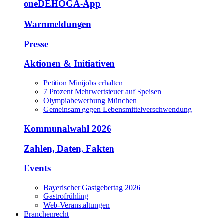
oneDEHOGA-App
Warnmeldungen
Presse
Aktionen & Initiativen
Petition Minijobs erhalten
7 Prozent Mehrwertsteuer auf Speisen
Olympiabewerbung München
Gemeinsam gegen Lebensmittelverschwendung
Kommunalwahl 2026
Zahlen, Daten, Fakten
Events
Bayerischer Gastgebertag 2026
Gastrofrühling
Web-Veranstaltungen
Branchenrecht