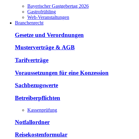
Bayerischer Gastgebertag 2026
Gastrofrühling
Web-Veranstaltungen
Branchenrecht
Gesetze und Verordnungen
Musterverträge & AGB
Tarifverträge
Voraussetzungen für eine Konzession
Sachbezugswerte
Betreiberpflichten
Kassenprüfung
Notfallordner
Reisekostenformular