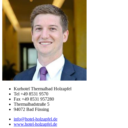
Kurhotel Thermalbad Holzapfel
Tel +49 8531 9570
Fax +49 8531 957280
Thermalbadstraße 5
94072 Bad Füssing
info@hotel-holzapfel.de
www.hotel-holzapfel.de