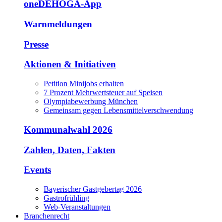
oneDEHOGA-App
Warnmeldungen
Presse
Aktionen & Initiativen
Petition Minijobs erhalten
7 Prozent Mehrwertsteuer auf Speisen
Olympiabewerbung München
Gemeinsam gegen Lebensmittelverschwendung
Kommunalwahl 2026
Zahlen, Daten, Fakten
Events
Bayerischer Gastgebertag 2026
Gastrofrühling
Web-Veranstaltungen
Branchenrecht