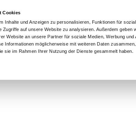
t Cookies
 Inhalte und Anzeigen zu personalisieren, Funktionen für sozia
e Zugriffe auf unsere Website zu analysieren. Außerdem geben w
er Website an unsere Partner für soziale Medien, Werbung und 
se Informationen möglicherweise mit weiteren Daten zusammen, 
 die sie im Rahmen Ihrer Nutzung der Dienste gesammelt haben.