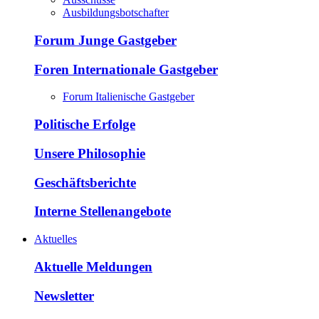
Ausbildungsbotschafter
Forum Junge Gastgeber
Foren Internationale Gastgeber
Forum Italienische Gastgeber
Politische Erfolge
Unsere Philosophie
Geschäftsberichte
Interne Stellenangebote
Aktuelles
Aktuelle Meldungen
Newsletter