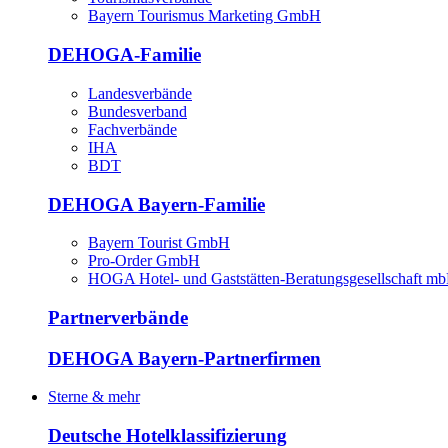
Bayern Tourismus Marketing GmbH
DEHOGA-Familie
Landesverbände
Bundesverband
Fachverbände
IHA
BDT
DEHOGA Bayern-Familie
Bayern Tourist GmbH
Pro-Order GmbH
HOGA Hotel- und Gaststätten-Beratungsgesellschaft m
Partnerverbände
DEHOGA Bayern-Partnerfirmen
Sterne & mehr
Deutsche Hotelklassifizierung