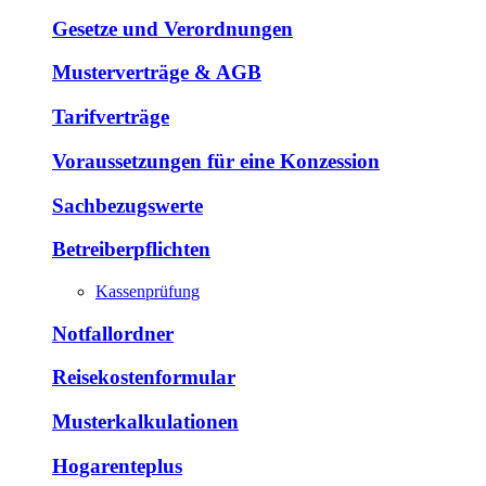
Gesetze und Verordnungen
Musterverträge & AGB
Tarifverträge
Voraussetzungen für eine Konzession
Sachbezugswerte
Betreiberpflichten
Kassenprüfung
Notfallordner
Reisekostenformular
Musterkalkulationen
Hogarenteplus