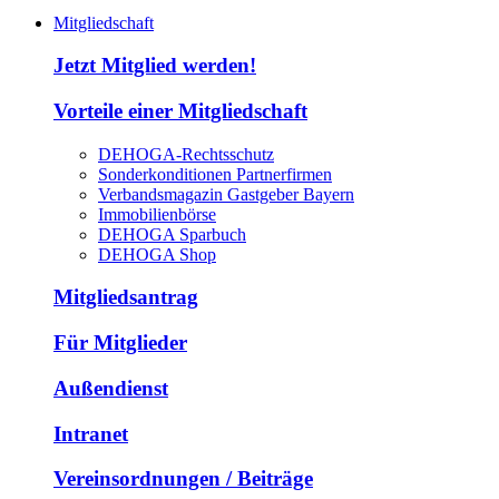
Mitgliedschaft
Jetzt Mitglied werden!
Vorteile einer Mitgliedschaft
DEHOGA-Rechtsschutz
Sonderkonditionen Partnerfirmen
Verbandsmagazin Gastgeber Bayern
Immobilienbörse
DEHOGA Sparbuch
DEHOGA Shop
Mitgliedsantrag
Für Mitglieder
Außendienst
Intranet
Vereinsordnungen / Beiträge