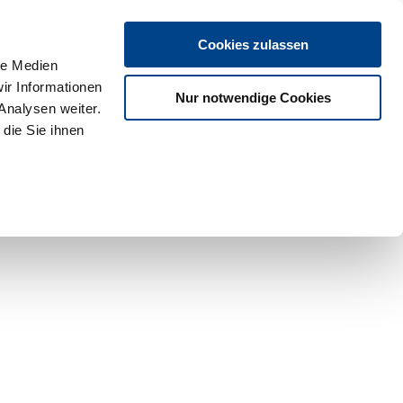
Cookies zulassen
le Medien
ir Informationen
Nur notwendige Cookies
Analysen weiter.
die Sie ihnen