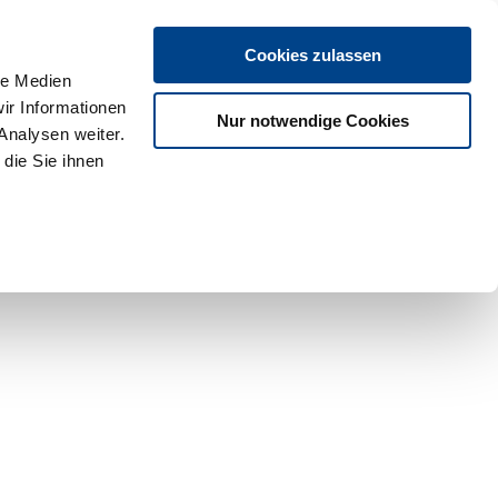
Cookies zulassen
le Medien
ir Informationen
Nur notwendige Cookies
Analysen weiter.
die Sie ihnen