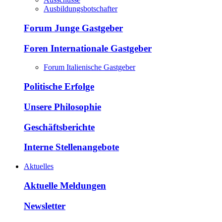
Ausbildungsbotschafter
Forum Junge Gastgeber
Foren Internationale Gastgeber
Forum Italienische Gastgeber
Politische Erfolge
Unsere Philosophie
Geschäftsberichte
Interne Stellenangebote
Aktuelles
Aktuelle Meldungen
Newsletter