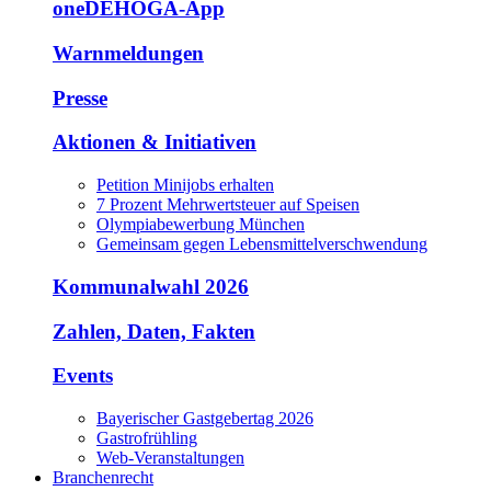
oneDEHOGA-App
Warnmeldungen
Presse
Aktionen & Initiativen
Petition Minijobs erhalten
7 Prozent Mehrwertsteuer auf Speisen
Olympiabewerbung München
Gemeinsam gegen Lebensmittelverschwendung
Kommunalwahl 2026
Zahlen, Daten, Fakten
Events
Bayerischer Gastgebertag 2026
Gastrofrühling
Web-Veranstaltungen
Branchenrecht