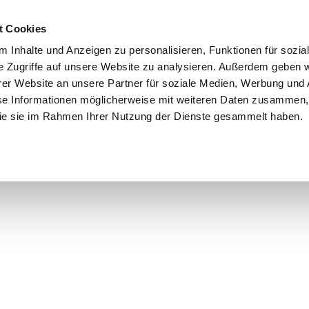
t Cookies
 Inhalte und Anzeigen zu personalisieren, Funktionen für sozia
e Zugriffe auf unsere Website zu analysieren. Außerdem geben w
er Website an unsere Partner für soziale Medien, Werbung und 
se Informationen möglicherweise mit weiteren Daten zusammen, 
 die sie im Rahmen Ihrer Nutzung der Dienste gesammelt haben.