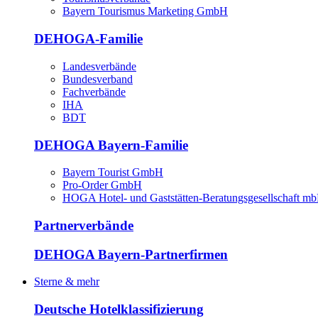
Bayern Tourismus Marketing GmbH
DEHOGA-Familie
Landesverbände
Bundesverband
Fachverbände
IHA
BDT
DEHOGA Bayern-Familie
Bayern Tourist GmbH
Pro-Order GmbH
HOGA Hotel- und Gaststätten-Beratungsgesellschaft m
Partnerverbände
DEHOGA Bayern-Partnerfirmen
Sterne & mehr
Deutsche Hotelklassifizierung