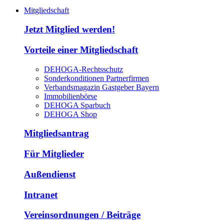
Mitgliedschaft
Jetzt Mitglied werden!
Vorteile einer Mitgliedschaft
DEHOGA-Rechtsschutz
Sonderkonditionen Partnerfirmen
Verbandsmagazin Gastgeber Bayern
Immobilienbörse
DEHOGA Sparbuch
DEHOGA Shop
Mitgliedsantrag
Für Mitglieder
Außendienst
Intranet
Vereinsordnungen / Beiträge