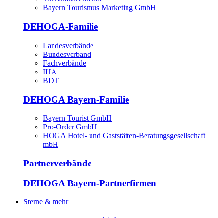
Bayern Tourismus Marketing GmbH
DEHOGA-Familie
Landesverbände
Bundesverband
Fachverbände
IHA
BDT
DEHOGA Bayern-Familie
Bayern Tourist GmbH
Pro-Order GmbH
HOGA Hotel- und Gaststätten-Beratungsgesellschaft
mbH
Partnerverbände
DEHOGA Bayern-Partnerfirmen
Sterne & mehr