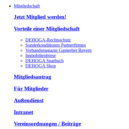
Mitgliedschaft
Jetzt Mitglied werden!
Vorteile einer Mitgliedschaft
DEHOGA-Rechtsschutz
Sonderkonditionen Partnerfirmen
Verbandsmagazin Gastgeber Bayern
Immobilienbörse
DEHOGA Sparbuch
DEHOGA Shop
Mitgliedsantrag
Für Mitglieder
Außendienst
Intranet
Vereinsordnungen / Beiträge