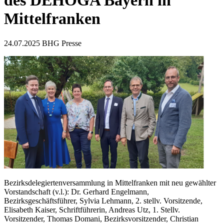
des DEHOGA Bayern in
Mittelfranken
24.07.2025
BHG Presse
Bezirksdelegiertenversammlung in Mittelfranken mit neu gewählter
Vorstandschaft (v.l.): Dr. Gerhard Engelmann,
Bezirksgeschäftsführer, Sylvia Lehmann, 2. stellv. Vorsitzende,
Elisabeth Kaiser, Schriftführerin, Andreas Utz, 1. Stellv.
Vorsitzender, Thomas Domani, Bezirksvorsitzender, Christian