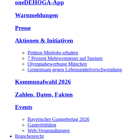
oneDEHOGA-App
Warnmeldungen
Presse
Aktionen & Initiativen
Petition Minijobs erhalten
7 Prozent Mehrwertsteuer auf Speisen
Olympiabewerbung München
Gemeinsam gegen Lebensmittelverschwendung
Kommunalwahl 2026
Zahlen, Daten, Fakten
Events
Bayerischer Gastgebertag 2026
Gastrofrühling
Web-Veranstaltungen
Branchenrecht