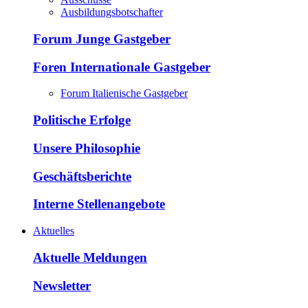
Ausbildungsbotschafter
Forum Junge Gastgeber
Foren Internationale Gastgeber
Forum Italienische Gastgeber
Politische Erfolge
Unsere Philosophie
Geschäftsberichte
Interne Stellenangebote
Aktuelles
Aktuelle Meldungen
Newsletter