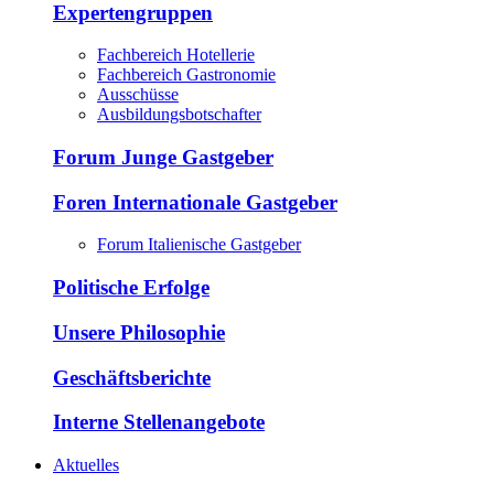
Expertengruppen
Fachbereich Hotellerie
Fachbereich Gastronomie
Ausschüsse
Ausbildungsbotschafter
Forum Junge Gastgeber
Foren Internationale Gastgeber
Forum Italienische Gastgeber
Politische Erfolge
Unsere Philosophie
Geschäftsberichte
Interne Stellenangebote
Aktuelles