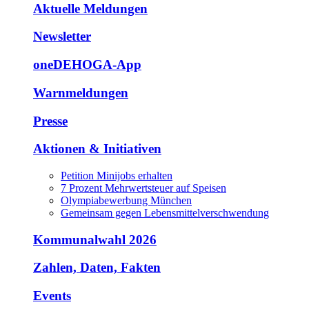
Aktuelle Meldungen
Newsletter
oneDEHOGA-App
Warnmeldungen
Presse
Aktionen & Initiativen
Petition Minijobs erhalten
7 Prozent Mehrwertsteuer auf Speisen
Olympiabewerbung München
Gemeinsam gegen Lebensmittelverschwendung
Kommunalwahl 2026
Zahlen, Daten, Fakten
Events