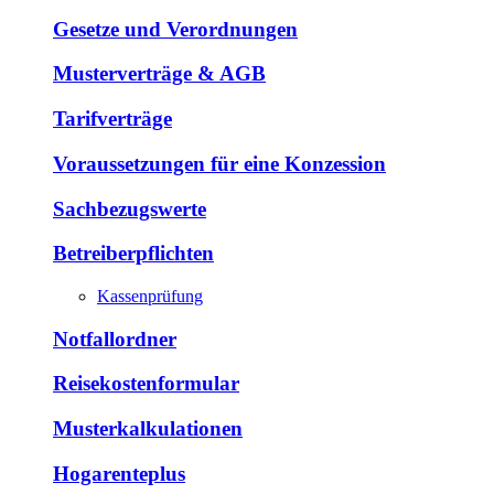
Gesetze und Verordnungen
Musterverträge & AGB
Tarifverträge
Voraussetzungen für eine Konzession
Sachbezugswerte
Betreiberpflichten
Kassenprüfung
Notfallordner
Reisekostenformular
Musterkalkulationen
Hogarenteplus