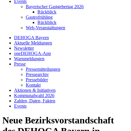
Events
Bayerischer Gastgebertag 2026
Rückblick
Gastrofrühling
Rückblick
Web-Veranstaltungen
DEHOGA Bayern
Aktuelle Meldungen
Newsletter
oneDEHOGA-App
Warnmeldungen
Presse
Pressemitteilungen
Pressearchiv
Pressebilder
Kontakt
Aktionen & Initiativen
Kommunalwahl 2026
Zahlen, Daten, Fakten
Events
Neue Bezirksvorstandschaft