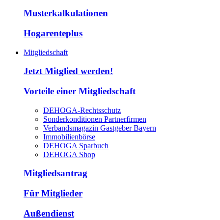
Musterkalkulationen
Hogarenteplus
Mitgliedschaft
Jetzt Mitglied werden!
Vorteile einer Mitgliedschaft
DEHOGA-Rechtsschutz
Sonderkonditionen Partnerfirmen
Verbandsmagazin Gastgeber Bayern
Immobilienbörse
DEHOGA Sparbuch
DEHOGA Shop
Mitgliedsantrag
Für Mitglieder
Außendienst