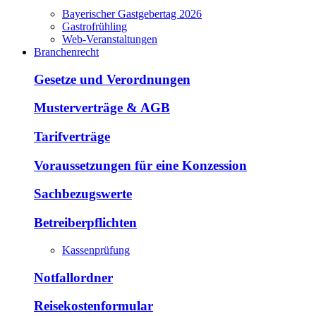
Bayerischer Gastgebertag 2026
Gastrofrühling
Web-Veranstaltungen
Branchenrecht
Gesetze und Verordnungen
Musterverträge & AGB
Tarifverträge
Voraussetzungen für eine Konzession
Sachbezugswerte
Betreiberpflichten
Kassenprüfung
Notfallordner
Reisekostenformular