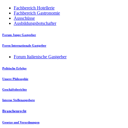
Fachbereich Hotellerie
Fachbereich Gastronomie
Ausschüsse
Ausbildungsbotschafter
Forum Junge Gastgeber
Foren Internationale Gastgeber
Forum Italienische Gastgeber
Politische Erfolge
Unsere Philosophie
Geschäftsberichte
Interne Stellenangebote
Branchenrecht
Gesetze und Verordnungen