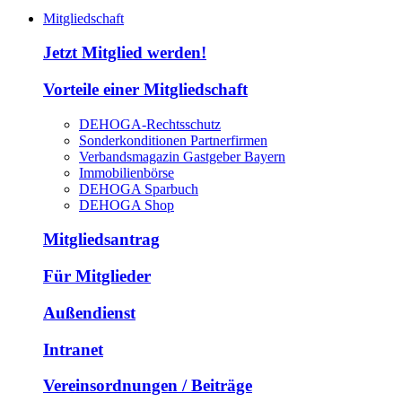
Mitgliedschaft
Jetzt Mitglied werden!
Vorteile einer Mitgliedschaft
DEHOGA-Rechtsschutz
Sonderkonditionen Partnerfirmen
Verbandsmagazin Gastgeber Bayern
Immobilienbörse
DEHOGA Sparbuch
DEHOGA Shop
Mitgliedsantrag
Für Mitglieder
Außendienst
Intranet
Vereinsordnungen / Beiträge