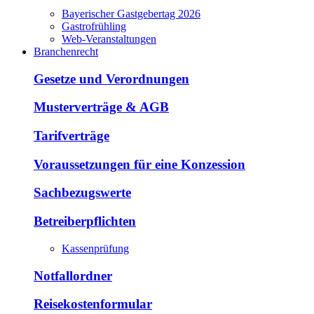
Bayerischer Gastgebertag 2026
Gastrofrühling
Web-Veranstaltungen
Branchenrecht
Gesetze und Verordnungen
Musterverträge & AGB
Tarifverträge
Voraussetzungen für eine Konzession
Sachbezugswerte
Betreiberpflichten
Kassenprüfung
Notfallordner
Reisekostenformular