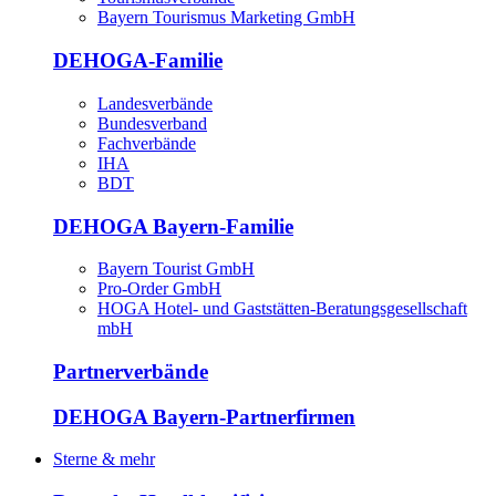
Bayern Tourismus Marketing GmbH
DEHOGA-Familie
Landesverbände
Bundesverband
Fachverbände
IHA
BDT
DEHOGA Bayern-Familie
Bayern Tourist GmbH
Pro-Order GmbH
HOGA Hotel- und Gaststätten-Beratungsgesellschaft
mbH
Partnerverbände
DEHOGA Bayern-Partnerfirmen
Sterne & mehr