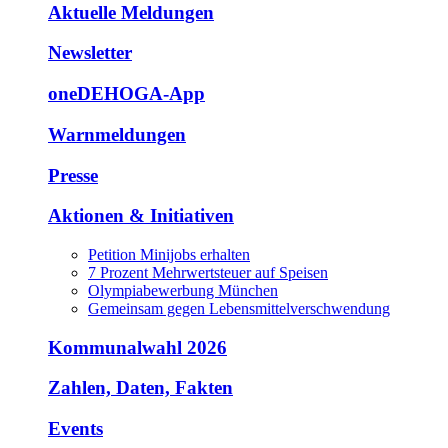
Aktuelle Meldungen
Newsletter
oneDEHOGA-App
Warnmeldungen
Presse
Aktionen & Initiativen
Petition Minijobs erhalten
7 Prozent Mehrwertsteuer auf Speisen
Olympiabewerbung München
Gemeinsam gegen Lebensmittelverschwendung
Kommunalwahl 2026
Zahlen, Daten, Fakten
Events