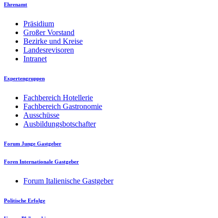
Ehrenamt
Präsidium
Großer Vorstand
Bezirke und Kreise
Landesrevisoren
Intranet
Expertengruppen
Fachbereich Hotellerie
Fachbereich Gastronomie
Ausschüsse
Ausbildungsbotschafter
Forum Junge Gastgeber
Foren Internationale Gastgeber
Forum Italienische Gastgeber
Politische Erfolge