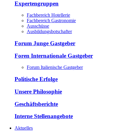
Expertengruppen
Fachbereich Hotellerie
Fachbereich Gastronomie
Ausschüsse
Ausbildungsbotschafter
Forum Junge Gastgeber
Foren Internationale Gastgeber
Forum Italienische Gastgeber
Politische Erfolge
Unsere Philosophie
Geschäftsberichte
Interne Stellenangebote
Aktuelles