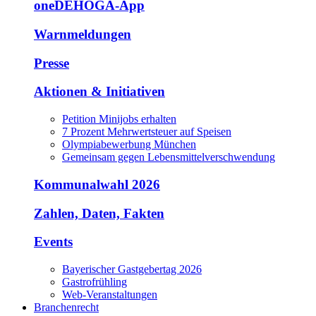
oneDEHOGA-App
Warnmeldungen
Presse
Aktionen & Initiativen
Petition Minijobs erhalten
7 Prozent Mehrwertsteuer auf Speisen
Olympiabewerbung München
Gemeinsam gegen Lebensmittelverschwendung
Kommunalwahl 2026
Zahlen, Daten, Fakten
Events
Bayerischer Gastgebertag 2026
Gastrofrühling
Web-Veranstaltungen
Branchenrecht