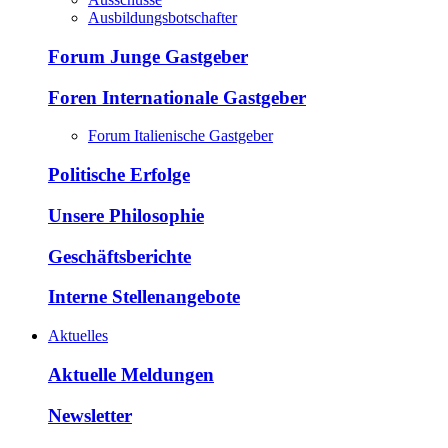
Ausbildungsbotschafter
Forum Junge Gastgeber
Foren Internationale Gastgeber
Forum Italienische Gastgeber
Politische Erfolge
Unsere Philosophie
Geschäftsberichte
Interne Stellenangebote
Aktuelles
Aktuelle Meldungen
Newsletter