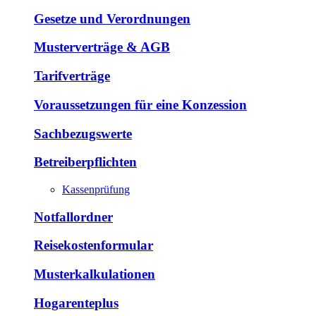
Gesetze und Verordnungen
Musterverträge & AGB
Tarifverträge
Voraussetzungen für eine Konzession
Sachbezugswerte
Betreiberpflichten
Kassenprüfung
Notfallordner
Reisekostenformular
Musterkalkulationen
Hogarenteplus