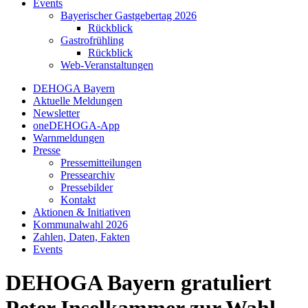
Events
Bayerischer Gastgebertag 2026
Rückblick
Gastrofrühling
Rückblick
Web-Veranstaltungen
DEHOGA Bayern
Aktuelle Meldungen
Newsletter
oneDEHOGA-App
Warnmeldungen
Presse
Pressemitteilungen
Pressearchiv
Pressebilder
Kontakt
Aktionen & Initiativen
Kommunalwahl 2026
Zahlen, Daten, Fakten
Events
DEHOGA Bayern gratuliert