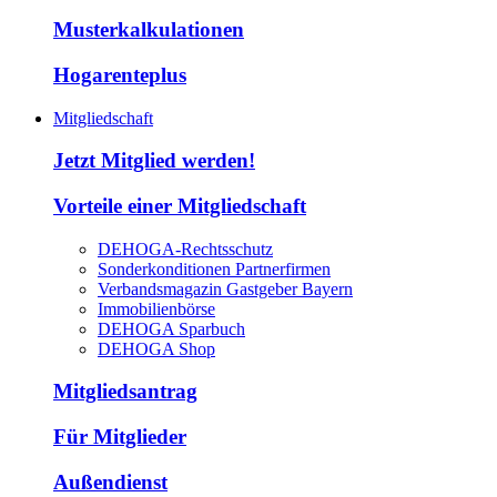
Musterkalkulationen
Hogarenteplus
Mitgliedschaft
Jetzt Mitglied werden!
Vorteile einer Mitgliedschaft
DEHOGA-Rechtsschutz
Sonderkonditionen Partnerfirmen
Verbandsmagazin Gastgeber Bayern
Immobilienbörse
DEHOGA Sparbuch
DEHOGA Shop
Mitgliedsantrag
Für Mitglieder
Außendienst